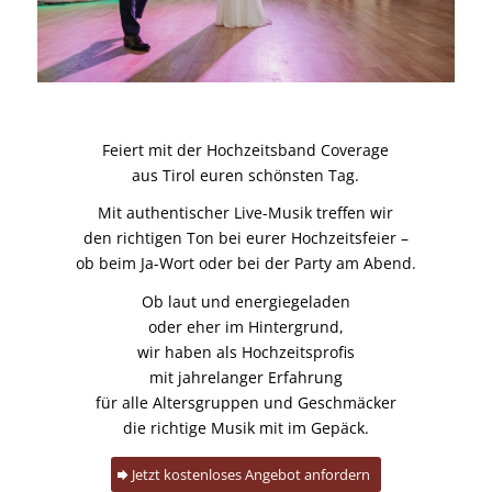
Feiert mit der Hochzeitsband Coverage
aus Tirol euren schönsten Tag.
Mit authentischer Live-Musik treffen wir
den richtigen Ton bei eurer Hochzeitsfeier –
ob beim Ja-Wort oder bei der Party am Abend.
Ob laut und energiegeladen
oder eher im Hintergrund,
wir haben als Hochzeitsprofis
mit jahrelanger Erfahrung
für alle Altersgruppen und Geschmäcker
die richtige Musik mit im Gepäck.
Jetzt kostenloses Angebot anfordern