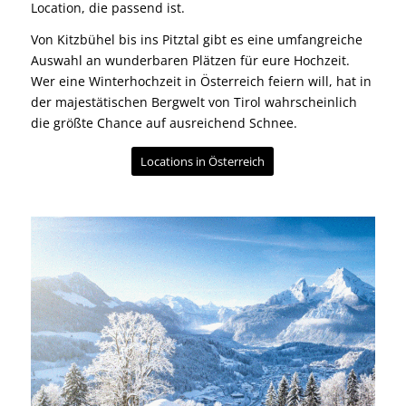
Location, die passend ist.
Von Kitzbühel bis ins Pitztal gibt es eine umfangreiche
Auswahl an wunderbaren Plätzen für eure Hochzeit.
Wer eine
Winterhochzeit
in Österreich feiern will, hat in
der majestätischen Bergwelt von Tirol wahrscheinlich
die größte Chance auf ausreichend Schnee.
Locations in Österreich