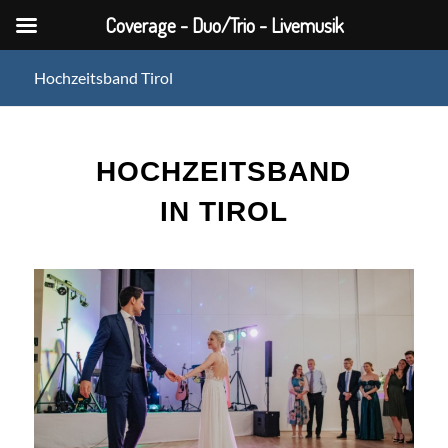
Coverage - Duo/Trio - Livemusik
Hochzeitsband Tirol
HOCHZEITSBAND
IN TIROL