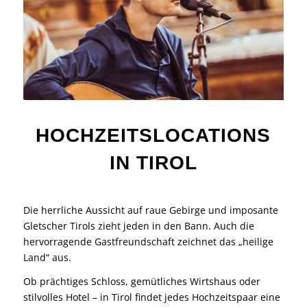
HOCHZEITSLOCATIONS
IN TIROL
Die herrliche Aussicht auf raue Gebirge und imposante
Gletscher Tirols zieht jeden in den Bann. Auch die
hervorragende Gastfreundschaft zeichnet das „heilige
Land“ aus.
Ob prächtiges Schloss, gemütliches Wirtshaus oder
stilvolles Hotel – in Tirol findet jedes Hochzeitspaar eine