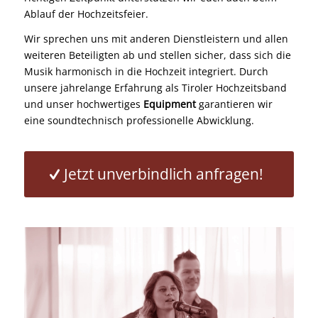
Ablauf der Hochzeitsfeier.
Wir sprechen uns mit anderen Dienstleistern und allen
weiteren Beteiligten ab und stellen sicher, dass sich die
Musik harmonisch in die Hochzeit integriert. Durch
unsere jahrelange Erfahrung als Tiroler Hochzeitsband
und unser hochwertiges
Equipment
garantieren wir
eine soundtechnisch professionelle Abwicklung.
Jetzt unverbindlich anfragen!