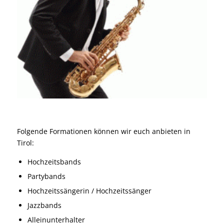
Folgende Formationen können wir euch anbieten in
Tirol:
Hochzeitsbands
Partybands
Hochzeitssängerin / Hochzeitssänger
Jazzbands
Alleinunterhalter