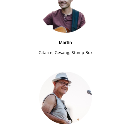
Martin
Gitarre, Gesang, Stomp Box