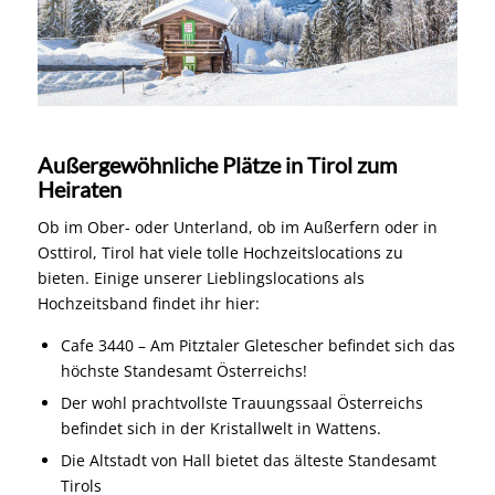
Außergewöhnliche Plätze in Tirol zum
Heiraten
Ob im Ober- oder Unterland, ob im Außerfern oder in
Osttirol, Tirol hat viele tolle Hochzeitslocations zu
bieten. Einige unserer Lieblingslocations als
Hochzeitsband findet ihr hier:
Cafe 3440 – Am Pitztaler Gletescher befindet sich das
höchste Standesamt Österreichs!
Der wohl prachtvollste Trauungssaal Österreichs
befindet sich in der Kristallwelt in Wattens.
Die Altstadt von Hall bietet das älteste Standesamt
Tirols