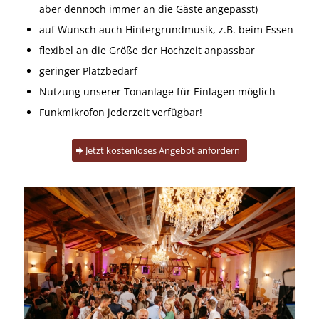
aber dennoch immer an die Gäste angepasst)
auf Wunsch auch
Hintergrundmusik
, z.B. beim Essen
flexibel an die Größe der Hochzeit anpassbar
geringer Platzbedarf
Nutzung unserer Tonanlage für Einlagen möglich
Funkmikrofon jederzeit verfügbar!
Jetzt kostenloses Angebot anfordern