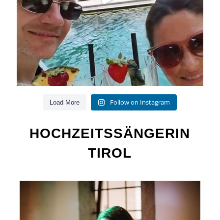
Follow on Instagram
Load More
HOCHZEITSSÄNGERIN
TIROL