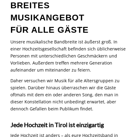
BREITES
MUSIKANGEBOT
FÜR ALLE GÄSTE
Unsere musikalische Bandbreite ist äußerst groß. In
einer Hochzeitsgesellschaft befinden sich üblicherweise
Personen mit unterschiedlichen Geschmäckern und
Vorlieben. Außerdem treffen mehrere Generation
aufeinander um miteinander zu feiern.
Daher versuchen wir Musik für alle Altersgruppen zu
spielen. Darüber hinaus überraschen wir die Gäste
oftmals mit dem ein oder anderen Song, den man in
dieser Konstellation nicht unbedingt erwartet, aber
dennoch Gefallen beim Publikum findet.
Jede Hochzeit in Tirol ist einzigartig
Jede Hochzeit ist anders – als eure Hochzeitsband in