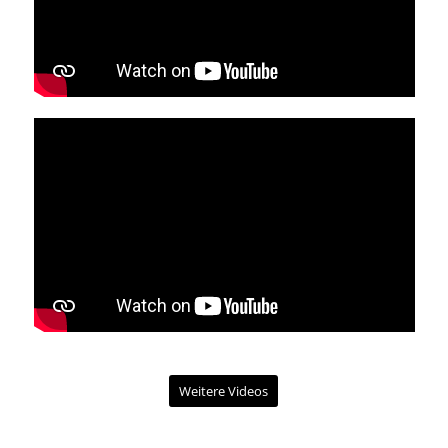
Weitere Videos