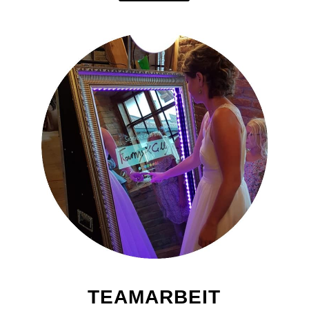
TEAMARBEIT