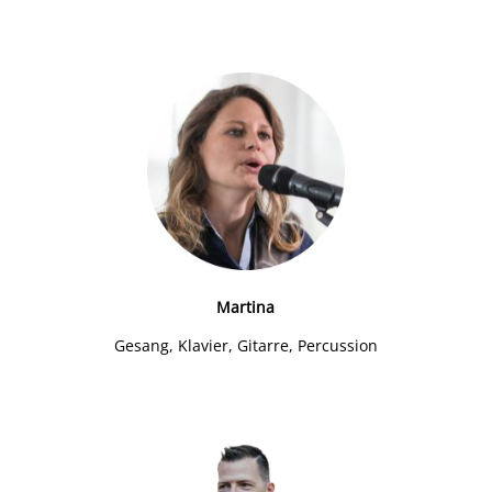
Martina
Gesang, Klavier, Gitarre, Percussion