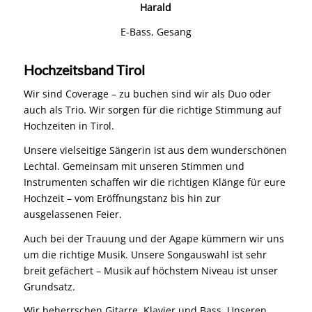
Harald
E-Bass, Gesang
Hochzeitsband Tirol
Wir sind Coverage – zu buchen sind wir als Duo oder
auch als Trio. Wir sorgen für die richtige Stimmung auf
Hochzeiten in Tirol.
Unsere vielseitige Sängerin ist aus dem wunderschönen
Lechtal. Gemeinsam mit unseren Stimmen und
Instrumenten schaffen wir die richtigen Klänge für eure
Hochzeit – vom Eröffnungstanz bis hin zur
ausgelassenen Feier.
Auch bei der Trauung und der Agape kümmern wir uns
um die richtige Musik. Unsere Songauswahl ist sehr
breit gefächert – Musik auf höchstem Niveau ist unser
Grundsatz.
Wir beherrschen Gitarre, Klavier und Bass. Unseren