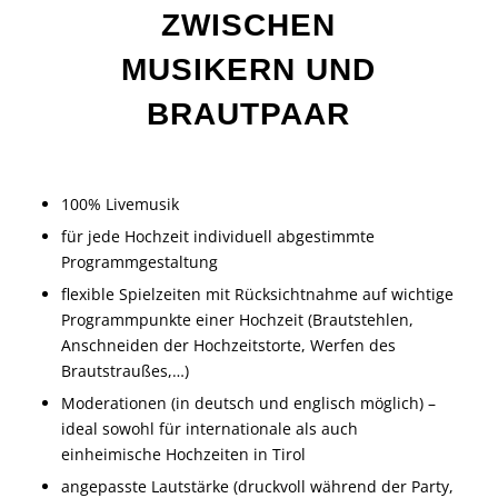
ZWISCHEN
MUSIKERN UND
BRAUTPAAR
100%
Livemusik
für jede Hochzeit individuell abgestimmte
Programmgestaltung
flexible Spielzeiten mit Rücksichtnahme auf wichtige
Programmpunkte einer Hochzeit (
Brautstehlen
,
Anschneiden der
Hochzeitstorte
,
Werfen des
Brautstraußes
,…)
Moderationen (in deutsch und englisch möglich) –
ideal sowohl für internationale als auch
einheimische Hochzeiten in Tirol
angepasste Lautstärke (druckvoll während der
Party
,