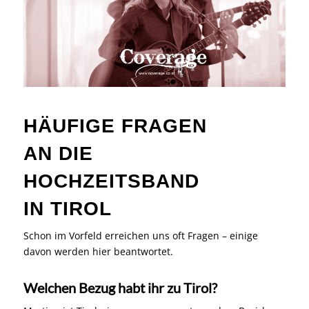
HÄUFIGE FRAGEN
AN DIE
HOCHZEITSBAND
IN TIROL
Schon im Vorfeld erreichen uns oft Fragen – einige
davon werden hier beantwortet.
Welchen Bezug habt ihr zu Tirol?