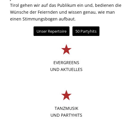
Tirol gehen wir auf das Publikum ein und, bedienen die
Wünsche der Feiernden und wissen genau, wie man
einen Stimmungsbogen aufbaut.
Unser Repertoire
50 Partyhits
EVERGREENS
UND AKTUELLES
TANZMUSIK
UND PARTYHITS