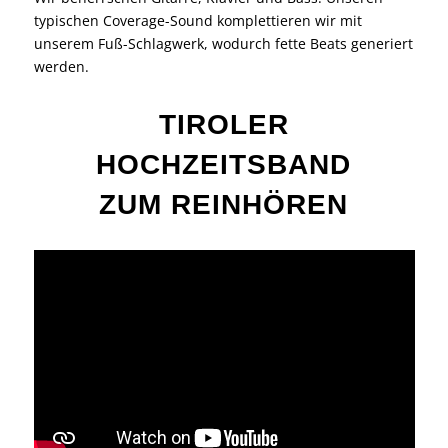
typischen Coverage-Sound komplettieren wir mit
unserem Fuß-Schlagwerk, wodurch fette Beats generiert
werden.
TIROLER
HOCHZEITSBAND
ZUM REINHÖREN