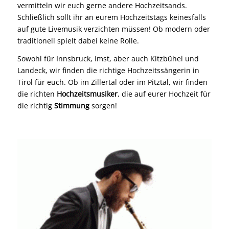
vermitteln wir euch gerne andere Hochzeitsands.
Schließlich sollt ihr an eurem Hochzeitstags keinesfalls
auf gute Livemusik verzichten müssen! Ob modern oder
traditionell spielt dabei keine Rolle.
Sowohl für Innsbruck, Imst, aber auch Kitzbühel und
Landeck, wir finden die richtige Hochzeitssängerin in
Tirol für euch. Ob im Zillertal oder im Pitztal, wir finden
die richten
Hochzeitsmusiker
, die auf eurer Hochzeit für
die richtig
Stimmung
sorgen!