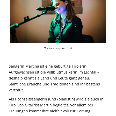
Hochzeitssängerin Tirol
Sängerin Martina ist eine gebürtige Tirolerin.
Aufgewachsen ist die Vollblutmusikerin im Lechtal –
deshalb kennt sie Land und Leute ganz genau.
Sämtliche Bräuche und Traditionen sind ihr bestens
vertraut.
Als Hochzeitssängerin (und -pianistin) wird sie auch in
Tirol von Gitarrist Martin begleitet. Vor allem bei
Trauungen kommt ihre Vielfalt voll zur Geltung.