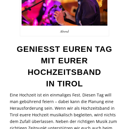
Abend
GENIESST EUREN TAG
MIT EURER
HOCHZEITSBAND
IN TIROL
Eine Hochzeit ist ein einmaliges Fest. Diesen Tag will
man gebührend feiern – dabei kann die Planung eine
Herausforderung sein. Wenn wir als Hochzeitsband in
Tirol euere Hochzeit musikalisch begleiten, wird nichts
dem Zufall überlassen. Neben der richtigen Musik zum
richtigen Zeitpunkt unterstützen wir euch auch beim