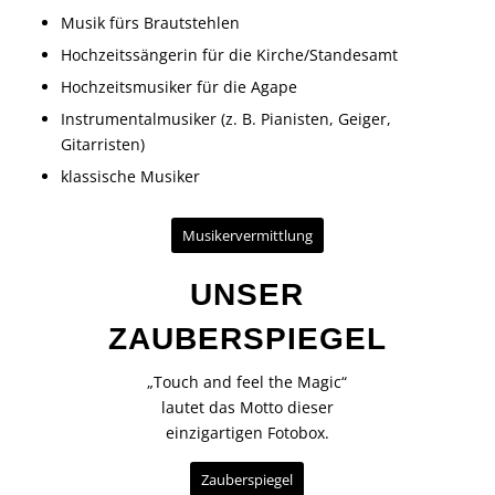
Musik fürs Brautstehlen
Hochzeitssängerin für die Kirche/Standesamt
Hochzeitsmusiker für die Agape
Instrumentalmusiker (z. B. Pianisten, Geiger,
Gitarristen)
klassische Musiker
Musikervermittlung
UNSER
ZAUBERSPIEGEL
„Touch and feel the Magic“
lautet das Motto dieser
einzigartigen Fotobox.
Zauberspiegel