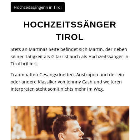
Hochzeitssängerin in Tirol
HOCHZEITSSÄNGER
TIROL
Stets an Martinas Seite befindet sich Martin, der neben
seiner Tätigkeit als
Gitarrist
auch als Hochzeitssänger in
Tirol brilliert.
Traumhaften Gesangsduetten, Austropop und der ein
oder andere Klassiker von Johnny Cash und weiteren
Interpreten steht somit nichts mehr im Weg.