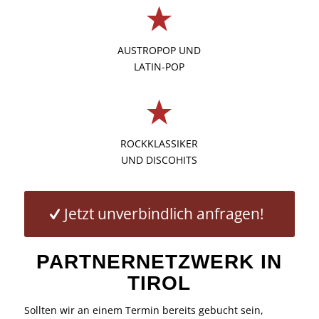
AUSTROPOP UND
LATIN-POP
ROCKKLASSIKER
UND DISCOHITS
Jetzt unverbindlich anfragen!
PARTNERNETZWERK IN
TIROL
Sollten wir an einem Termin bereits gebucht sein,