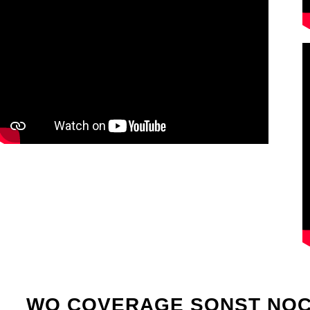
WO
COVERAGE
SONST NOC