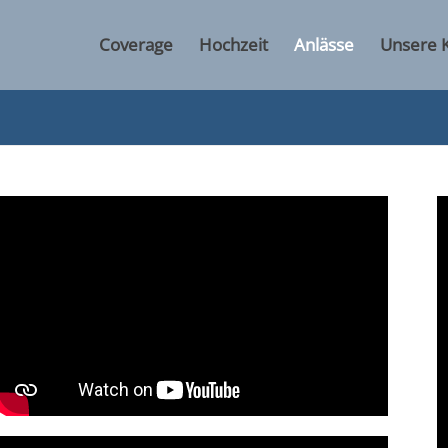
Coverage
Hochzeit
Anlässe
Unsere 