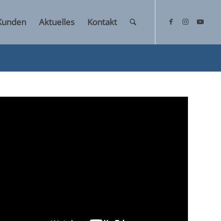
Kunden
Aktuelles
Kontakt