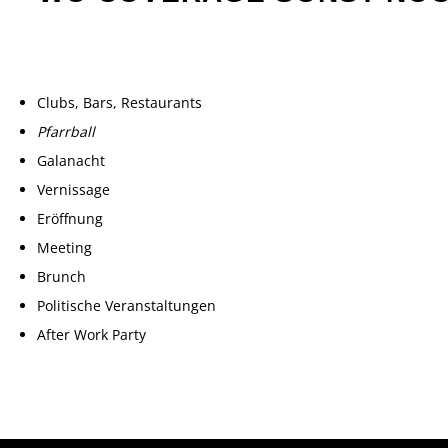
Clubs, Bars, Restaurants
Pfarrball
Galanacht
Vernissage
Eröffnung
Meeting
Brunch
Politische Veranstaltungen
After Work Party