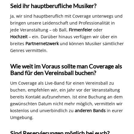
Seid ihr hauptberufliche Musiker?
Ja, wir sind hauptberuflich mit Coverage unterwegs und
bringen unsere Leidenschaft und Professionalität in
jede Veranstaltung – ob Ball,
Firmenfeier
oder
Hochzeit
– ein. Darüber hinaus verfügen wir über ein
breites
Partnernetzwerk
und können Musiker sämtlicher
Genres vermitteln.
Wie weit im Voraus sollte man Coverage als
Band für den Vereinsball buchen?
Um Coverage als Live-Band für einen Vereinsball zu
buchen, empfehlen wir, ein Jahr vor der Veranstaltung
bereits Kontakt aufzunehmen. Ist eine Buchung an dem
gewünschten Datum nicht mehr möglich, vermitteln wir
kostenlos und unverbindlich zu
anderen Bands
in eurer
Umgebung.
Sind Reservierungen möglich bei euch?