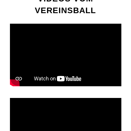
VEREINSBALL