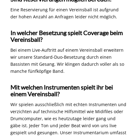
Eine Reservierung für einen Vereinsball ist aufgrund
der hohen Anzahl an Anfragen leider nicht möglich.
In welcher Besetzung spielt Coverage beim
Vereinsball?
Bei einem Live-Auftritt auf einem Vereinsball erweitern
wir unsere Standard-Duo-Besetzung durch einen
Bassisten mit Gesang. Wir klingen dadurch voller als so
manche fünfköpfige Band.
Mit welchen Instrumenten spielt ihr bei
einem Vereinsball?
Wir spielen ausschließlich mit echten Instrumenten und
verzichten auf technische Hilfsmittel wie Midifiles oder
Drumcomputer, wie es heutzutage leider gang und
gäbe ist. Jeder Ton und jeder Beat wird von uns live
gespielt und gesungen. Unser Instrumentarium umfasst