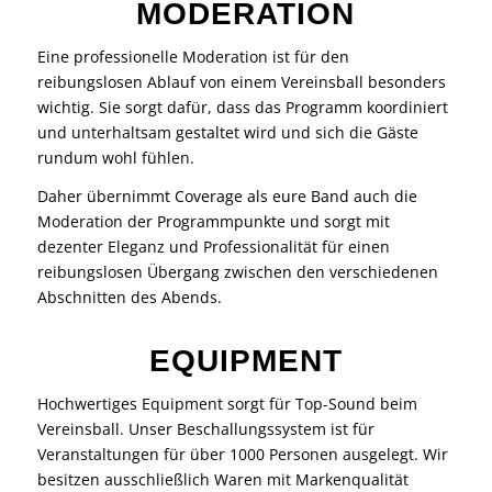
MODERATION
Eine professionelle Moderation ist für den
reibungslosen Ablauf von einem Vereinsball besonders
wichtig. Sie sorgt dafür, dass das Programm koordiniert
und unterhaltsam gestaltet wird und sich die Gäste
rundum wohl fühlen.
Daher übernimmt Coverage als eure Band auch die
Moderation der Programmpunkte und sorgt mit
dezenter Eleganz und Professionalität für einen
reibungslosen Übergang zwischen den verschiedenen
Abschnitten des Abends.
EQUIPMENT
Hochwertiges
Equipment
sorgt für Top-Sound beim
Vereinsball. Unser Beschallungssystem ist für
Veranstaltungen für über 1000 Personen ausgelegt. Wir
besitzen ausschließlich Waren mit Markenqualität