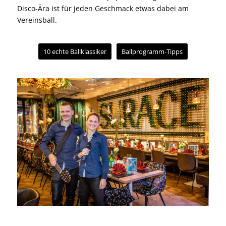
Disco-Ära ist für jeden Geschmack etwas dabei am
Vereinsball.
10 echte Ballklassiker
Ballprogramm-Tipps