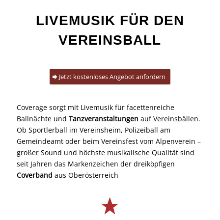
LIVEMUSIK FÜR DEN
VEREINSBALL
Jetzt kostenloses Angebot anfordern
Coverage sorgt mit Livemusik für facettenreiche
Ballnächte und
Tanzveranstaltungen
auf Vereinsbällen.
Ob Sportlerball im Vereinsheim, Polizeiball am
Gemeindeamt oder beim Vereinsfest vom Alpenverein –
großer Sound und höchste musikalische Qualität sind
seit Jahren das Markenzeichen der dreiköpfigen
Coverband
aus Oberösterreich