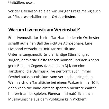
Unibällen, usw…
Vor der Ballsaison spielen wir übrigens regelmäßig auch
auf
Feuerwehrbällen
oder
Oktoberfesten
.
Warum Livemusik am Vereinsball?
Erst Livemusik durch eine Tanzband oder ein Orchester
schafft auf einen Ball die richtige Atmosphäre. Eine
Liveband versteht es, mit Tanzmusik und
Unterhaltungsmusik für die richtige Stimmung zu
sorgen, damit die Gäste tanzen können und den Abend
genießen. Im Gegensatz zu einem DJ kann eine
Tanzband, die Ballmusik live performt auch immer
flexibel auf das Publikum vom Vereinsball eingehen.
Wenn sich die Tanzfläche bei einem Walzer immer füllt,
dann kann die Band einfach spontan mehrere Walzer
hintereinander spielen. Ebenso sind natürlich auch
Musikwünsche aus dem Publikum kein Problem.