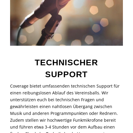
TECHNISCHER
SUPPORT
Coverage bietet umfassenden technischen Support für
einen reibungslosen Ablauf des Vereinsballs. Wir
unterstützen euch bei technischen Fragen und
gewährleisten einen nahtlosen Übergang zwischen
Musik und anderen Programmpunkten oder Rednern.
Zudem stellen wir hochwertige Funkmikrofone bereit
und führen etwa 3-4 Stunden vor dem Aufbau einen