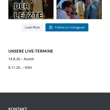
Follow on Instagram
Load More
UNSERE LIVE-TERMINE
14.8.26 – Ausee
8.11.26. – Köln
KONTAKT