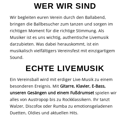
WER WIR SIND
Wir begleiten euren Verein durch den Ballabend,
bringen die Ballbesucher zum tanzen und sorgen im
richtigen Moment für die richtige Stimmung. Als
Musiker ist es uns wichtig, authentische Livemusik
darzubieten. Was dabei herauskommt, ist ein
musikalisch vielfältigers Vereinsfest mit einzigartigem
Sound.
ECHTE LIVEMUSIK
Ein Vereinsball wird mit erdiger Live-Musik zu einem
besonderen Ereignis. Mit
Gitarre, Klavier, E-Bass,
unseren Gesängen und einem Fußdrumset
spielen wir
alles von
Austropop
bis zu Rockklassikern. Ihr tanzt
Walzer, Discofox oder Rumba zu emotionsgeladenen
Duetten, Oldies und aktuellen Hits.