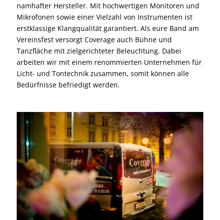
namhafter Hersteller. Mit hochwertigen Monitoren und
Mikrofonen sowie einer Vielzahl von Instrumenten ist
erstklassige Klangqualität garantiert. Als eure Band am
Vereinsfest versorgt Coverage auch Bühne und
Tanzfläche mit zielgerichteter Beleuchtung. Dabei
arbeiten wir mit einem renommierten
Unternehmen für
Licht- und Tontechnik
zusammen, somit können alle
Bedürfnisse befriedigt werden.