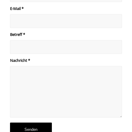
E-Mail
*
Betreff
*
Nachricht
*