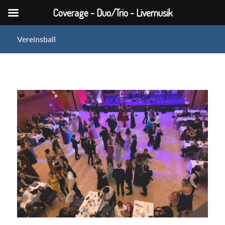
Coverage - Duo/Trio - Livemusik
Vereinsball