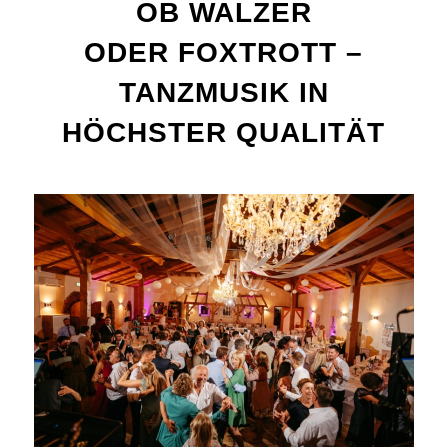
OB WALZER
ODER FOXTROTT –
TANZMUSIK IN
HÖCHSTER QUALITÄT