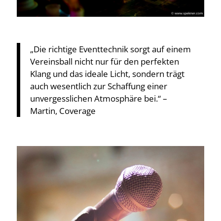
„Die richtige Eventtechnik sorgt auf einem
Vereinsball nicht nur für den perfekten
Klang und das ideale Licht, sondern trägt
auch wesentlich zur Schaffung einer
unvergesslichen Atmosphäre bei.“ –
Martin, Coverage