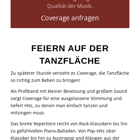
Qualität der Musik.
Coverage anfragen
FEIERN AUF DER
TANZFLÄCHE
Zu späterer Stunde versteht es Coverage, die Tanzfläche
so richtig zum Beben zu bringen!
Als Profiband mit kleiner Besetzung und großem Sound
sorgt Coverage für eine ausgelassene Stimmung und
liefert Hits, zu denen man einfach tanzen und
mitsingen muss.
Das breite Repertoire reicht von Rock-Klassikern bis hin
zu gefühlvollen Piano-Balladen. Von Pop-Hits über
Klassiker bis hin zu Austropop und Klängen aus der