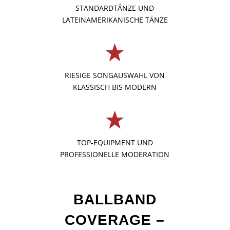
STANDARDTÄNZE UND
LATEINAMERIKANISCHE TÄNZE
RIESIGE SONGAUSWAHL VON
KLASSISCH BIS MODERN
TOP-EQUIPMENT UND
PROFESSIONELLE MODERATION
BALLBAND
COVERAGE –