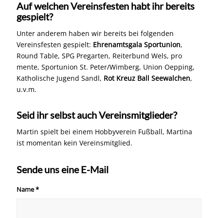
Auf welchen Vereinsfesten habt ihr bereits
gespielt?
Unter anderem haben wir bereits bei folgenden
Vereinsfesten gespielt:
Ehrenamtsgala Sportunion
,
Round Table, SPG Pregarten, Reiterbund Wels, pro
mente, Sportunion St. Peter/Wimberg, Union Oepping,
Katholische Jugend Sandl,
Rot Kreuz Ball Seewalchen
,
u.v.m.
Seid ihr selbst auch Vereinsmitglieder?
Martin spielt bei einem Hobbyverein Fußball, Martina
ist momentan kein Vereinsmitglied.
Sende uns eine E-Mail
Name
*