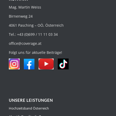
Mag. Martin Weiss
Birnenweg 24
4061 Pasching – OÖ, Österreich
Tel.: +43 (0)699 / 11 11 03 34
office@coverage.at
Folgt uns für aktuelle Beiträge!
UNSERE LEISTUNGEN
Hochzeitsband Österreich