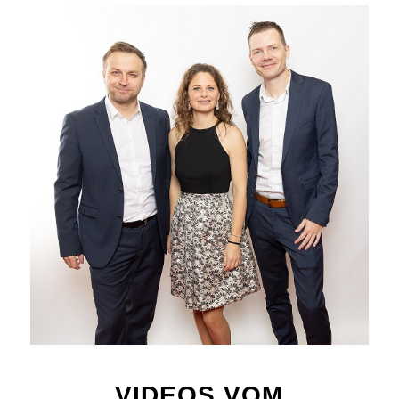
VIDEOS VOM