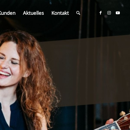
Kunden
Aktuelles
Kontakt