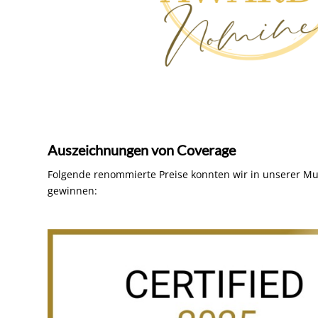
Auszeichnungen von Coverage
Folgende renommierte Preise konnten wir in unserer Mus
gewinnen: