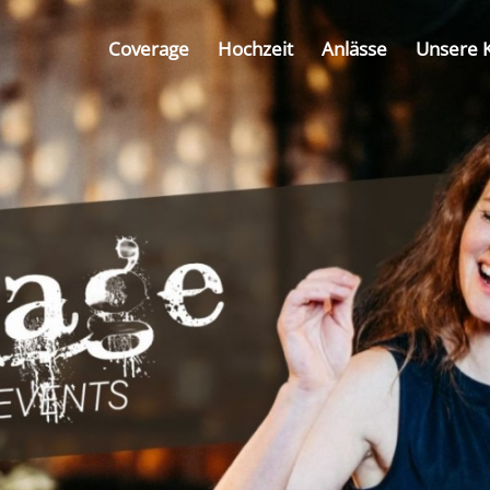
Coverage
Hochzeit
Anlässe
Unsere 