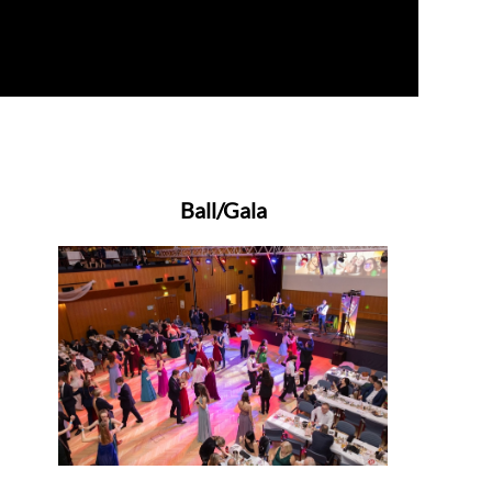
Ball/Gala