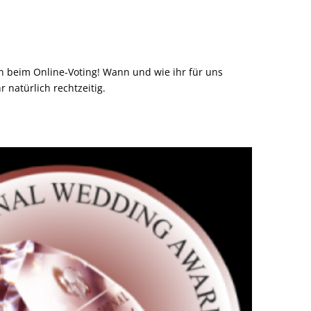
 beim Online-Voting! Wann und wie ihr für uns
 natürlich rechtzeitig.