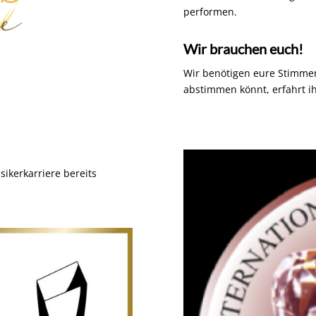
performen.
Wir brauchen euch!
Wir benötigen eure Stimmen
abstimmen könnt, erfahrt ihr
ikerkarriere bereits