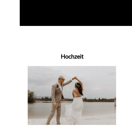
Hochzeit