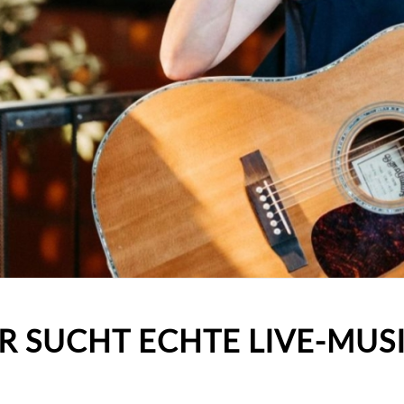
R SUCHT ECHTE LIVE-MUS