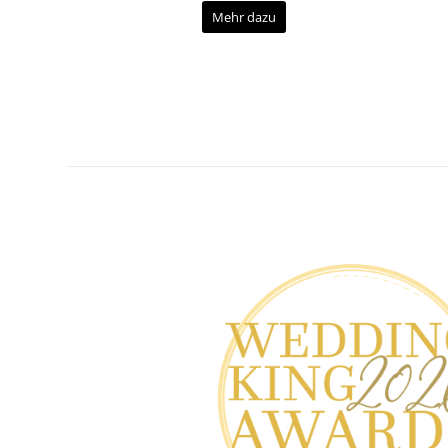
Mehr dazu