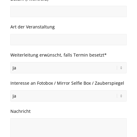
Art der Veranstaltung
Weiterleitung erwünscht, falls Termin besetzt*
Interesse an Fotobox / Mirror Selfie Box / Zauberspiegel
Nachricht