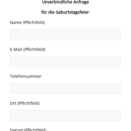
Name (Pflichtfeld)
E-Mail (Pflichtfeld)
Telefonnummer
Ort (Pflichtfeld)
Datum (Pflichtfeld)