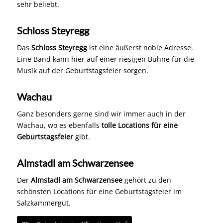
Das
Schloss Steyregg
ist eine äußerst noble Adresse.
Eine Band kann hier auf einer riesigen Bühne für die
Musik auf der Geburtstagsfeier sorgen.
Wachau
Ganz besonders gerne sind wir immer auch in der
Wachau, wo es ebenfalls
tolle Locations für eine
Geburtstagsfeier
gibt.
Almstadl am Schwarzensee
Der
Almstadl am Schwarzensee
gehört zu den
schönsten Locations für eine Geburtstagsfeier im
Salzkammergut.
70er Geburtstag im Allhartinger Hof