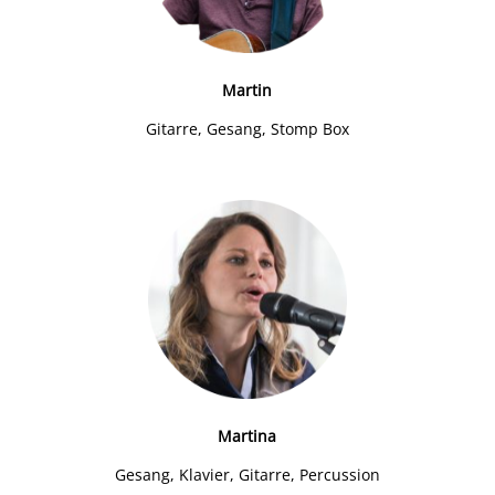
Martin
Gitarre, Gesang, Stomp Box
Martina
Gesang, Klavier, Gitarre, Percussion