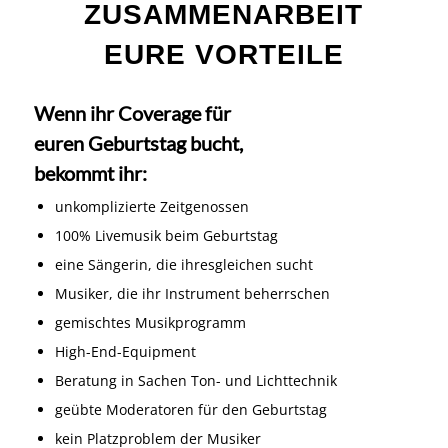
Wenn ihr Coverage für
euren Geburtstag bucht,
bekommt ihr:
unkomplizierte Zeitgenossen
100% Livemusik beim Geburtstag
eine Sängerin, die ihresgleichen sucht
Musiker, die ihr Instrument beherrschen
gemischtes Musikprogramm
High-End-Equipment
Beratung in Sachen Ton- und Lichttechnik
geübte Moderatoren für den Geburtstag
kein Platzproblem der Musiker
Jetzt kostenloses Angebot anfordern