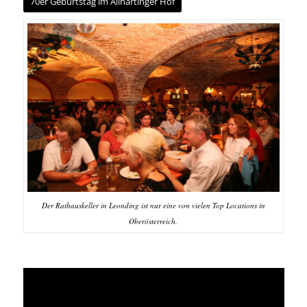
Der Rathauskeller in Leonding ist nur eine von vielen Top Locations in
Oberösterreich.