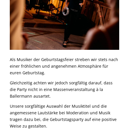
Als Musiker der Geburtstagsfeier streben wir stets nach
einer fröhlichen und angenehmen Atmosphäre für
euren Geburtstag.
Gleichzeitig achten wir jedoch sorgfältig darauf, dass
die Party nicht in eine Massenveranstaltung à la
Ballermann ausartet.
Unsere sorgfältige Auswahl der Musiktitel und die
angemessene Lautstärke bei Moderation und Musik
tragen dazu bei, die Geburtstagsparty auf eine positive
Weise zu gestalten.
Jetzt kostenloses Angebot anfordern