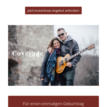
Für einen einmaligen Geburtstag
Jetzt unverbindlich anfragen