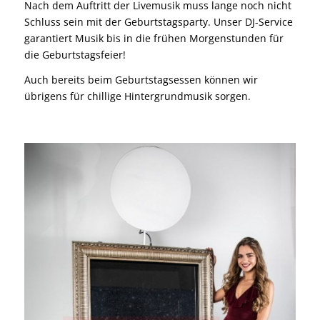
die Geburtstagsfeier!
Auch bereits beim Geburtstagsessen können wir
übrigens für chillige Hintergrundmusik sorgen.