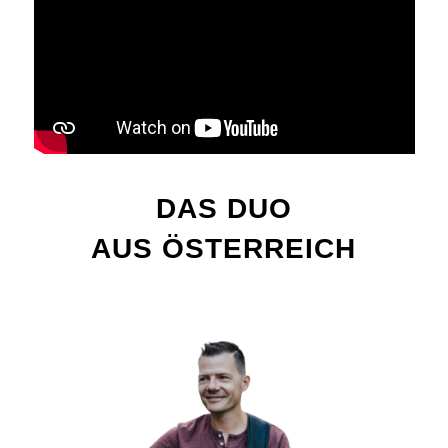
DAS DUO
AUS ÖSTERREICH