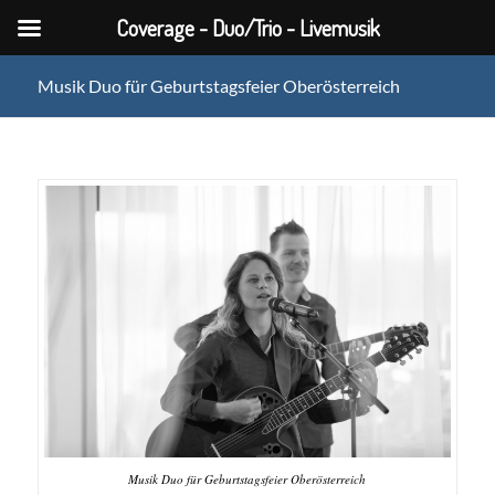
Coverage - Duo/Trio - Livemusik
Musik Duo für Geburtstagsfeier Oberösterreich
Musik Duo für Geburtstagsfeier Oberösterreich