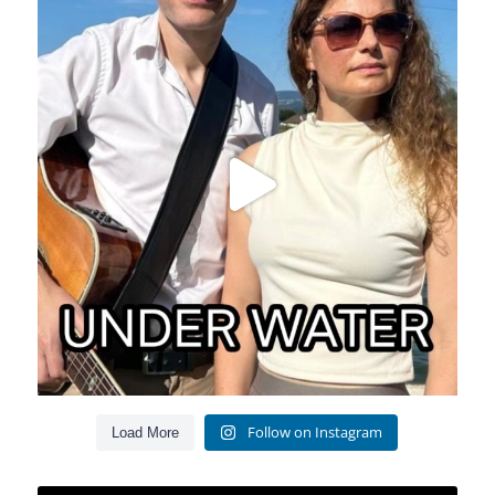
Follow on Instagram
Load More
Jetzt unverbindlich anfragen!