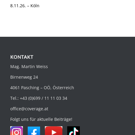
KONTAKT
Mag. Martin Weiss
Birnenweg 24
4061 Pasching – OÖ, Österreich
Tel.: +43 (0)699 / 11 11 03 34
office@coverage.at
Folgt uns für aktuelle Beiträge!