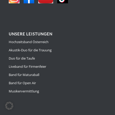
UNSERE LEISTUNGEN
Hochzeitsband Österreich
Akustik-Duo für die Trauung
Duo für die Taufe
Liveband für Firmenfeier
Band für Maturaball
Band für Open Air
Musikervermittlung
WEITERE LINKS
Die Hochzeits-Profis