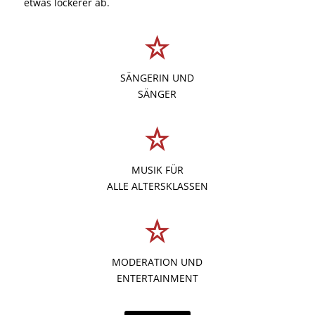
etwas lockerer ab.
SÄNGERIN UND
SÄNGER
MUSIK FÜR
ALLE ALTERSKLASSEN
MODERATION UND
ENTERTAINMENT