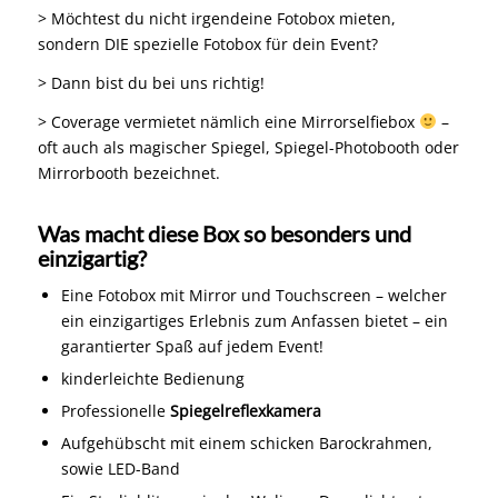
> Möchtest du nicht irgendeine
Fotobox
mieten,
sondern DIE spezielle Fotobox für dein Event?
> Dann bist du bei uns richtig!
> Coverage vermietet nämlich eine Mirrorselfiebox
–
oft auch als magischer Spiegel, Spiegel-Photobooth oder
Mirrorbooth bezeichnet.
Was macht diese Box so besonders und
einzigartig?
Eine Fotobox mit Mirror und Touchscreen – welcher
ein einzigartiges Erlebnis zum Anfassen bietet – ein
garantierter Spaß auf jedem Event!
kinderleichte Bedienung
Professionelle
Spiegelreflexkamera
Aufgehübscht mit einem schicken Barockrahmen,
sowie LED-Band