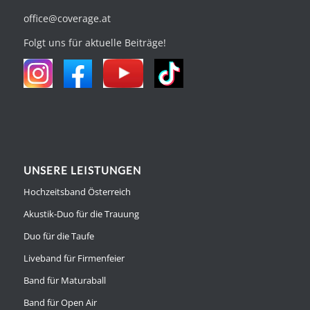
office@coverage.at
Folgt uns für aktuelle Beiträge!
UNSERE LEISTUNGEN
Hochzeitsband Österreich
Akustik-Duo für die Trauung
Duo für die Taufe
Liveband für Firmenfeier
Band für Maturaball
Band für Open Air