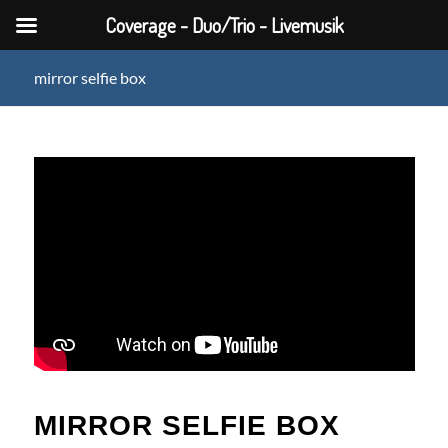
Coverage - Duo/Trio - Livemusik
mirror selfie box
MIRROR SELFIE BOX