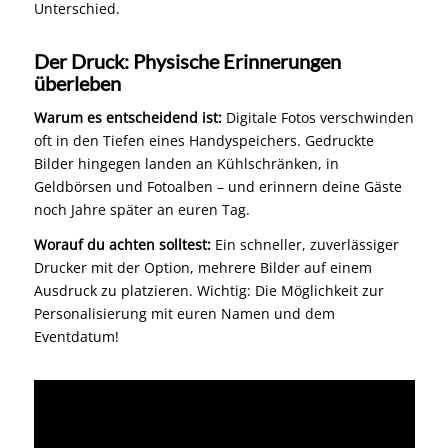
Unterschied.
Der Druck: Physische Erinnerungen
überleben
Warum es entscheidend ist:
Digitale Fotos verschwinden
oft in den Tiefen eines Handyspeichers. Gedruckte
Bilder hingegen landen an Kühlschränken, in
Geldbörsen und Fotoalben – und erinnern deine Gäste
noch Jahre später an euren Tag.
Worauf du achten solltest:
Ein schneller, zuverlässiger
Drucker mit der Option, mehrere Bilder auf einem
Ausdruck zu platzieren. Wichtig: Die Möglichkeit zur
Personalisierung mit euren Namen und dem
Eventdatum!