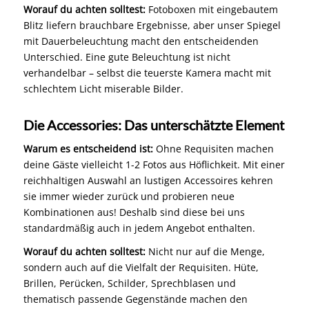
Worauf du achten solltest:
Fotoboxen mit eingebautem
Blitz liefern brauchbare Ergebnisse, aber unser Spiegel
mit Dauerbeleuchtung macht den entscheidenden
Unterschied. Eine gute Beleuchtung ist nicht
verhandelbar – selbst die teuerste Kamera macht mit
schlechtem Licht miserable Bilder.
Die Accessories: Das unterschätzte Element
Warum es entscheidend ist:
Ohne Requisiten machen
deine Gäste vielleicht 1-2 Fotos aus Höflichkeit. Mit einer
reichhaltigen Auswahl an lustigen Accessoires kehren
sie immer wieder zurück und probieren neue
Kombinationen aus! Deshalb sind diese bei uns
standardmäßig auch in jedem Angebot enthalten.
Worauf du achten solltest:
Nicht nur auf die Menge,
sondern auch auf die Vielfalt der Requisiten. Hüte,
Brillen, Perücken, Schilder, Sprechblasen und
thematisch passende Gegenstände machen den