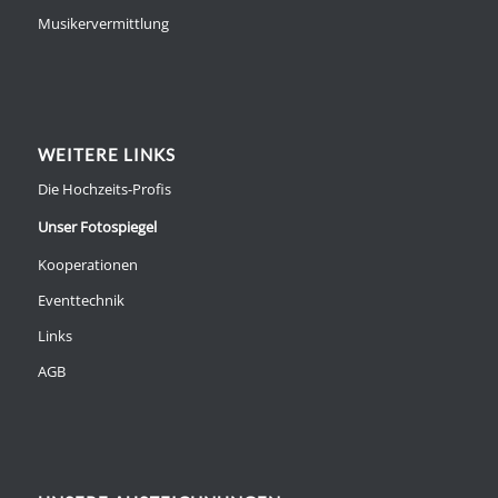
Musikervermittlung
WEITERE LINKS
Die Hochzeits-Profis
Unser Fotospiegel
Kooperationen
Eventtechnik
Links
AGB