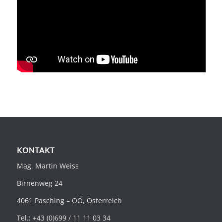
KONTAKT
Mag. Martin Weiss
Birnenweg 24
4061 Pasching – OÖ, Österreich
Tel.: +43 (0)699 / 11 11 03 34