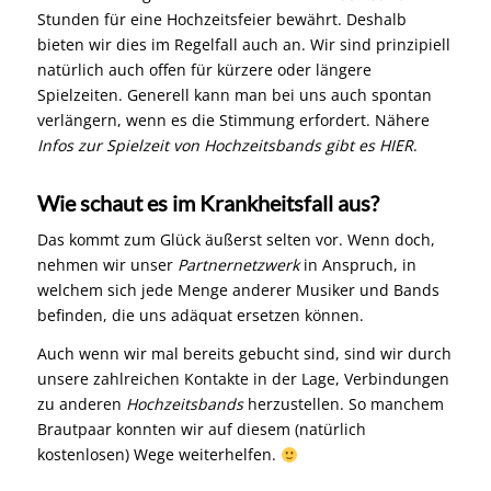
Stunden für eine Hochzeitsfeier bewährt. Deshalb
bieten wir dies im Regelfall auch an. Wir sind prinzipiell
natürlich auch offen für kürzere oder längere
Spielzeiten. Generell kann man bei uns auch spontan
verlängern, wenn es die Stimmung erfordert. Nähere
Infos zur Spielzeit von Hochzeitsbands gibt es HIER
.
Wie schaut es im Krankheitsfall aus?
Das kommt zum Glück äußerst selten vor. Wenn doch,
nehmen wir unser
Partnernetzwerk
in Anspruch, in
welchem sich jede Menge anderer Musiker und Bands
befinden, die uns adäquat ersetzen können.
Auch wenn wir mal bereits gebucht sind, sind wir durch
unsere zahlreichen Kontakte in der Lage, Verbindungen
zu anderen
Hochzeitsbands
herzustellen. So manchem
Brautpaar konnten wir auf diesem (natürlich
kostenlosen) Wege weiterhelfen.