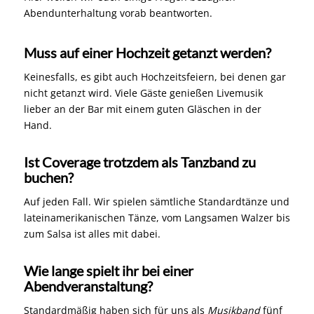
Abendunterhaltung vorab beantworten.
Muss auf einer Hochzeit getanzt werden?
Keinesfalls, es gibt auch Hochzeitsfeiern, bei denen gar
nicht getanzt wird. Viele Gäste genießen Livemusik
lieber an der Bar mit einem guten Gläschen in der
Hand.
Ist Coverage trotzdem als Tanzband zu
buchen?
Auf jeden Fall. Wir spielen sämtliche Standardtänze und
lateinamerikanischen Tänze, vom Langsamen Walzer bis
zum Salsa ist alles mit dabei.
Wie lange spielt ihr bei einer
Abendveranstaltung?
Standardmäßig haben sich für uns als
Musikband
fünf