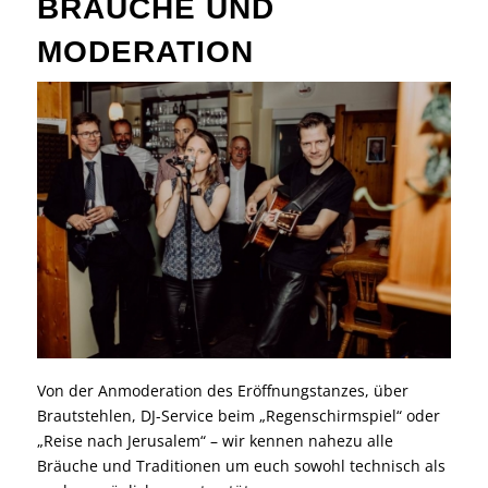
BRÄUCHE UND
MODERATION
Von der Anmoderation des Eröffnungstanzes, über
Brautstehlen, DJ-Service beim „Regenschirmspiel“ oder
„Reise nach Jerusalem“ – wir kennen nahezu alle
Bräuche und Traditionen um euch sowohl technisch als