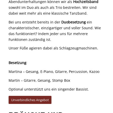
Abendunterhaltungen können wir als
Hochzeitsband
sowohl im Duo als auch als Trio bestreiten. Wir sind
dabei weit mehr als eine klassische Tanzband.
Bei uns entsteht bereits in der
Duobesetzung
ein
charakteristischer, einzigartiger und voller Sound. Wie
das funktioniert? Indem jeder uns für mehrere
Funktionen zuständig ist.
Unser Füße agieren dabei als Schlagzeugmaschinen.
Besetzung
:
Martina – Gesang, E-Piano, Gitarre, Percussion, Kazoo
Martin – Gitarre, Gesang, Stomp Box
Optional unterstützt uns ein singender Bassist.
Unverbindliches Angebot