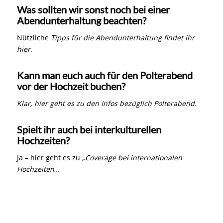
Was sollten wir sonst noch bei einer
Abendunterhaltung beachten?
Nützliche
Tipps für die Abendunterhaltung findet ihr
hier
.
Kann man euch auch für den Polterabend
vor der Hochzeit buchen?
Klar, hier geht es zu den Infos bezüglich Polterabend.
Spielt ihr auch bei interkulturellen
Hochzeiten?
Ja – hier geht es zu „
Coverage bei internationalen
Hochzeiten
„.