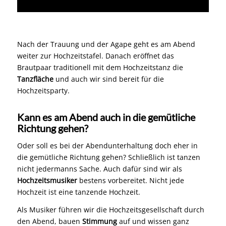
Nach der Trauung und der Agape geht es am Abend
weiter zur Hochzeitstafel. Danach eröffnet das
Brautpaar traditionell mit dem Hochzeitstanz die
Tanzfläche
und auch wir sind bereit für die
Hochzeitsparty.
Kann es am Abend auch in die gemütliche
Richtung gehen?
Oder soll es bei der Abendunterhaltung doch eher in
die gemütliche Richtung gehen? Schließlich ist tanzen
nicht jedermanns Sache. Auch dafür sind wir als
Hochzeitsmusiker
bestens vorbereitet. Nicht jede
Hochzeit ist eine tanzende Hochzeit.
Als Musiker führen wir die Hochzeitsgesellschaft durch
den Abend, bauen
Stimmung
auf und wissen ganz