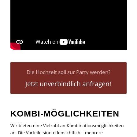
Die Hochzeit soll zur Party werden?
Jetzt unverbindlich anfragen!
KOMBI-MÖGLICHKEITEN
Wir bieten eine Vielzahl an Kombinationsmöglichkeiten
an. Die Vorteile sind offensichtlich – mehrere