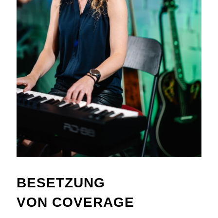
BESETZUNG
VON COVERAGE