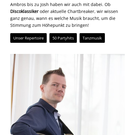
Ambros bis zu Josh haben wir auch mit dabei. Ob
Discoklassiker
oder aktuelle Chartbreaker, wir wissen
ganz genau, wann es welche Musik braucht, um die
Stimmung zum Höhepunkt zu bringen!
Unser Repertoire
50 Partyhits
Tanzmusik