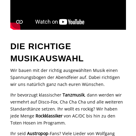
DIE RICHTIGE
MUSIKAUSWAHL
Wir bauen mit der richtig ausgewählten Musik einen
Spannungsbogen der Abendfeier auf. Dabei richtigen
wir uns natürlich ganz nach euren Wünschen.
Ihr bevorzugt klassischer
Tanzmusik
, dann werden wir
vermehrt auf Disco-Fox, Cha Cha Cha und alle weiteren
Standardtänze setzen. Ihr wollt es rockig? Wir haben
jede Menge
Rockklassiker
von AC/DC bis hin zu den
Toten Hosen im Programm.
Ihr seid
Austropop
-Fans? Viele Lieder von Wolfgang