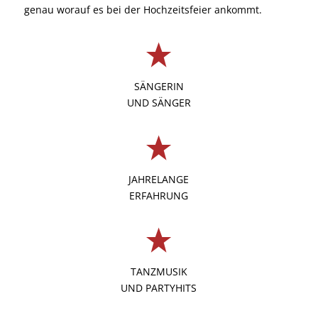
genau worauf es bei der Hochzeitsfeier ankommt.
SÄNGERIN
UND SÄNGER
JAHRELANGE
ERFAHRUNG
TANZMUSIK
UND PARTYHITS