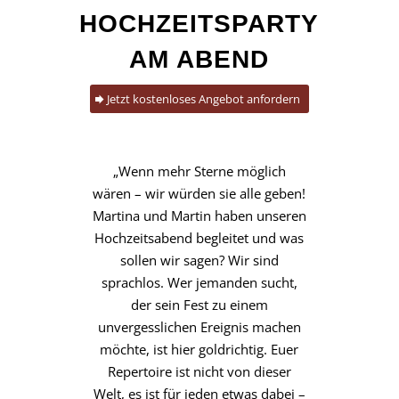
HOCHZEITSPARTY
AM ABEND
Jetzt kostenloses Angebot anfordern
„Wenn mehr Sterne möglich
wären – wir würden sie alle geben!
Martina und Martin haben unseren
Hochzeitsabend begleitet und was
sollen wir sagen? Wir sind
sprachlos. Wer jemanden sucht,
der sein Fest zu einem
unvergesslichen Ereignis machen
möchte, ist hier goldrichtig. Euer
Repertoire ist nicht von dieser
Welt, es ist für jeden etwas dabei –