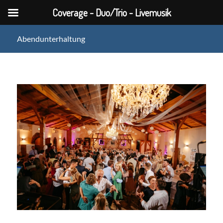
Coverage - Duo/Trio - Livemusik
Abendunterhaltung