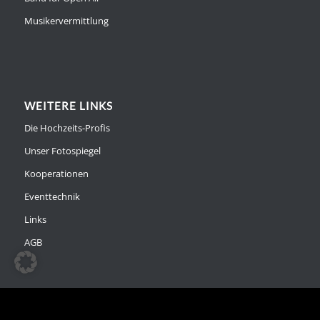
Musikervermittlung
WEITERE LINKS
Die Hochzeits-Profis
Unser Fotospiegel
Kooperationen
Eventtechnik
Links
AGB