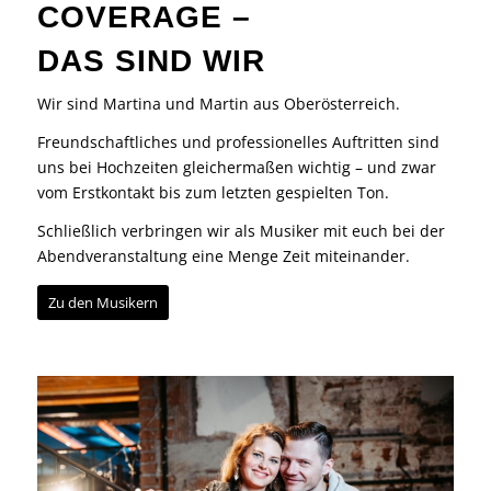
COVERAGE –
DAS SIND WIR
Wir sind Martina und Martin aus Oberösterreich.
Freundschaftliches und professionelles Auftritten sind
uns bei Hochzeiten gleichermaßen wichtig – und zwar
vom Erstkontakt bis zum letzten gespielten Ton.
Schließlich verbringen wir als Musiker mit euch bei der
Abendveranstaltung eine Menge Zeit miteinander.
Zu den Musikern