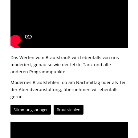
Das
Werfen vom Brautstrauß
wird ebenfalls von uns
moderiert, genau so wie der letzte Tanz und alle
anderen Programmpunkte.
Modernes Brautstehlen, ob am Nachmittag oder als Teil
der Abendveranstaltung, übernehmen wir ebenfalls
gerne.
Stimmungsbringer
Brautstehlen