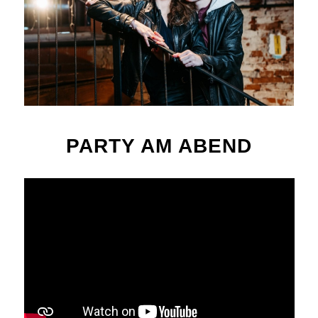
PARTY AM ABEND