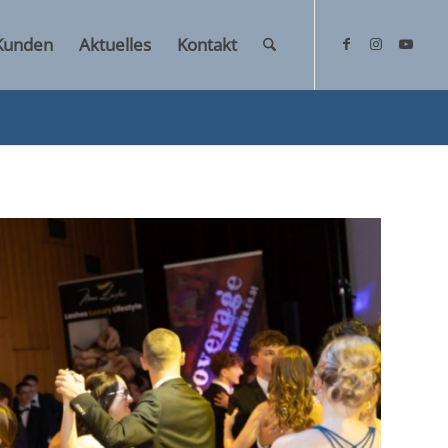
Kunden
Aktuelles
Kontakt