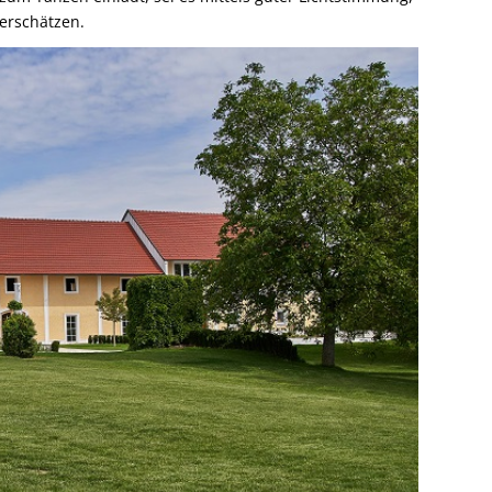
terschätzen.