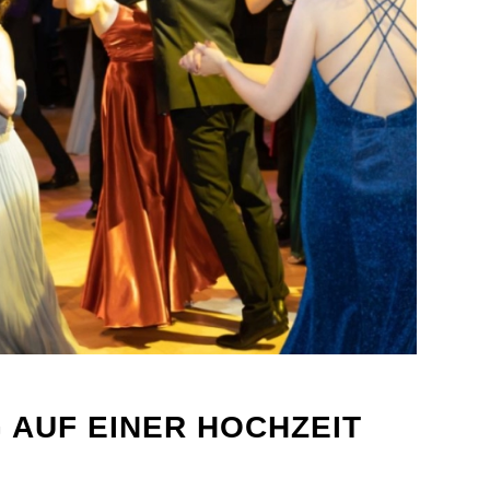
 AUF EINER HOCHZEIT