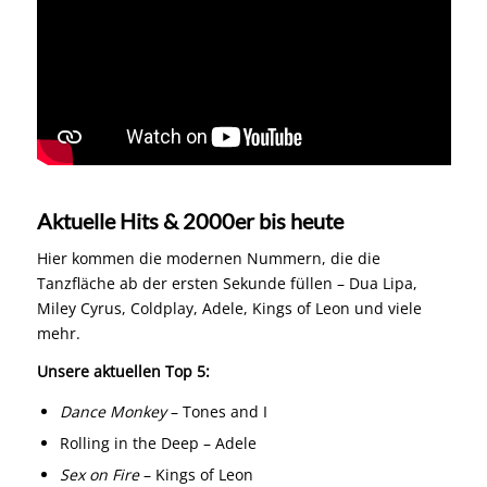
Aktuelle Hits & 2000er bis heute
Hier kommen die modernen Nummern, die die
Tanzfläche ab der ersten Sekunde füllen – Dua Lipa,
Miley Cyrus, Coldplay, Adele, Kings of Leon und viele
mehr.
Unsere aktuellen Top 5:
Dance Monkey
– Tones and I
Rolling in the Deep – Adele
Sex on Fire
– Kings of Leon