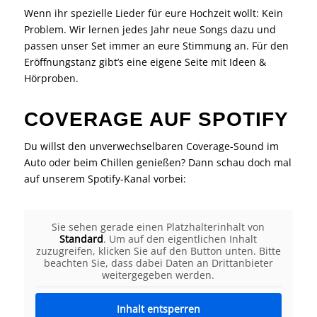
Wenn ihr spezielle Lieder für eure Hochzeit wollt: Kein
Problem. Wir lernen jedes Jahr neue Songs dazu und
passen unser Set immer an eure Stimmung an. Für den
Eröffnungstanz gibt’s eine eigene Seite mit Ideen &
Hörproben.
COVERAGE AUF SPOTIFY
Du willst den unverwechselbaren Coverage-Sound im
Auto oder beim Chillen genießen? Dann schau doch mal
auf unserem Spotify-Kanal vorbei:
Sie sehen gerade einen Platzhalterinhalt von
Standard
. Um auf den eigentlichen Inhalt
zuzugreifen, klicken Sie auf den Button unten. Bitte
beachten Sie, dass dabei Daten an Drittanbieter
weitergegeben werden.
Inhalt entsperren