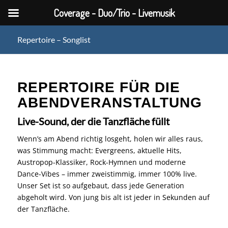
Coverage - Duo/Trio - Livemusik
Repertoire – Songlist
REPERTOIRE FÜR DIE
ABENDVERANSTALTUNG
Live-Sound, der die Tanzfläche füllt
Wenn’s am Abend richtig losgeht, holen wir alles raus,
was Stimmung macht: Evergreens, aktuelle Hits,
Austropop-Klassiker, Rock-Hymnen und moderne
Dance-Vibes – immer zweistimmig, immer 100% live.
Unser Set ist so aufgebaut, dass jede Generation
abgeholt wird. Von jung bis alt ist jeder in Sekunden auf
der Tanzfläche.