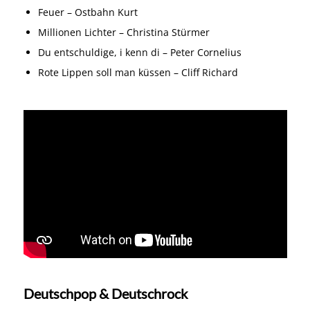
Feuer – Ostbahn Kurt
Millionen Lichter – Christina Stürmer
Du entschuldige, i kenn di – Peter Cornelius
Rote Lippen soll man küssen – Cliff Richard
Deutschpop & Deutschrock