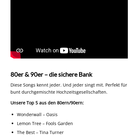
80er & 90er – die sichere Bank
Diese Songs kennt jeder. Und jeder singt mit. Perfekt für
bunt durchgemischte Hochzeitsgesellschaften.
Unsere Top 5 aus den 80ern/90ern:
Wonderwall – Oasis
Lemon Tree – Fools Garden
The Best – Tina Turner