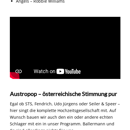
Angels – Robbie Williams
Austropop – österreichische Stimmung pur
Egal ob STS, Fendrich, Udo Jürgens oder Seiler & Speer –
hier singt die komplette Hochzeitsgesellschaft mit. Auf
Wunsch bauen wir auch den ein oder andere echten
Schlager mit ein in unser Programm. Ballermann und