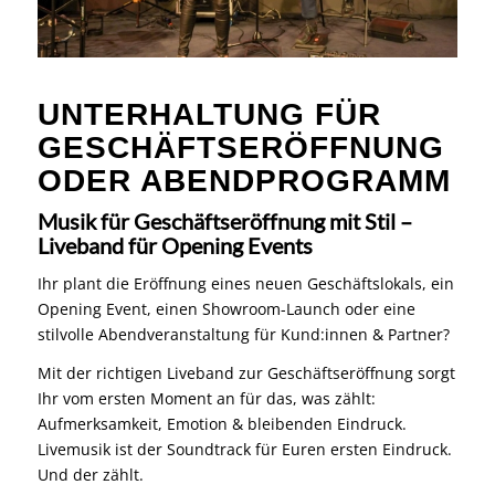
UNTERHALTUNG FÜR
GESCHÄFTSERÖFFNUNG
ODER ABENDPROGRAMM
Musik für Geschäftseröffnung mit Stil –
Liveband für Opening Events
Ihr plant die Eröffnung eines neuen Geschäftslokals, ein
Opening Event, einen Showroom-Launch oder eine
stilvolle Abendveranstaltung für Kund:innen & Partner?
Mit der richtigen Liveband zur Geschäftseröffnung sorgt
Ihr vom ersten Moment an für das, was zählt:
Aufmerksamkeit, Emotion & bleibenden Eindruck.
Livemusik ist der Soundtrack für Euren ersten Eindruck.
Und der zählt.