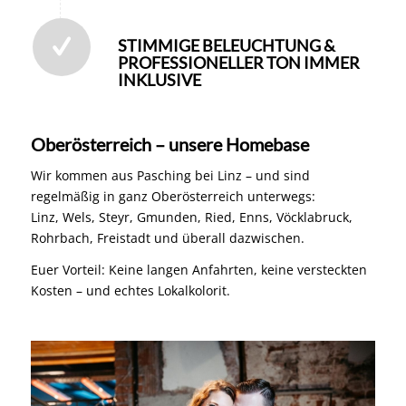
STIMMIGE BELEUCHTUNG &
PROFESSIONELLER TON IMMER
INKLUSIVE
Oberösterreich – unsere Homebase
Wir kommen aus Pasching bei Linz – und sind
regelmäßig in ganz Oberösterreich unterwegs:
Linz, Wels, Steyr, Gmunden, Ried, Enns, Vöcklabruck,
Rohrbach, Freistadt und überall dazwischen.
Euer Vorteil: Keine langen Anfahrten, keine versteckten
Kosten – und echtes Lokalkolorit.