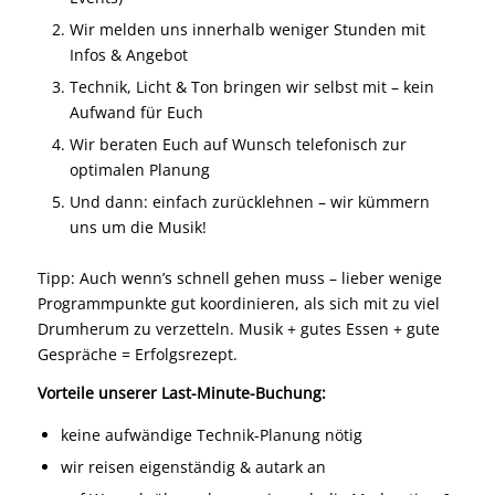
Wir melden uns innerhalb weniger Stunden mit
Infos & Angebot
Technik, Licht & Ton bringen wir selbst mit – kein
Aufwand für Euch
Wir beraten Euch auf Wunsch telefonisch zur
optimalen Planung
Und dann: einfach zurücklehnen – wir kümmern
uns um die Musik!
Tipp: Auch wenn’s schnell gehen muss – lieber wenige
Programmpunkte gut koordinieren, als sich mit zu viel
Drumherum zu verzetteln. Musik + gutes Essen + gute
Gespräche = Erfolgsrezept.
Vorteile unserer Last-Minute-Buchung:
keine aufwändige Technik-Planung nötig
wir reisen eigenständig & autark an