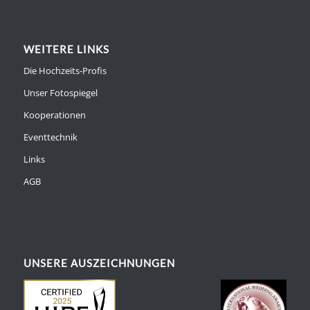
WEITERE LINKS
Die Hochzeits-Profis
Unser Fotospiegel
Kooperationen
Eventtechnik
Links
AGB
UNSERE AUSZEICHNUNGEN