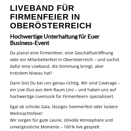
LIVEBAND FÜR
FIRMENFEIER IN
OBERÖSTERREICH
Hochwertige Unterhaltung für Euer
Business-Event
Du planst eine Firmenfeier, eine Geschäftseröffnung
oder ein Mitarbeiterfest in Oberösterreich – und suchst
dafür eine Liveband, die Stimmung bringt, aber
trotzdem Niveau hat?
Dann bist Du bei uns genau richtig. Wir sind Coverage –
ein Live-Duo aus dem Raum Linz – und haben uns auf
hochwertige Livemusik für Firmenfeiern spezialisiert.
Egal ob schicke Gala, lässiges Sommerfest oder lockere
Weihnachtsfeier:
Wir sorgen für gute Laune, stilvolle Atmosphäre und
unvergessliche Momente – 100 % live gespielt.