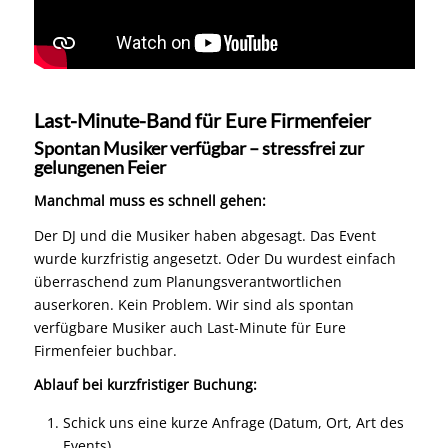
Last-Minute-Band für Eure Firmenfeier
Spontan Musiker verfügbar – stressfrei zur
gelungenen Feier
Manchmal muss es schnell gehen:
Der DJ und die Musiker haben abgesagt. Das Event
wurde kurzfristig angesetzt. Oder Du wurdest einfach
überraschend zum Planungsverantwortlichen
auserkoren. Kein Problem. Wir sind als spontan
verfügbare Musiker auch Last-Minute für Eure
Firmenfeier buchbar.
Ablauf bei kurzfristiger Buchung:
Schick uns eine kurze Anfrage (Datum, Ort, Art des
Events)