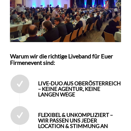
Warum wir die richtige Liveband für Euer
Firmenevent sind:
LIVE-DUO AUS OBERÖSTERREICH
– KEINE AGENTUR, KEINE
LANGEN WEGE
FLEXIBEL & UNKOMPLIZIERT –
WIR PASSEN UNS JEDER
LOCATION & STIMMUNG AN