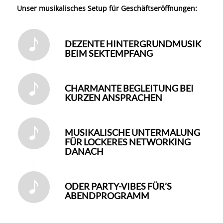
Unser musikalisches Setup für Geschäftseröffnungen:
DEZENTE HINTERGRUNDMUSIK
BEIM SEKTEMPFANG
CHARMANTE BEGLEITUNG BEI
KURZEN ANSPRACHEN
MUSIKALISCHE UNTERMALUNG
FÜR LOCKERES NETWORKING
DANACH
ODER PARTY-VIBES FÜR’S
ABENDPROGRAMM