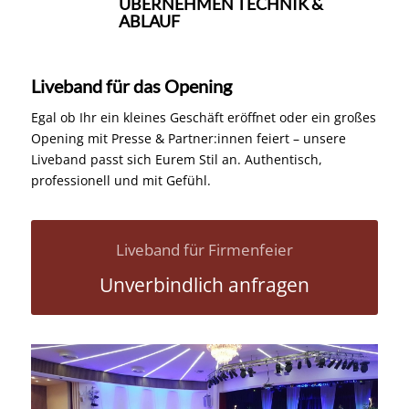
ÜBERNEHMEN TECHNIK &
ABLAUF
Liveband für das Opening
Egal ob Ihr ein kleines Geschäft eröffnet oder ein großes
Opening mit Presse & Partner:innen feiert – unsere
Liveband passt sich Eurem Stil an. Authentisch,
professionell und mit Gefühl.
Liveband für Firmenfeier
Unverbindlich anfragen