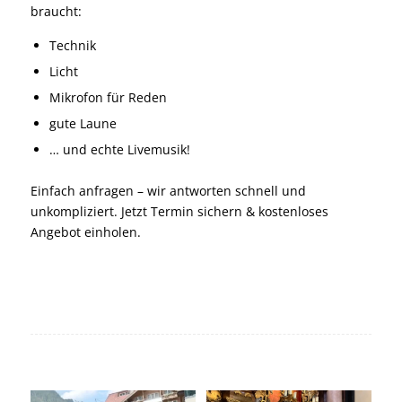
braucht:
Technik
Licht
Mikrofon für Reden
gute Laune
… und echte Livemusik!
Einfach anfragen – wir antworten schnell und
unkompliziert. Jetzt Termin sichern & kostenloses
Angebot einholen.