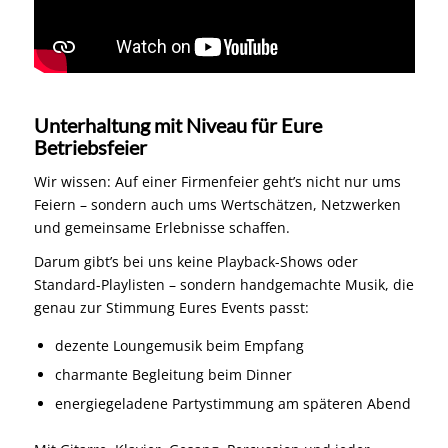
Unterhaltung mit Niveau für Eure
Betriebsfeier
Wir wissen: Auf einer Firmenfeier geht’s nicht nur ums
Feiern – sondern auch ums Wertschätzen, Netzwerken
und gemeinsame Erlebnisse schaffen.
Darum gibt’s bei uns keine Playback-Shows oder
Standard-Playlisten – sondern handgemachte Musik, die
genau zur Stimmung Eures Events passt:
dezente Loungemusik beim Empfang
charmante Begleitung beim Dinner
energiegeladene Partystimmung am späteren Abend