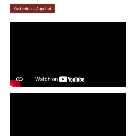
Kostenloses Angebot