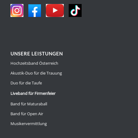
UNSERE LEISTUNGEN
Hochzeitsband Österreich
Akustik-Duo für die Trauung
Duo für die Taufe
Liveband für Firmenfeier
Band für Maturaball
Band für Open Air
Musikervermittlung