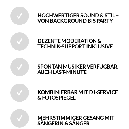
HOCHWERTIGER SOUND & STIL –
VON BACKGROUND BIS PARTY
DEZENTE MODERATION &
TECHNIK-SUPPORT INKLUSIVE
SPONTAN MUSIKER VERFÜGBAR,
AUCH LAST-MINUTE
KOMBINIERBAR MIT DJ-SERVICE
& FOTOSPIEGEL
MEHRSTIMMIGER GESANG MIT
SÄNGERIN & SÄNGER