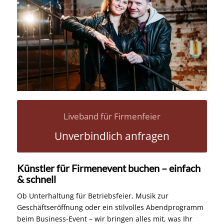
Liveband für Firmenfeier
Unverbindlich anfragen
Künstler für Firmenevent buchen – einfach
& schnell
Ob Unterhaltung für Betriebsfeier, Musik zur
Geschäftseröffnung oder ein stilvolles Abendprogramm
beim Business-Event – wir bringen alles mit, was Ihr