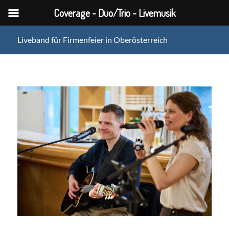
Coverage - Duo/Trio - Livemusik
Liveband für Firmenfeier in Oberösterreich