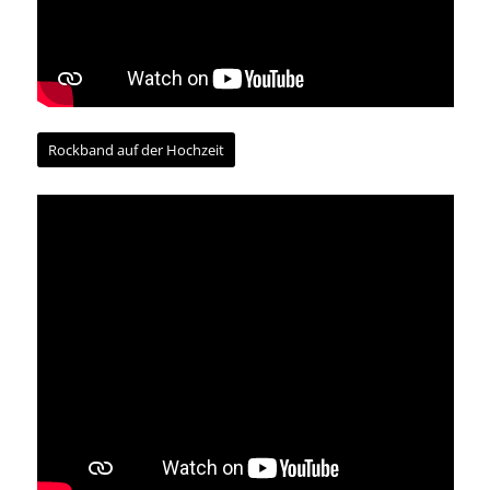
Rockband auf der Hochzeit