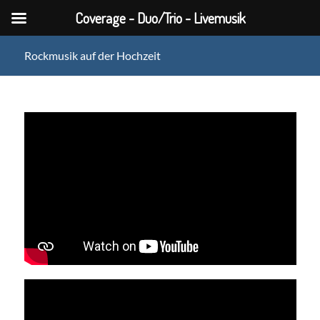
Coverage - Duo/Trio - Livemusik
Rockmusik auf der Hochzeit