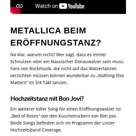
METALLICA BEIM
ERÖFFNUNGSTANZ?
Na klar, warum nicht? Wer sagt, dass es immer
Schnulzen oder ein klassischer Donauwalzer sein muss.
Fans von Rockmusik, die nicht auf das Walzertanzen
verzichten müssen können wunderbar zu „Nothing Else
Matters“ im 3/4 Takt tanzen.
Hochzeitstanz mit Bon Jovi?
Ein weiterer toller Song für einen Eröffnungswalzer ist
„Bed of Roses“ von den Kuschelrockern von Bon Jovi.
Beide Songs befinden sich im Programm der Linzer
Hochzeitsband Coverage.