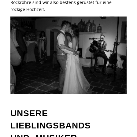
Rockröhre sind wir also bestens gerüstet für eine
rockige Hochzeit.
UNSERE
LIEBLINGSBANDS