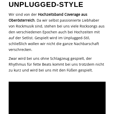
UNPLUGGED-STYLE
Wir sind von der
Hochzeitsband Coverage aus
Oberösterreich
. Da wir selbst passionierte Liebhaber
von Rockmusik sind, stehen bei uns viele Rocksongs aus
den verschiedenen Epochen auch bei Hochzeiten mit
auf der Setlist. Gespielt wird im Unplugged-Stil,
schließlich wollen wir nicht die ganze Nachbarschaft
verschrecken.
Zwar wird bei uns ohne Schlagzeug gespielt, der
Rhythmus für fette Beats kommt bei uns trotzdem nicht
zu kurz und wird bei uns mit den Füßen gespielt.