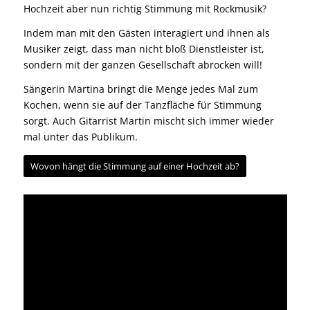
Hochzeit aber nun richtig Stimmung mit Rockmusik?
Indem man mit den Gästen interagiert und ihnen als
Musiker zeigt, dass man nicht bloß Dienstleister ist,
sondern mit der ganzen Gesellschaft abrocken will!
Sängerin Martina bringt die Menge jedes Mal zum
Kochen, wenn sie auf der Tanzfläche für Stimmung
sorgt. Auch Gitarrist Martin mischt sich immer wieder
mal unter das Publikum.
Wovon hängt die Stimmung auf einer Hochzeit ab?