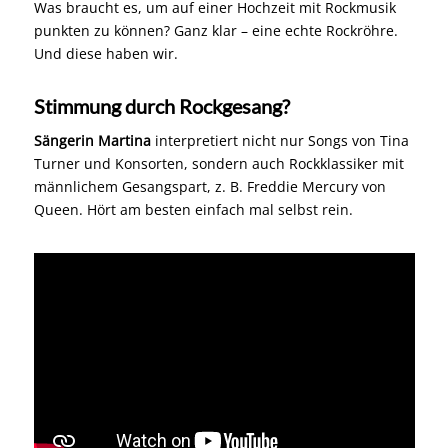
Was braucht es, um auf einer Hochzeit mit Rockmusik
punkten zu können? Ganz klar – eine echte Rockröhre.
Und diese haben wir.
Stimmung durch Rockgesang?
Sängerin Martina
interpretiert nicht nur Songs von Tina
Turner und Konsorten, sondern auch Rockklassiker mit
männlichem Gesangspart, z. B. Freddie Mercury von
Queen. Hört am besten einfach mal selbst rein.