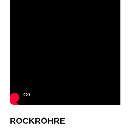
ROCKRÖHRE