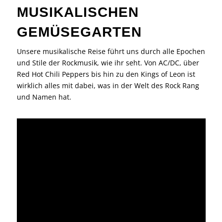
MUSIKALISCHEN
GEMÜSEGARTEN
Unsere musikalische Reise führt uns durch alle Epochen
und Stile der Rockmusik, wie ihr seht. Von AC/DC, über
Red Hot Chili Peppers bis hin zu den Kings of Leon ist
wirklich alles mit dabei, was in der Welt des Rock Rang
und Namen hat.