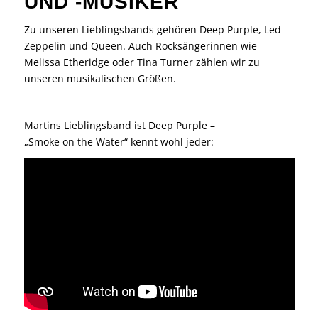
UND -MUSIKER
Zu unseren Lieblingsbands gehören Deep Purple, Led
Zeppelin und Queen. Auch Rocksängerinnen wie
Melissa Etheridge oder Tina Turner zählen wir zu
unseren musikalischen Größen.
Martins Lieblingsband ist Deep Purple –
„Smoke on the Water“ kennt wohl jeder: