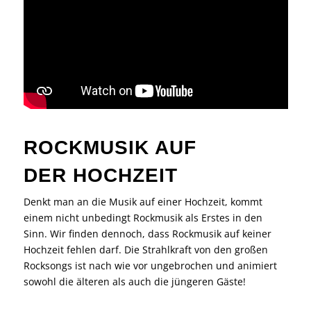
ROCKMUSIK AUF
DER HOCHZEIT
Denkt man an die Musik auf einer Hochzeit, kommt
einem nicht unbedingt Rockmusik als Erstes in den
Sinn. Wir finden dennoch, dass Rockmusik auf keiner
Hochzeit fehlen darf. Die Strahlkraft von den großen
Rocksongs ist nach wie vor ungebrochen und animiert
sowohl die älteren als auch die jüngeren Gäste!