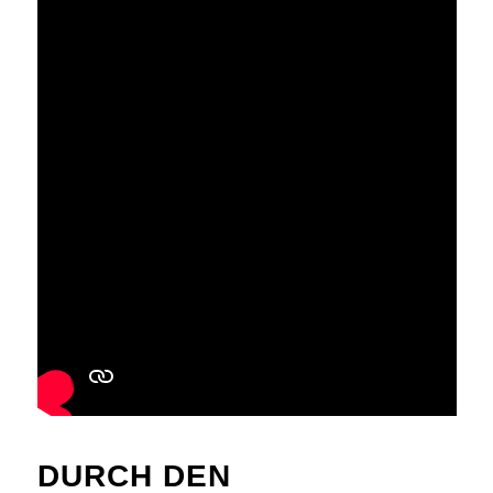
DURCH DEN