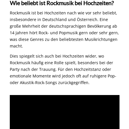
Wie beliebt ist Rockmusik bei Hochzeiten?
Rockmusik ist bei Hochzeiten nach wie vor sehr beliebt,
insbesondere in Deutschland und Österreich. Eine
große Mehrheit der deutschsprachigen Bevölkerung ab
14 Jahren hört Rock- und Popmusik gern oder sehr gern,
was diese Genres zu den beliebtesten Musikrichtungen
macht.
Dies spiegelt sich auch bei Hochzeiten wider, wo
Rockmusik häufig eine Rolle spielt, besonders bei der
Party nach der Trauung. Für den Hochzeitstanz oder
emotionale Momente wird jedoch oft auf ruhigere Pop-
oder Akustik-Rock-Songs zurückgegriffen.