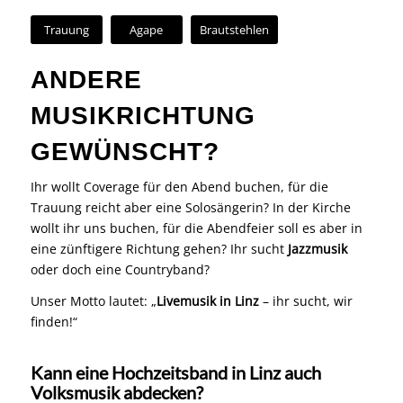
Trauung
Agape
Brautstehlen
ANDERE
MUSIKRICHTUNG
GEWÜNSCHT?
Ihr wollt Coverage für den Abend buchen, für die
Trauung reicht aber eine Solosängerin? In der Kirche
wollt ihr uns buchen, für die Abendfeier soll es aber in
eine zünftigere Richtung gehen? Ihr sucht
Jazzmusik
oder doch eine Countryband?
Unser Motto lautet: „
Livemusik in Linz
– ihr sucht, wir
finden!“
Kann eine Hochzeitsband in Linz auch
Volksmusik abdecken?