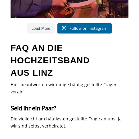
Follow on Instagram
Load More
FAQ AN DIE
HOCHZEITSBAND
AUS LINZ
Hier beantworten wir einige häufig gestellte Fragen
vorab.
Seid ihr ein Paar?
Die vielleicht am häufigsten gestellte Frage an uns. Ja,
wir sind selbst verheiratet.