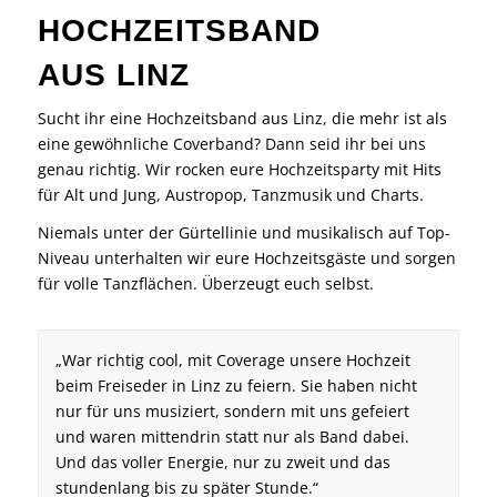
HOCHZEITSBAND
AUS LINZ
Sucht ihr eine Hochzeitsband aus Linz, die mehr ist als
eine gewöhnliche Coverband? Dann seid ihr bei uns
genau richtig. Wir rocken eure Hochzeitsparty mit Hits
für Alt und Jung, Austropop, Tanzmusik und Charts.
Niemals unter der Gürtellinie und musikalisch auf Top-
Niveau unterhalten wir eure Hochzeitsgäste und sorgen
für volle Tanzflächen. Überzeugt euch selbst.
„War richtig cool, mit Coverage unsere Hochzeit
beim Freiseder in Linz zu feiern. Sie haben nicht
nur für uns musiziert, sondern mit uns gefeiert
und waren mittendrin statt nur als Band dabei.
Und das voller Energie, nur zu zweit und das
stundenlang bis zu später Stunde.“