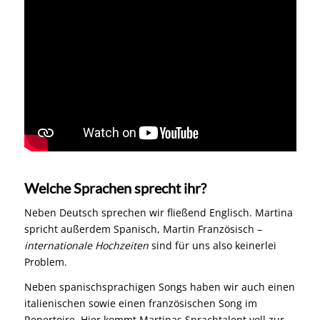
Welche Sprachen sprecht ihr?
Neben Deutsch sprechen wir fließend Englisch. Martina
spricht außerdem Spanisch, Martin Französisch –
internationale Hochzeiten
sind für uns also keinerlei
Problem.
Neben spanischsprachigen Songs haben wir auch einen
italienischen sowie einen französischen Song im
Repertoire. Hier kommt Martinas Sprachtalent voll zur