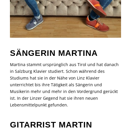
SÄNGERIN MARTINA
Martina stammt ursprünglich aus Tirol und hat danach
in Salzburg Klavier studiert. Schon während des
Studiums hat sie in der Nähe von Linz Klavier
unterrichtet bis ihre Tätigkeit als Sängerin und
Musikerin mehr und mehr in den Vordergrund gerückt
ist. In der Linzer Gegend hat sie ihren neuen
Lebensmittelpunkt gefunden.
GITARRIST MARTIN