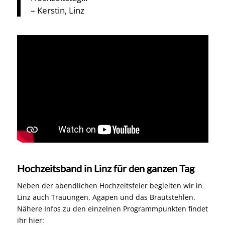
– Kerstin, Linz
Hochzeitsband in Linz für den ganzen Tag
Neben der abendlichen Hochzeitsfeier begleiten wir in
Linz auch Trauungen, Agapen und das Brautstehlen.
Nähere Infos zu den einzelnen Programmpunkten findet
ihr hier: