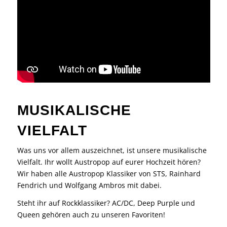
MUSIKALISCHE
VIELFALT
Was uns vor allem auszeichnet, ist unsere musikalische
Vielfalt. Ihr wollt Austropop auf eurer Hochzeit hören?
Wir haben alle Austropop Klassiker von STS, Rainhard
Fendrich und Wolfgang Ambros mit dabei.
Steht ihr auf Rockklassiker? AC/DC, Deep Purple und
Queen gehören auch zu unseren Favoriten!