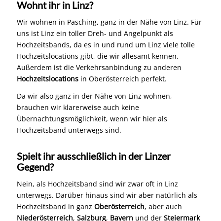
Wohnt ihr in Linz?
Wir wohnen in Pasching, ganz in der Nähe von Linz. Für
uns ist Linz ein toller Dreh- und Angelpunkt als
Hochzeitsbands, da es in und rund um Linz viele tolle
Hochzeitslocations gibt, die wir allesamt kennen.
Außerdem ist die Verkehrsanbindung zu anderen
Hochzeitslocations
in Oberösterreich perfekt.
Da wir also ganz in der Nähe von Linz wohnen,
brauchen wir klarerweise auch keine
Übernachtungsmöglichkeit, wenn wir hier als
Hochzeitsband unterwegs sind.
Spielt ihr ausschließlich in der Linzer
Gegend?
Nein, als Hochzeitsband sind wir zwar oft in Linz
unterwegs. Darüber hinaus sind wir aber natürlich als
Hochzeitsband in ganz
Oberösterreich
, aber auch
Niederösterreich
,
Salzburg
,
Bayern
und der
Steiermark