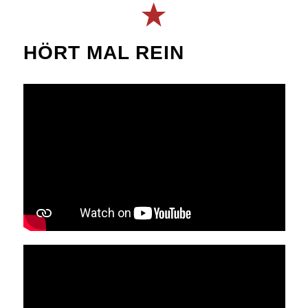
HÖRT MAL REIN