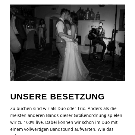
UNSERE BESETZUNG
Zu buchen sind wir als Duo oder Trio. Anders als die
meisten anderen Bands dieser Größenordnung spielen
wir zu 100% live. Dabei können wir schon im Duo mit
einem vollwertigen Bandsound aufwarten. Wie das