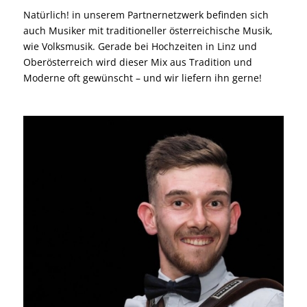
Natürlich! in unserem Partnernetzwerk befinden sich
auch Musiker mit traditioneller österreichische Musik,
wie Volksmusik. Gerade bei Hochzeiten in Linz und
Oberösterreich wird dieser Mix aus Tradition und
Moderne oft gewünscht – und wir liefern ihn gerne!