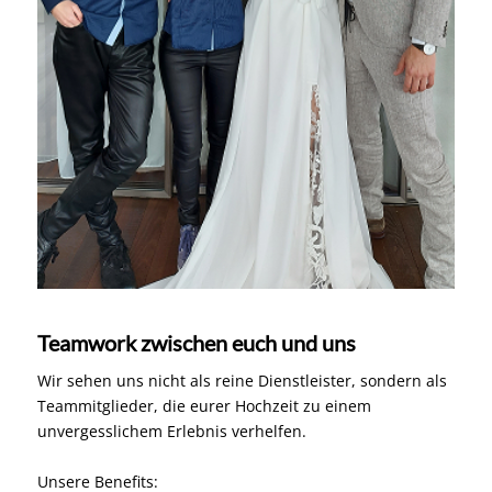
Teamwork zwischen euch und uns
Wir sehen uns nicht als reine Dienstleister, sondern als
Teammitglieder, die eurer Hochzeit zu einem
unvergesslichem Erlebnis verhelfen.
Unsere Benefits: