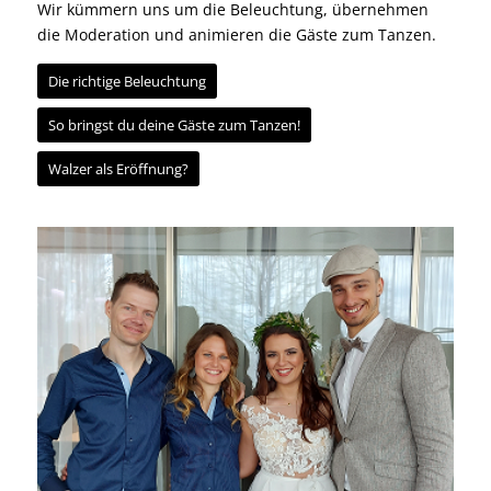
Wir kümmern uns um die Beleuchtung, übernehmen
die Moderation und animieren die Gäste zum Tanzen.
Die richtige Beleuchtung
So bringst du deine Gäste zum Tanzen!
Walzer als Eröffnung?