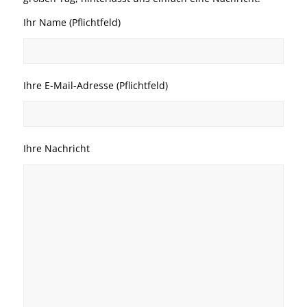
Ihr Name (Pflichtfeld)
Ihre E-Mail-Adresse (Pflichtfeld)
Ihre Nachricht