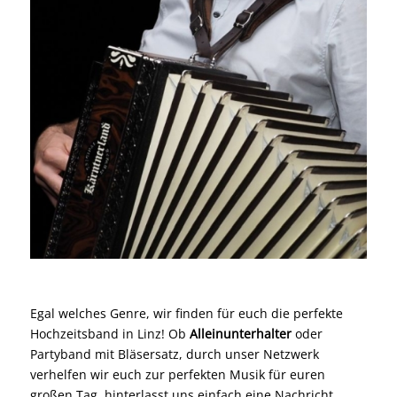
Egal welches Genre, wir finden für euch die perfekte
Hochzeitsband in Linz! Ob
Alleinunterhalter
oder
Partyband mit Bläsersatz, durch unser Netzwerk
verhelfen wir euch zur perfekten Musik für euren
großen Tag, hinterlasst uns einfach eine Nachricht.