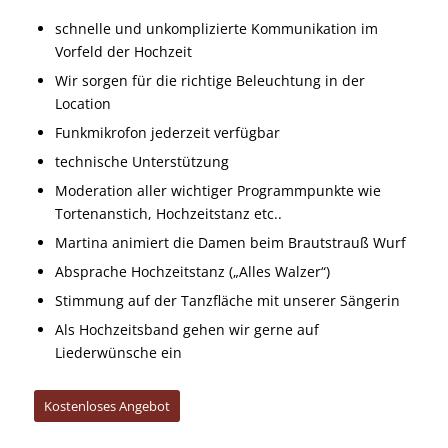
schnelle und unkomplizierte Kommunikation im
Vorfeld der Hochzeit
Wir sorgen für die richtige Beleuchtung in der
Location
Funkmikrofon jederzeit verfügbar
technische Unterstützung
Moderation aller wichtiger Programmpunkte wie
Tortenanstich, Hochzeitstanz etc..
Martina animiert die Damen beim Brautstrauß Wurf
Absprache Hochzeitstanz („Alles Walzer“)
Stimmung auf der Tanzfläche mit unserer Sängerin
Als Hochzeitsband gehen wir gerne auf
Liederwünsche ein
Kostenloses Angebot