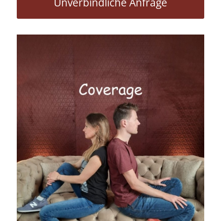
Unverbindliche Anfrage