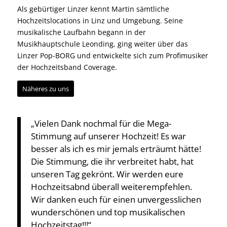
Als gebürtiger Linzer kennt Martin sämtliche
Hochzeitslocations in Linz und Umgebung. Seine
musikalische Laufbahn begann in der
Musikhauptschule Leonding, ging weiter über das
Linzer Pop-BORG und entwickelte sich zum Profimusiker
der Hochzeitsband Coverage.
Näheres zu uns
„Vielen Dank nochmal für die Mega-
Stimmung auf unserer Hochzeit! Es war
besser als ich es mir jemals erträumt hätte!
Die Stimmung, die ihr verbreitet habt, hat
unseren Tag gekrönt. Wir werden eure
Hochzeitsabnd überall weiterempfehlen.
Wir danken euch für einen unvergesslichen
wunderschönen und top musikalischen
Hochzeitstag!!!“