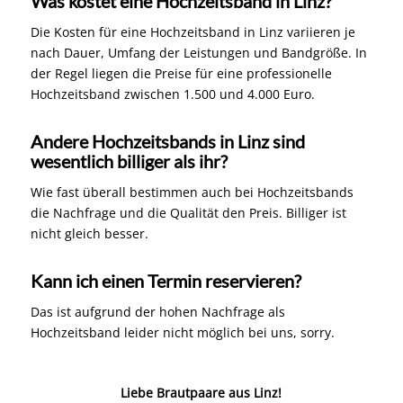
Was kostet eine Hochzeitsband in Linz?
Die Kosten für eine Hochzeitsband in Linz variieren je
nach Dauer, Umfang der Leistungen und Bandgröße. In
der Regel liegen die Preise für eine professionelle
Hochzeitsband zwischen 1.500 und 4.000 Euro.
Andere Hochzeitsbands in Linz sind
wesentlich billiger als ihr?
Wie fast überall bestimmen auch bei Hochzeitsbands
die Nachfrage und die Qualität den Preis. Billiger ist
nicht gleich besser.
Kann ich einen Termin reservieren?
Das ist aufgrund der hohen Nachfrage als
Hochzeitsband leider nicht möglich bei uns, sorry.
Liebe Brautpaare aus Linz!