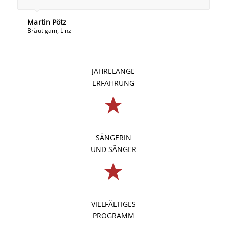
Martin Pötz
Bräutigam, Linz
JAHRELANGE
ERFAHRUNG
SÄNGERIN
UND SÄNGER
VIELFÄLTIGES
PROGRAMM