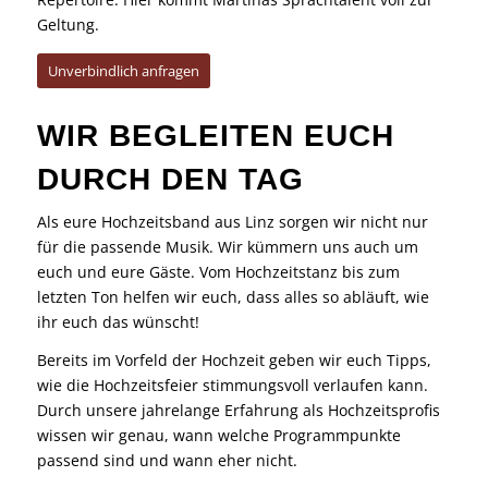
Geltung.
Unverbindlich anfragen
WIR BEGLEITEN EUCH
DURCH DEN TAG
Als eure Hochzeitsband aus Linz sorgen wir nicht nur
für die passende Musik. Wir kümmern uns auch um
euch und eure Gäste. Vom Hochzeitstanz bis zum
letzten Ton helfen wir euch, dass alles so abläuft, wie
ihr euch das wünscht!
Bereits im Vorfeld der Hochzeit geben wir euch Tipps,
wie die Hochzeitsfeier stimmungsvoll verlaufen kann.
Durch unsere jahrelange Erfahrung als Hochzeitsprofis
wissen wir genau, wann welche Programmpunkte
passend sind und wann eher nicht.