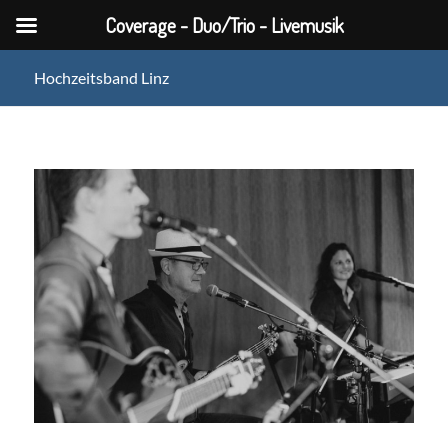
Coverage - Duo/Trio - Livemusik
Hochzeitsband Linz