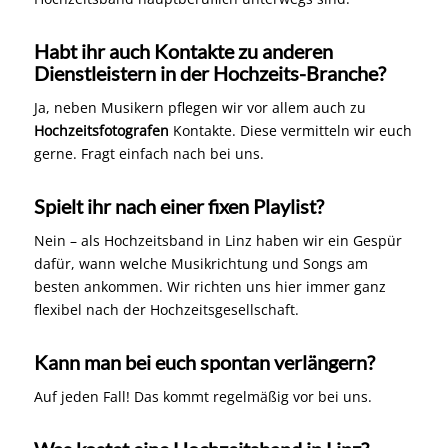
Habt ihr auch Kontakte zu anderen
Dienstleistern in der Hochzeits-Branche?
Ja, neben Musikern pflegen wir vor allem auch zu
Hochzeitsfotografen
Kontakte. Diese vermitteln wir euch
gerne. Fragt einfach nach bei uns.
Spielt ihr nach einer fixen Playlist?
Nein – als Hochzeitsband in Linz haben wir ein Gespür
dafür, wann welche Musikrichtung und Songs am
besten ankommen. Wir richten uns hier immer ganz
flexibel nach der Hochzeitsgesellschaft.
Kann man bei euch spontan verlängern?
Auf jeden Fall! Das kommt regelmäßig vor bei uns.