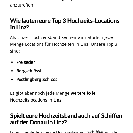
anzutreffen.
Wie lauten eure Top 3 Hochzeits-Locations
in Linz?
Als Linzer Hochzeitsband kennen wir natürlich jede
Menge Locations für Hochzeiten in Linz. Unsere Top 3
sind:
Freiseder
Bergschlössl
Pöstlingberg Schlössl
Es gibt aber noch jede Menge
weitere tolle
Hochzeitslocations in Linz
.
Spielt eure Hochzeitsband auch auf Schiffen
auf der Donau in Linz?
Ja, wir begleiten gerne Hochzeiten auf
Schiffen
auf der