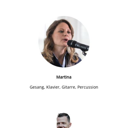
Martina
Gesang, Klavier, Gitarre, Percussion