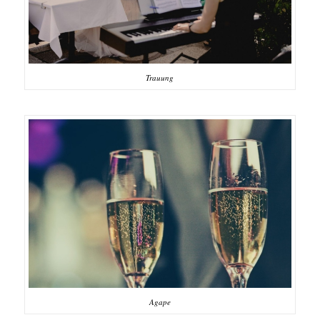
Trauung