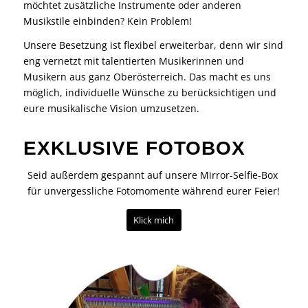
möchtet zusätzliche Instrumente oder anderen
Musikstile einbinden? Kein Problem!
Unsere Besetzung ist flexibel erweiterbar, denn wir sind
eng vernetzt mit talentierten Musikerinnen und
Musikern aus ganz Oberösterreich. Das macht es uns
möglich, individuelle Wünsche zu berücksichtigen und
eure musikalische Vision umzusetzen.
EXKLUSIVE FOTOBOX
Seid außerdem gespannt auf unsere Mirror-Selfie-Box
für unvergessliche Fotomomente während eurer Feier!
Klick mich