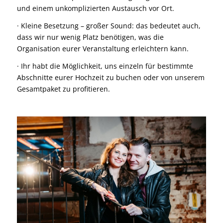
und einem unkomplizierten Austausch vor Ort.
· Kleine Besetzung – großer Sound: das bedeutet auch,
dass wir nur wenig Platz benötigen, was die
Organisation eurer Veranstaltung erleichtern kann.
· Ihr habt die Möglichkeit, uns einzeln für bestimmte
Abschnitte eurer Hochzeit zu buchen oder von unserem
Gesamtpaket zu profitieren.