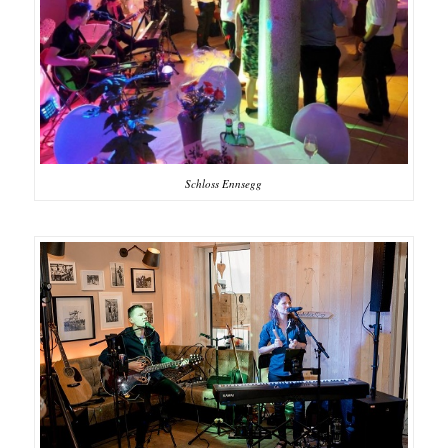
Schloss Ennsegg