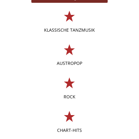
KLASSISCHE TANZMUSIK
AUSTROPOP
ROCK
CHART-HITS