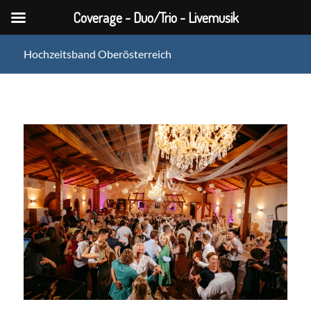
Coverage - Duo/Trio - Livemusik
Hochzeitsband Oberösterreich