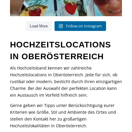
Follow on Instagram
Load More
HOCHZEITSLOCATIONS
IN OBERÖSTERREICH
Als Hochzeitsband kennen wir zahlreiche
Hochzeitslocations in Oberösterreich. Jede für sich, ob
rustikal oder modern, besticht durch ihren einzigartigen
Charme. Bei der Auswahl der perfekten Location kann
ein Austausch im Vorfeld hilfreich sein.
Gerne geben wir Tipps unter Berücksichtigung eurer