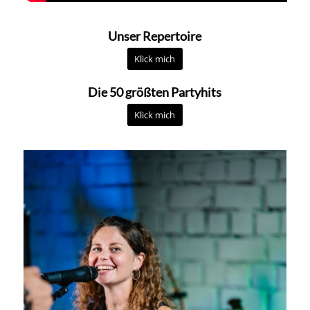
Unser Repertoire
Klick mich
Die 50 größten Partyhits
Klick mich