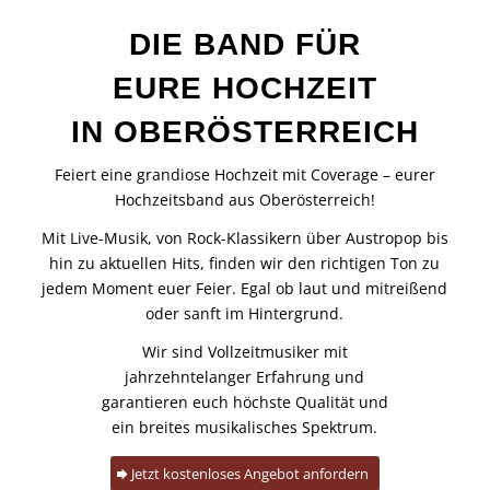
DIE BAND FÜR
EURE HOCHZEIT
IN OBERÖSTERREICH
Feiert eine grandiose Hochzeit mit Coverage – eurer
Hochzeitsband aus Oberösterreich!
Mit Live-Musik, von Rock-Klassikern über Austropop bis
hin zu aktuellen Hits, finden wir den richtigen Ton zu
jedem Moment euer Feier. Egal ob laut und mitreißend
oder sanft im Hintergrund.
Wir sind Vollzeitmusiker mit
jahrzehntelanger Erfahrung und
garantieren euch höchste Qualität und
ein breites musikalisches Spektrum.
Jetzt kostenloses Angebot anfordern