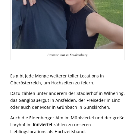
Preuner Wirt in Frankenburg
Es gibt jede Menge weiterer toller Locations in
Oberösterreich, um Hochzeiten zu feiern.
Dazu zählen unter anderem der
Stadlerhof
in Wilhering,
das
Ganglbauergut
in Ansfelden, der
Freiseder
in Linz
oder auch der
Moar in Grünbach
in Gunskirchen.