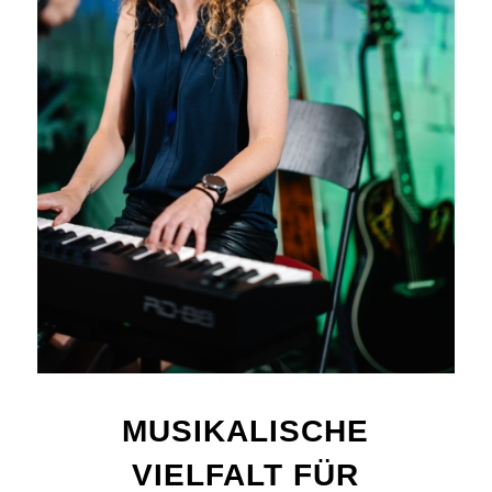
MUSIKALISCHE
VIELFALT FÜR