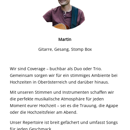
Martin
Gitarre, Gesang, Stomp Box
Wir sind Coverage – buchbar als Duo oder Trio.
Gemeinsam sorgen wir für ein stimmiges Ambiente bei
Hochzeiten in Oberösterreich und darüber hinaus.
Mit unseren Stimmen und Instrumenten schaffen wir
die perfekte musikalische Atmosphäre für jeden
Moment eurer Hochzeit – sei es die Trauung, die Agape
oder die Hochzeitsfeier am Abend.
Unser Repertoire ist breit gefächert und umfasst Songs
für jeden Geschmack.