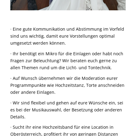
· Eine gute Kommunikation und Abstimmung im Vorfeld
sind uns wichtig, damit eure Vorstellungen optimal
umgesetzt werden können.
· Ihr benötigt ein Mikro für die Einlagen oder habt noch
Fragen zur Beleuchtung? Wir beraten euch gerne zu
allen Themen rund um die Licht- und Tontechnik.
· Auf Wunsch übernehmen wir die Moderation eurer
Programmpunkte wie
Hochzeitstanz
,
Torte
anschneiden
oder andere
Einlagen
.
· Wir sind flexibel und gehen auf eure Wünsche ein, sei
es bei der Musikauswahl, der Besetzung oder anderen
Details.
· Sucht ihr eine Hochzeitsband für eine Location in
Oberösterreich, profitiert ihr von geringen Distanzen