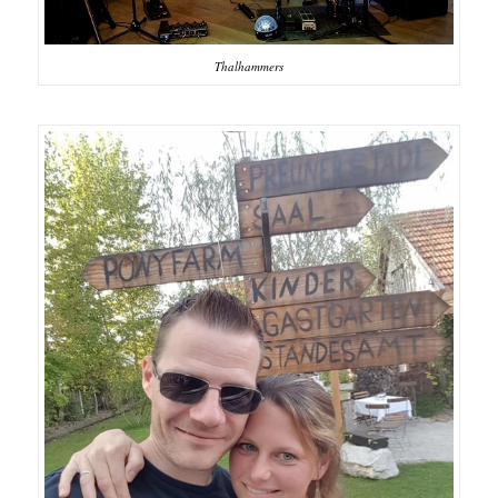
Thalhammers