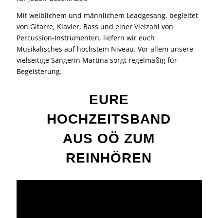
Mit weiblichem und männlichem Leadgesang, begleitet
von Gitarre, Klavier, Bass und einer Vielzahl von
Percussion-Instrumenten, liefern wir euch
Musikalisches auf höchstem Niveau. Vor allem unsere
vielseitige Sängerin Martina sorgt regelmäßig für
Begeisterung.
EURE
HOCHZEITSBAND
AUS OÖ ZUM
REINHÖREN