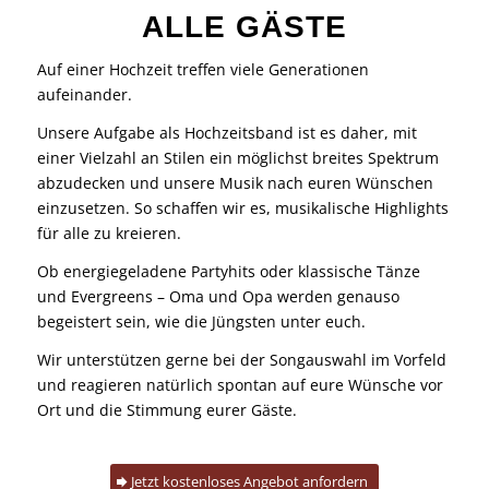
ALLE GÄSTE
Auf einer Hochzeit treffen viele Generationen
aufeinander.
Unsere Aufgabe als Hochzeitsband ist es daher, mit
einer Vielzahl an Stilen ein möglichst breites Spektrum
abzudecken und unsere Musik nach euren Wünschen
einzusetzen. So schaffen wir es, musikalische Highlights
für alle zu kreieren.
Ob energiegeladene Partyhits oder klassische Tänze
und Evergreens – Oma und Opa werden genauso
begeistert sein, wie die Jüngsten unter euch.
Wir unterstützen gerne bei der Songauswahl im Vorfeld
und reagieren natürlich spontan auf eure Wünsche vor
Ort und die Stimmung eurer Gäste.
Jetzt kostenloses Angebot anfordern