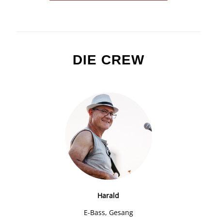
DIE CREW
Harald
E-Bass, Gesang