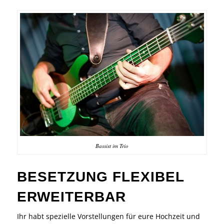
Bassist im Trio
BESETZUNG FLEXIBEL
ERWEITERBAR
Ihr habt spezielle Vorstellungen für eure Hochzeit und