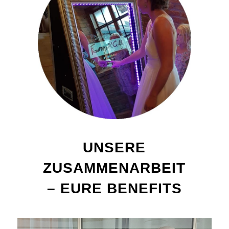
UNSERE
ZUSAMMENARBEIT
– EURE BENEFITS