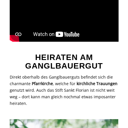
HEIRATEN AM
GANGLBAUERGUT
Direkt oberhalb des Ganglbauerguts befindet sich die
charmante
Pfarrkirche
, welche für
kirchliche Trauungen
genutzt wird. Auch das Stift Sankt Florian ist nicht weit
weg – dort kann man gleich nochmal etwas imposanter
heiraten.