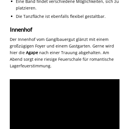
Eine Band findet verschiedene Möglichkeiten, sich zu
platzieren.
Die Tanzfläche ist ebenfalls flexibel gestaltbar.
Innenhof
Der Innenhof vom Ganglbauergut glänzt mit einem
großzügigen Foyer und einem Gastgarten. Gerne wird
hier die
Agape
nach einer Trauung abgehalten. Am
Abend sorgt eine riesige Feuerschale für romantische
Lagerfeuerstimmung.