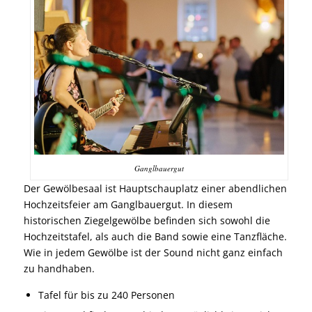
Ganglbauergut
Der Gewölbesaal ist Hauptschauplatz einer abendlichen
Hochzeitsfeier am Ganglbauergut. In diesem
historischen Ziegelgewölbe befinden sich sowohl die
Hochzeitstafel, als auch die Band sowie eine Tanzfläche.
Wie in jedem Gewölbe ist der Sound nicht ganz einfach
zu handhaben.
Tafel für bis zu 240 Personen