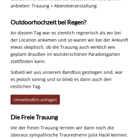
anbieten: Trauung + Abendveranstaltung
Outdoorhochzeit bei Regen?
An diesem Tag war es ziemlich regnerisch als wir bei
der Location ankamen und so waren wir bei der Ankunft
etwas skeptisch, ob die Trauung auch wirklich wie
geplant draußen im wunderschönen Paradiesgarten
stattfinden kann.
Sobald wir aus unserem Bandbus gestiegen sind, war
es jedoch sonnig und so blieb es dann auch den
restlichen Tag.
Unverbindlich anfragen
Die Freie Trauung
Vor der freien Trauung lernten wir dann noch die
überaus sympathische Traurednerin Julia Hackl kennen.