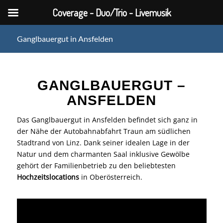
Coverage - Duo/Trio - Livemusik
Ganglbauergut in Ansfelden
GANGLBAUERGUT –
ANSFELDEN
Das Ganglbauergut in Ansfelden befindet sich ganz in
der Nähe der Autobahnabfahrt Traun am südlichen
Stadtrand von Linz. Dank seiner idealen Lage in der
Natur und dem charmanten Saal inklusive Gewölbe
gehört der Familienbetrieb zu den beliebtesten
Hochzeitslocations
in Oberösterreich.