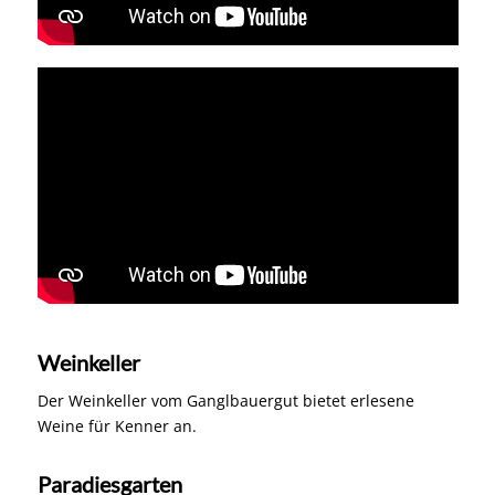
Weinkeller
Der Weinkeller vom Ganglbauergut bietet erlesene
Weine für Kenner an.
Paradiesgarten