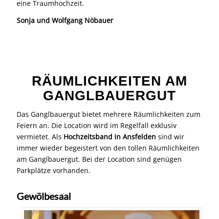
eine Traumhochzeit.
Sonja und Wolfgang Nöbauer
RÄUMLICHKEITEN AM
GANGLBAUERGUT
Das Ganglbauergut bietet mehrere Räumlichkeiten zum
Feiern an. Die Location wird im Regelfall exklusiv
vermietet. Als
Hochzeitsband in Ansfelden
sind wir
immer wieder begeistert von den tollen Räumlichkeiten
am Ganglbauergut. Bei der Location sind genügen
Parkplätze vorhanden.
Gewölbesaal