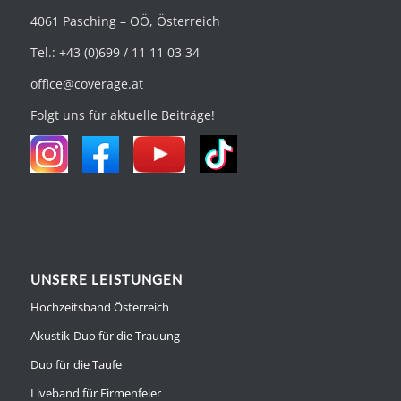
4061 Pasching – OÖ, Österreich
Tel.: +43 (0)699 / 11 11 03 34
office@coverage.at
Folgt uns für aktuelle Beiträge!
UNSERE LEISTUNGEN
Hochzeitsband Österreich
Akustik-Duo für die Trauung
Duo für die Taufe
Liveband für Firmenfeier