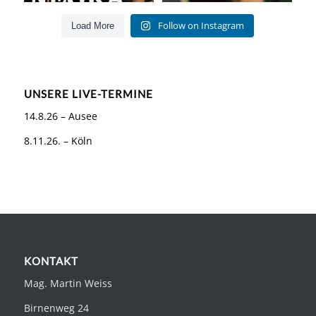
Follow on Instagram
Load More
UNSERE LIVE-TERMINE
14.8.26 – Ausee
8.11.26. – Köln
KONTAKT
Mag. Martin Weiss
Birnenweg 24