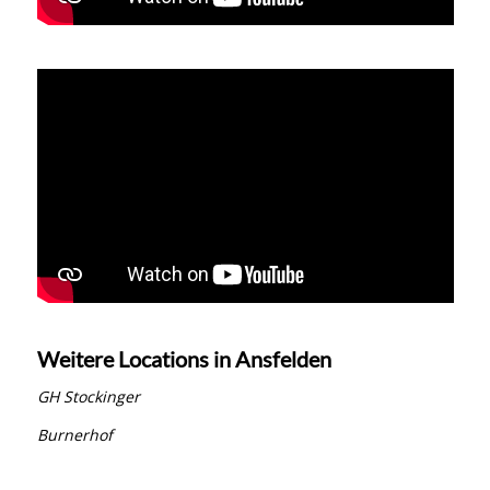
Weitere Locations in Ansfelden
GH Stockinger
Burnerhof