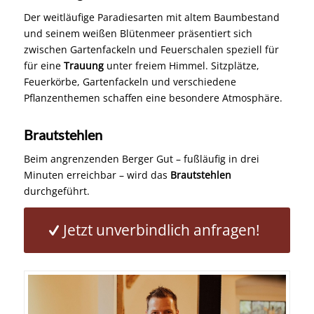
Der weitläufige Paradiesarten mit altem Baumbestand
und seinem weißen Blütenmeer präsentiert sich
zwischen Gartenfackeln und Feuerschalen speziell für
für eine
Trauung
unter freiem Himmel. Sitzplätze,
Feuerkörbe, Gartenfackeln und verschiedene
Pflanzenthemen schaffen eine besondere Atmosphäre.
Brautstehlen
Beim angrenzenden Berger Gut – fußläufig in drei
Minuten erreichbar – wird das
Brautstehlen
durchgeführt.
Jetzt unverbindlich anfragen!