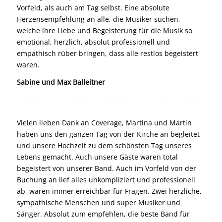
Vorfeld, als auch am Tag selbst. Eine absolute
Herzensempfehlung an alle, die Musiker suchen,
welche ihre Liebe und Begeisterung für die Musik so
emotional, herzlich, absolut professionell und
empathisch rüber bringen, dass alle restlos begeistert
waren.
Sabine und Max Balleitner
Vielen lieben Dank an Coverage, Martina und Martin
haben uns den ganzen Tag von der Kirche an begleitet
und unsere Hochzeit zu dem schönsten Tag unseres
Lebens gemacht. Auch unsere Gäste waren total
begeistert von unserer Band. Auch im Vorfeld von der
Buchung an lief alles unkompliziert und professionell
ab, waren immer erreichbar für Fragen. Zwei herzliche,
sympathische Menschen und super Musiker und
Sänger. Absolut zum empfehlen, die beste Band für