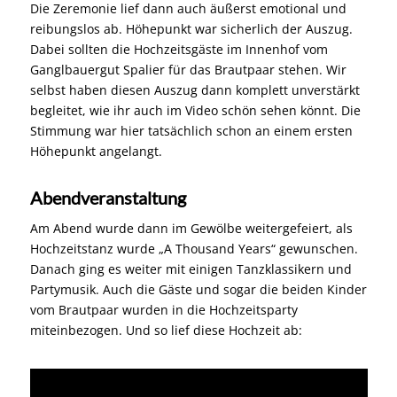
Die Zeremonie lief dann auch äußerst emotional und
reibungslos ab. Höhepunkt war sicherlich der Auszug.
Dabei sollten die Hochzeitsgäste im Innenhof vom
Ganglbauergut Spalier für das Brautpaar stehen. Wir
selbst haben diesen Auszug dann komplett unverstärkt
begleitet, wie ihr auch im Video schön sehen könnt. Die
Stimmung war hier tatsächlich schon an einem ersten
Höhepunkt angelangt.
Abendveranstaltung
Am Abend wurde dann im Gewölbe weitergefeiert, als
Hochzeitstanz wurde „A Thousand Years“ gewunschen.
Danach ging es weiter mit einigen Tanzklassikern und
Partymusik. Auch die Gäste und sogar die beiden Kinder
vom Brautpaar wurden in die Hochzeitsparty
miteinbezogen. Und so lief diese Hochzeit ab: