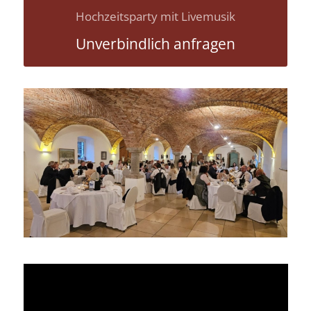
Hochzeitsparty mit Livemusik
Unverbindlich anfragen