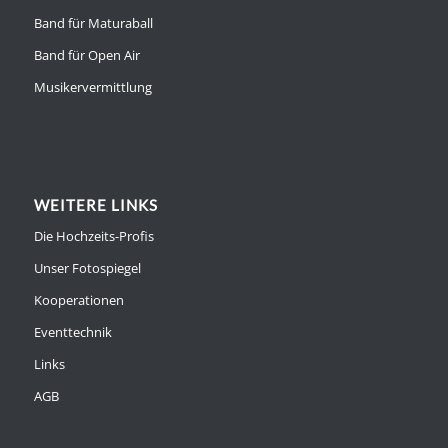
Band für Maturaball
Band für Open Air
Musikervermittlung
WEITERE LINKS
Die Hochzeits-Profis
Unser Fotospiegel
Kooperationen
Eventtechnik
Links
AGB