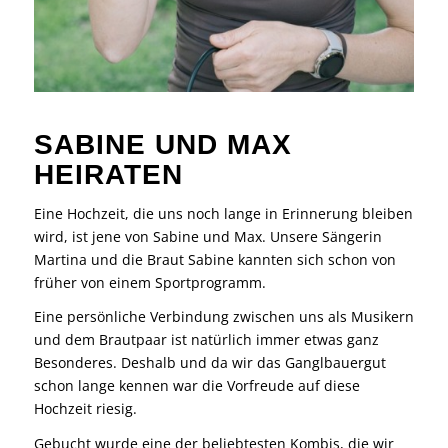
SABINE UND MAX
HEIRATEN
Eine Hochzeit, die uns noch lange in Erinnerung bleiben
wird, ist jene von Sabine und Max. Unsere Sängerin
Martina und die Braut Sabine kannten sich schon von
früher von einem Sportprogramm.
Eine persönliche Verbindung zwischen uns als Musikern
und dem Brautpaar ist natürlich immer etwas ganz
Besonderes. Deshalb und da wir das Ganglbauergut
schon lange kennen war die Vorfreude auf diese
Hochzeit riesig.
Gebucht wurde eine der beliebtesten Kombis, die wir