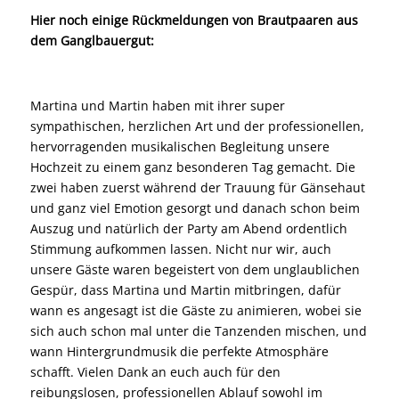
Hier noch einige Rückmeldungen von Brautpaaren aus
dem Ganglbauergut:
Martina und Martin haben mit ihrer super
sympathischen, herzlichen Art und der professionellen,
hervorragenden musikalischen Begleitung unsere
Hochzeit zu einem ganz besonderen Tag gemacht. Die
zwei haben zuerst während der Trauung für Gänsehaut
und ganz viel Emotion gesorgt und danach schon beim
Auszug und natürlich der Party am Abend ordentlich
Stimmung aufkommen lassen. Nicht nur wir, auch
unsere Gäste waren begeistert von dem unglaublichen
Gespür, dass Martina und Martin mitbringen, dafür
wann es angesagt ist die Gäste zu animieren, wobei sie
sich auch schon mal unter die Tanzenden mischen, und
wann Hintergrundmusik die perfekte Atmosphäre
schafft. Vielen Dank an euch auch für den
reibungslosen, professionellen Ablauf sowohl im