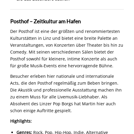
Posthof – Zeitkultur am Hafen
Der Posthof ist eine der größten und renommiertesten
Kulturstätten in Linz und bietet eine breite Palette an
Veranstaltungen, von Konzerten über Theater bis hin zu
Comedy. Mit seinen verschiedenen Sälen bietet der
Posthof sowohl für kleinere, intime Konzerte als auch
für große Musik-Events eine hervorragende Bühne.
Besucher erleben hier nationale und internationale
Acts, die den Posthof regelmäßig zum Beben bringen.
Die Akustik und professionelle Ausstattung machen ihn
zu einem Muss für alle Livemusik-Liebhaber. Als
Absolvent des Linzer Pop Borgs hat Martin hier auch
schon einige Auftritte gespielt.
Highlights:
Genres:
Rock, Pop, Hip-Hop, Indie, Alternative