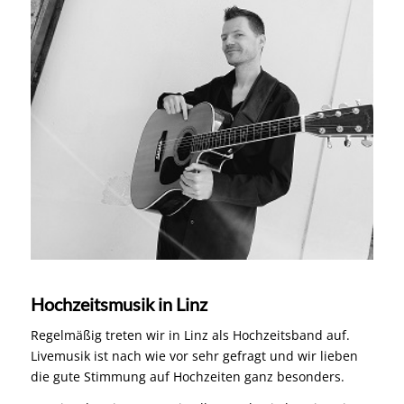
Hochzeitsmusik in Linz
Regelmäßig treten wir in Linz als Hochzeitsband auf.
Livemusik ist nach wie vor sehr gefragt und wir lieben
die gute Stimmung auf Hochzeiten ganz besonders.