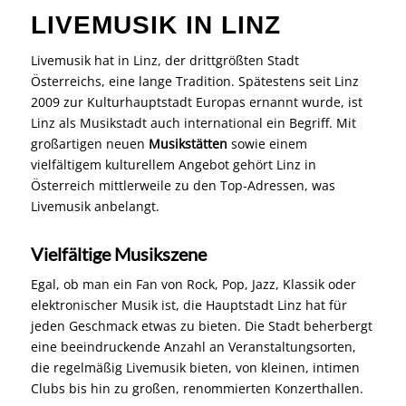
LIVEMUSIK IN LINZ
Livemusik hat in Linz, der drittgrößten Stadt
Österreichs, eine lange Tradition. Spätestens seit Linz
2009 zur Kulturhauptstadt Europas ernannt wurde, ist
Linz als Musikstadt auch international ein Begriff. Mit
großartigen neuen
Musikstätten
sowie einem
vielfältigem kulturellem Angebot gehört Linz in
Österreich mittlerweile zu den Top-Adressen, was
Livemusik anbelangt.
Vielfältige Musikszene
Egal, ob man ein Fan von Rock, Pop, Jazz, Klassik oder
elektronischer Musik ist, die Hauptstadt Linz hat für
jeden Geschmack etwas zu bieten. Die Stadt beherbergt
eine beeindruckende Anzahl an Veranstaltungsorten,
die regelmäßig Livemusik bieten, von kleinen, intimen
Clubs bis hin zu großen, renommierten Konzerthallen.