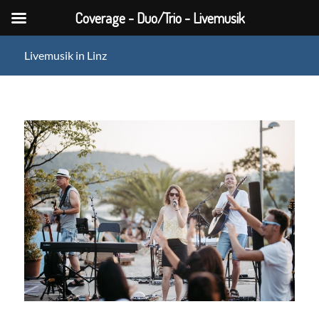
Coverage - Duo/Trio - Livemusik
Livemusik in Linz