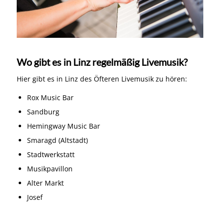
Wo gibt es in Linz regelmäßig Livemusik?
Hier gibt es in Linz des Öfteren Livemusik zu hören:
Rox Music Bar
Sandburg
Hemingway Music Bar
Smaragd (Altstadt)
Stadtwerkstatt
Musikpavillon
Alter Markt
Josef