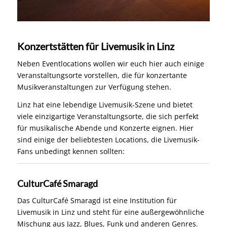
Konzertstätten für Livemusik in Linz
Neben Eventlocations wollen wir euch hier auch einige
Veranstaltungsorte vorstellen, die für konzertante
Musikveranstaltungen zur Verfügung stehen.
Linz hat eine lebendige Livemusik-Szene und bietet
viele einzigartige Veranstaltungsorte, die sich perfekt
für musikalische Abende und Konzerte eignen. Hier
sind einige der beliebtesten Locations, die Livemusik-
Fans unbedingt kennen sollten:
CulturCafé Smaragd
Das CulturCafé Smaragd ist eine Institution für
Livemusik in Linz und steht für eine außergewöhnliche
Mischung aus Jazz, Blues, Funk und anderen Genres.