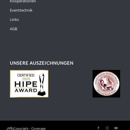
Kooperationen
Eventtechnik
Links
AGB
UNSERE AUSZEICHNUNGEN
© Copyright - Coverage