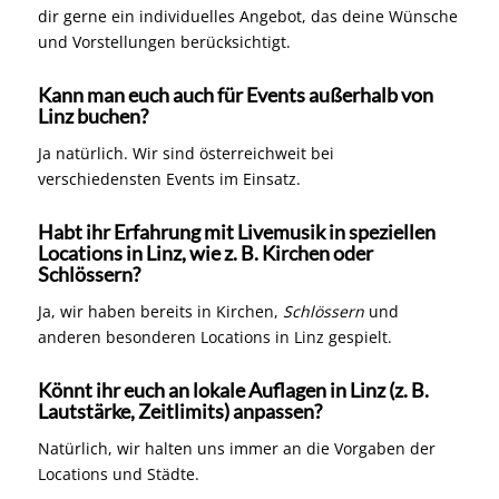
dir gerne ein individuelles Angebot, das deine Wünsche
und Vorstellungen berücksichtigt.
Kann man euch auch für Events außerhalb von
Linz buchen?
Ja natürlich. Wir sind österreichweit bei
verschiedensten Events im Einsatz.
Habt ihr Erfahrung mit Livemusik in speziellen
Locations in Linz, wie z. B. Kirchen oder
Schlössern?
Ja, wir haben bereits in Kirchen,
Schlössern
und
anderen besonderen Locations in Linz gespielt.
Könnt ihr euch an lokale Auflagen in Linz (z. B.
Lautstärke, Zeitlimits) anpassen?
Natürlich, wir halten uns immer an die Vorgaben der
Locations und Städte.