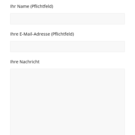
Ihr Name (Pflichtfeld)
Ihre E-Mail-Adresse (Pflichtfeld)
Ihre Nachricht