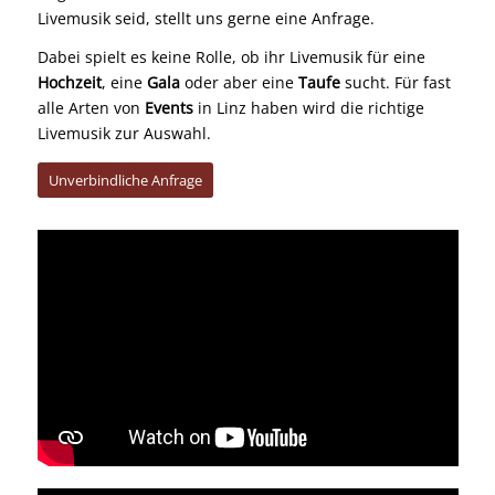
Livemusik seid, stellt uns gerne eine Anfrage.
Dabei spielt es keine Rolle, ob ihr Livemusik für eine
Hochzeit
, eine
Gala
oder aber eine
Taufe
sucht. Für fast
alle Arten von
Events
in Linz haben wird die richtige
Livemusik zur Auswahl.
Unverbindliche Anfrage