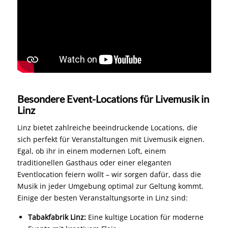
Besondere Event-Locations für Livemusik in
Linz
Linz bietet zahlreiche beeindruckende Locations, die
sich perfekt für Veranstaltungen mit Livemusik eignen.
Egal, ob ihr in einem modernen Loft, einem
traditionellen Gasthaus oder einer eleganten
Eventlocation feiern wollt – wir sorgen dafür, dass die
Musik in jeder Umgebung optimal zur Geltung kommt.
Einige der besten Veranstaltungsorte in Linz sind:
Tabakfabrik Linz:
Eine kultige Location für moderne