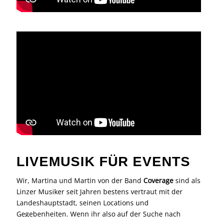
LIVEMUSIK FÜR EVENTS
Wir, Martina und Martin von der Band
Coverage
sind als
Linzer Musiker seit Jahren bestens vertraut mit der
Landeshauptstadt, seinen Locations und
Gegebenheiten. Wenn ihr also auf der Suche nach