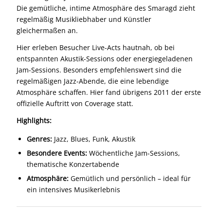
Die gemütliche, intime Atmosphäre des Smaragd zieht
regelmäßig Musikliebhaber und Künstler
gleichermaßen an.
Hier erleben Besucher Live-Acts hautnah, ob bei
entspannten Akustik-Sessions oder energiegeladenen
Jam-Sessions. Besonders empfehlenswert sind die
regelmäßigen Jazz-Abende, die eine lebendige
Atmosphäre schaffen. Hier fand übrigens 2011 der erste
offizielle Auftritt von Coverage statt.
Highlights:
Genres:
Jazz, Blues, Funk, Akustik
Besondere Events:
Wöchentliche Jam-Sessions,
thematische Konzertabende
Atmosphäre:
Gemütlich und persönlich – ideal für
ein intensives Musikerlebnis