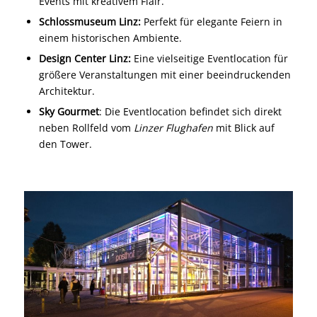
Events mit kreativem Flair.
Schlossmuseum Linz:
Perfekt für elegante Feiern in
einem historischen Ambiente.
Design Center Linz:
Eine vielseitige Eventlocation für
größere Veranstaltungen mit einer beeindruckenden
Architektur.
Sky Gourmet
: Die Eventlocation befindet sich direkt
neben Rollfeld vom
Linzer Flughafen
mit Blick auf
den Tower.