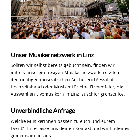
Unser Musikernetzwerk in Linz
Sollten wir selbst bereits gebucht sein, finden wir
mittels unserem riesigen Musikernetzwerk trotzdem
den richtigen musikalischen Act für euch! Egal ob
Hochzeitsband oder Musiker für eine Firmenfeier, die
Auswahl an Livemusikern in Linz ist schier grenzenlos.
Unverbindliche Anfrage
Welche MusikerInnen passen zu euch und eurem
Event? Hinterlasse uns deinen Kontakt und wir finden es
gemeinsam heraus.