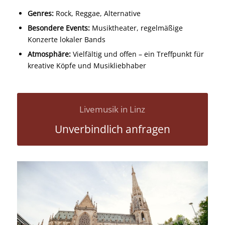
Genres:
Rock, Reggae, Alternative
Besondere Events:
Musiktheater, regelmäßige
Konzerte lokaler Bands
Atmosphäre:
Vielfältig und offen – ein Treffpunkt für
kreative Köpfe und Musikliebhaber
Livemusik in Linz
Unverbindlich anfragen