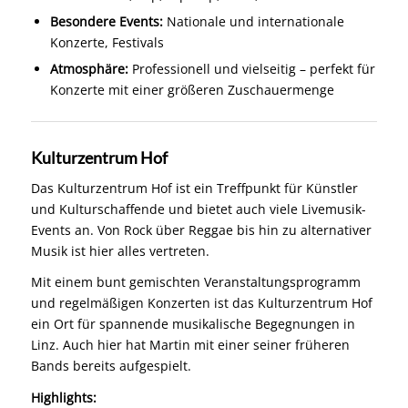
Besondere Events:
Nationale und internationale
Konzerte, Festivals
Atmosphäre:
Professionell und vielseitig – perfekt für
Konzerte mit einer größeren Zuschauermenge
Kulturzentrum Hof
Das Kulturzentrum Hof ist ein Treffpunkt für Künstler
und Kulturschaffende und bietet auch viele Livemusik-
Events an. Von Rock über Reggae bis hin zu alternativer
Musik ist hier alles vertreten.
Mit einem bunt gemischten Veranstaltungsprogramm
und regelmäßigen Konzerten ist das Kulturzentrum Hof
ein Ort für spannende musikalische Begegnungen in
Linz. Auch hier hat Martin mit einer seiner früheren
Bands bereits aufgespielt.
Highlights: