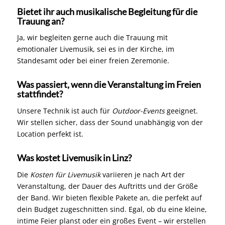
Bietet ihr auch musikalische Begleitung für die
Trauung an?
Ja, wir begleiten gerne auch die Trauung mit
emotionaler Livemusik, sei es in der Kirche, im
Standesamt oder bei einer freien Zeremonie.
Was passiert, wenn die Veranstaltung im Freien
stattfindet?
Unsere Technik ist auch für
Outdoor-Events
geeignet.
Wir stellen sicher, dass der Sound unabhängig von der
Location perfekt ist.
Was kostet Livemusik in Linz?
Die
Kosten für Livemusik
variieren je nach Art der
Veranstaltung, der Dauer des Auftritts und der Größe
der Band. Wir bieten flexible Pakete an, die perfekt auf
dein Budget zugeschnitten sind. Egal, ob du eine kleine,
intime Feier planst oder ein großes Event – wir erstellen