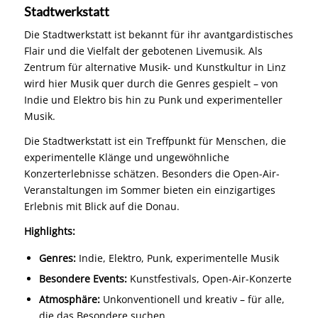
Stadtwerkstatt
Die Stadtwerkstatt ist bekannt für ihr avantgardistisches
Flair und die Vielfalt der gebotenen Livemusik. Als
Zentrum für alternative Musik- und Kunstkultur in Linz
wird hier Musik quer durch die Genres gespielt – von
Indie und Elektro bis hin zu Punk und experimenteller
Musik.
Die Stadtwerkstatt ist ein Treffpunkt für Menschen, die
experimentelle Klänge und ungewöhnliche
Konzerterlebnisse schätzen. Besonders die Open-Air-
Veranstaltungen im Sommer bieten ein einzigartiges
Erlebnis mit Blick auf die Donau.
Highlights:
Genres:
Indie, Elektro, Punk, experimentelle Musik
Besondere Events:
Kunstfestivals, Open-Air-Konzerte
Atmosphäre:
Unkonventionell und kreativ – für alle,
die das Besondere suchen