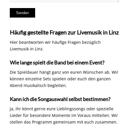
Häufig gestellte Fragen zur Livemusik in Linz
Hier beantworten wir häufige Fragen bezüglich
Livemusik in Linz.
Wie lange spielt die Band bei einem Event?
Die Spieldauer hängt ganz von euren Wünschen ab. Wir
können einzelne Sets spielen oder euch den ganzen
Abend musikalisch begleiten.
Kann ich die Songauswahl selbst bestimmen?
Ja, ihr könnt gerne eure Lieblingssongs oder spezielle
Lieder für besondere Momente im Voraus mitteilen. Wir
stellen das Programm gemeinsam mit euch zusammen.