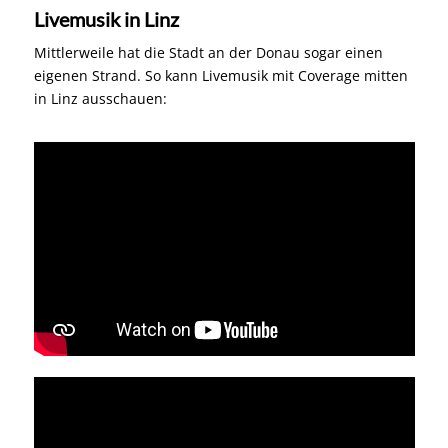
Livemusik in Linz
Mittlerweile hat die Stadt an der Donau sogar einen
eigenen Strand. So kann Livemusik mit Coverage mitten
in Linz ausschauen: