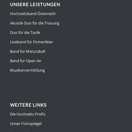
UNSERE LEISTUNGEN
Hochzeitsband Österreich
Akustik-Duo für die Trauung
Duo für die Taufe
Liveband für Firmenfeier
Band für Maturaball
Band für Open Air
Musikervermittlung
WEITERE LINKS
Die Hochzeits-Profis
Unser Fotospiegel