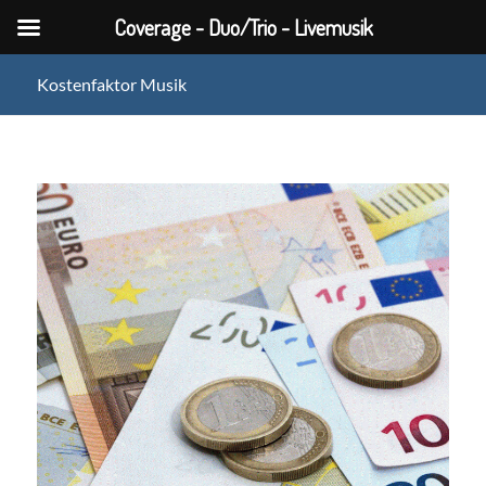
Coverage - Duo/Trio - Livemusik
Kostenfaktor Musik