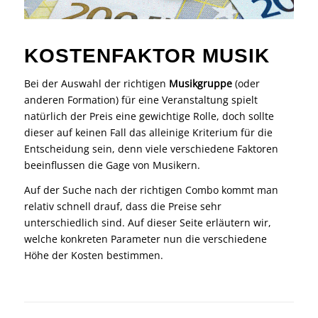
KOSTENFAKTOR MUSIK
Bei der Auswahl der richtigen
Musikgruppe
(oder
anderen Formation) für eine Veranstaltung spielt
natürlich der Preis eine gewichtige Rolle, doch sollte
dieser auf keinen Fall das alleinige Kriterium für die
Entscheidung sein, denn viele verschiedene Faktoren
beeinflussen die Gage von Musikern.
Auf der Suche nach der richtigen Combo kommt man
relativ schnell drauf, dass die Preise sehr
unterschiedlich sind. Auf dieser Seite erläutern wir,
welche konkreten Parameter nun die verschiedene
Höhe der Kosten bestimmen.