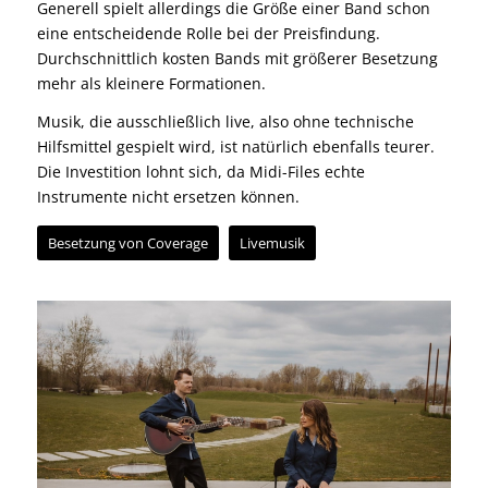
Generell spielt allerdings die Größe einer Band schon
eine entscheidende Rolle bei der Preisfindung.
Durchschnittlich kosten Bands mit größerer Besetzung
mehr als kleinere Formationen.
Musik, die ausschließlich
live
, also ohne technische
Hilfsmittel gespielt wird, ist natürlich ebenfalls teurer.
Die Investition lohnt sich, da Midi-Files echte
Instrumente nicht ersetzen können.
Besetzung von Coverage
Livemusik