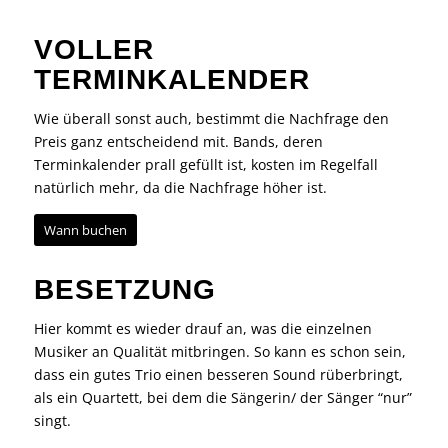
VOLLER
TERMINKALENDER
Wie überall sonst auch, bestimmt die Nachfrage den
Preis ganz entscheidend mit. Bands, deren
Terminkalender prall gefüllt ist, kosten im Regelfall
natürlich mehr, da die Nachfrage höher ist.
Wann buchen
BESETZUNG
Hier kommt es wieder drauf an, was die einzelnen
Musiker an Qualität mitbringen. So kann es schon sein,
dass ein gutes Trio einen besseren Sound rüberbringt,
als ein Quartett, bei dem die
Sängerin
/ der Sänger “nur”
singt.