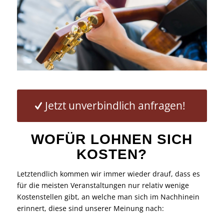
Jetzt unverbindlich anfragen!
WOFÜR LOHNEN SICH
KOSTEN?
Letztendlich kommen wir immer wieder drauf, dass es
für die meisten Veranstaltungen nur relativ wenige
Kostenstellen gibt, an welche man sich im Nachhinein
erinnert, diese sind unserer Meinung nach: