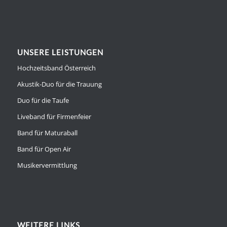
UNSERE LEISTUNGEN
Hochzeitsband Österreich
Akustik-Duo für die Trauung
Duo für die Taufe
Liveband für Firmenfeier
Band für Maturaball
Band für Open Air
Musikervermittlung
WEITERE LINKS