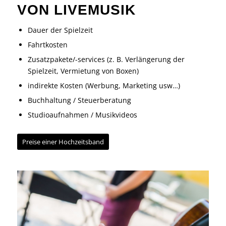
VON LIVEMUSIK
Dauer der Spielzeit
Fahrtkosten
Zusatzpakete/-services
(z. B. Verlängerung der
Spielzeit,
Vermietung von Boxen
)
indirekte Kosten (Werbung, Marketing usw…)
Buchhaltung / Steuerberatung
Studioaufnahmen / Musikvideos
Preise einer Hochzeitsband