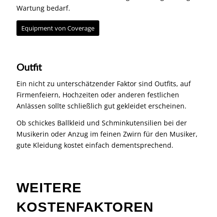
Wartung bedarf.
Equipment von Coverage
Outfit
Ein nicht zu unterschätzender Faktor sind Outfits, auf
Firmenfeiern
,
Hochzeiten
oder anderen festlichen
Anlässen sollte schließlich gut gekleidet erscheinen.
Ob schickes
Ballkleid
und Schminkutensilien bei der
Musikerin oder Anzug im feinen Zwirn für den Musiker,
gute Kleidung kostet einfach dementsprechend.
WEITERE
KOSTENFAKTOREN