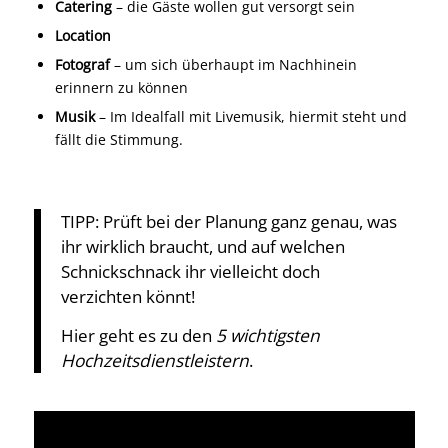
Catering
– die Gäste wollen gut versorgt sein
Location
Fotograf
– um sich überhaupt im Nachhinein
erinnern zu können
Musik
– Im Idealfall mit Livemusik, hiermit steht und
fällt die Stimmung.
TIPP: Prüft bei der Planung ganz genau, was
ihr wirklich braucht, und auf welchen
Schnickschnack ihr vielleicht doch
verzichten könnt!
Hier geht es zu den
5 wichtigsten
Hochzeitsdienstleistern
.