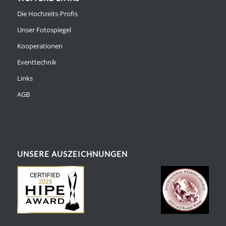
Die Hochzeits-Profis
Unser Fotospiegel
Kooperationen
Eventtechnik
Links
AGB
UNSERE AUSZEICHNUNGEN