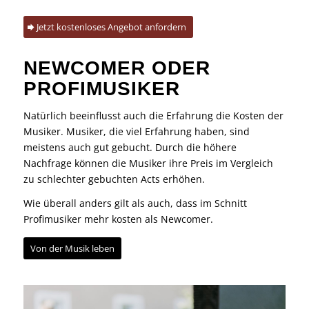
Jetzt kostenloses Angebot anfordern
NEWCOMER ODER
PROFIMUSIKER
Natürlich beeinflusst auch die Erfahrung die Kosten der
Musiker. Musiker, die viel Erfahrung haben, sind
meistens auch gut gebucht. Durch die höhere
Nachfrage können die Musiker ihre Preis im Vergleich
zu schlechter gebuchten Acts erhöhen.
Wie überall anders gilt als auch, dass im Schnitt
Profimusiker mehr kosten als Newcomer.
Von der Musik leben