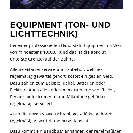
EQUIPMENT (TON- UND
LICHTTECHNIK)
Bei einer professionellen Band steht Equipment im Wert
von mindestens 10000.- (und das ist die absolut
unterste Grenze) auf der Bühne.
Alleine
Gitarrenservice und -zubehör
, welches
regelmäßig gewartet gehört, kostet einiges an Geld.
Dazu zählen zum Beispiel Kabel, Batterien oder
Plektren. Auch alle anderen Instrumente wie Klavier,
Percussioninstrumente und Mikrofone gehören
regelmäßig serviciert.
Auch die Boxen sowie Lichtanlage, -effekte gehören
regelmäßig gewartet und ausgetauscht.
Dazu kommt ein Bandbus/-anhänger, der regelmäßiger