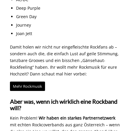
Deep Purple
Green Day
Journey
Joan Jett
Damit holen wir nicht nur eingefleischte Rockfans ab –
sondern auch die, die einfach Lust auf geile Stimmung,
tanzbare Grooves und ein bisschen „Gänsehaut-
Rockfeeling“ haben. Ihr wollt mehr Rockmusik für eure
Hochzeit? Dann schaut mal hier vorbei:
Mehr Rockmusik
Aber was, wenn ich wirklich eine Rockband
will?
Kein Problem!
Wir haben ein starkes Partnernetzwerk
mit echten Rockcoverbands aus ganz Österreich – wenn