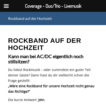
Coverage - Duo/Trio - Livemusik
Rockband auf der Hochzeit
ROCKBAND AUF DER
HOCHZEIT
Kann man bei AC/DC eigentlich noch
stillsitzen?
Du liebst Rockmusik – oder zumindest ein guter Teil
deiner Gäste? Dann hast du dir vielleicht schon die
Frage gestellt:
„Wäre eine Rockband für unsere Hochzeit nicht genau
das Richtige?“
Die kurze Antwort:
Jein.