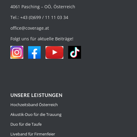
4061 Pasching – OÖ, Österreich
Tel.: +43 (0)699 / 11 11 03 34
office@coverage.at
Folgt uns für aktuelle Beiträge!
UNSERE LEISTUNGEN
Hochzeitsband Österreich
Akustik-Duo für die Trauung
Duo für die Taufe
Liveband für Firmenfeier