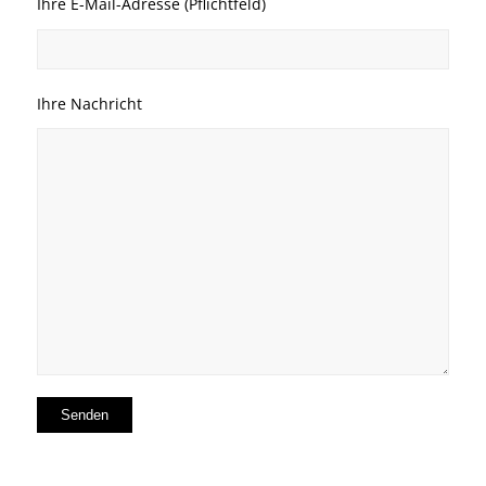
Ihre E-Mail-Adresse (Pflichtfeld)
Ihre Nachricht