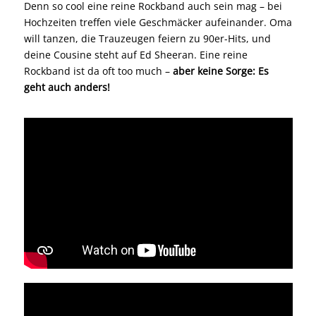
Denn so cool eine reine Rockband auch sein mag – bei
Hochzeiten treffen viele Geschmäcker aufeinander. Oma
will tanzen, die Trauzeugen feiern zu 90er-Hits, und
deine Cousine steht auf Ed Sheeran. Eine reine
Rockband ist da oft too much –
aber keine Sorge: Es
geht auch anders!