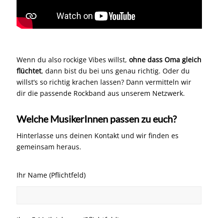
Wenn du also rockige Vibes willst,
ohne dass Oma gleich
flüchtet
, dann bist du bei uns genau richtig. Oder du
willst’s so richtig krachen lassen? Dann vermitteln wir
dir die passende Rockband aus unserem Netzwerk.
Welche MusikerInnen passen zu euch?
Hinterlasse uns deinen Kontakt und wir finden es
gemeinsam heraus.
Ihr Name (Pflichtfeld)