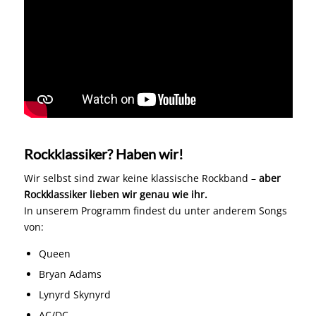
Rockklassiker? Haben wir!
Wir selbst sind zwar keine klassische Rockband –
aber
Rockklassiker lieben wir genau wie ihr.
In unserem Programm findest du unter anderem Songs
von:
Queen
Bryan Adams
Lynyrd Skynyrd
AC/DC