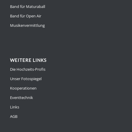
Band für Maturaball
Band für Open Air
Musikervermittlung
WEITERE LINKS
Die Hochzeits-Profis
Unser Fotospiegel
Kooperationen
Eventtechnik
Links
AGB