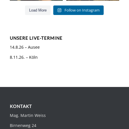
Follow on Instagram
Load More
UNSERE LIVE-TERMINE
14.8.26 – Ausee
8.11.26. – Köln
KONTAKT
Mag. Martin Weiss
Birnenweg 24