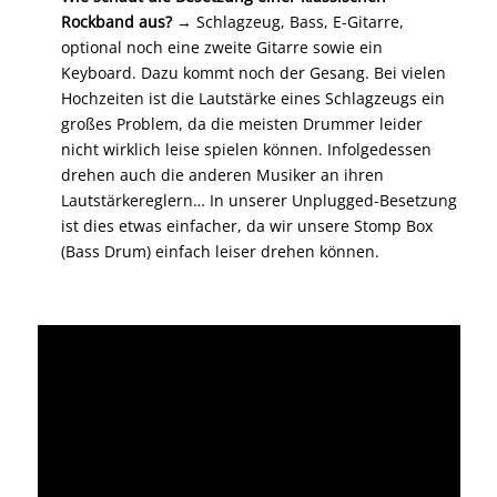
Rockband aus?
→ Schlagzeug, Bass, E-Gitarre,
optional noch eine zweite Gitarre sowie ein
Keyboard. Dazu kommt noch der Gesang. Bei vielen
Hochzeiten ist die Lautstärke eines Schlagzeugs ein
großes Problem, da die meisten Drummer leider
nicht wirklich leise spielen können. Infolgedessen
drehen auch die anderen Musiker an ihren
Lautstärkereglern… In unserer Unplugged-Besetzung
ist dies etwas einfacher, da wir unsere Stomp Box
(Bass Drum) einfach leiser drehen können.