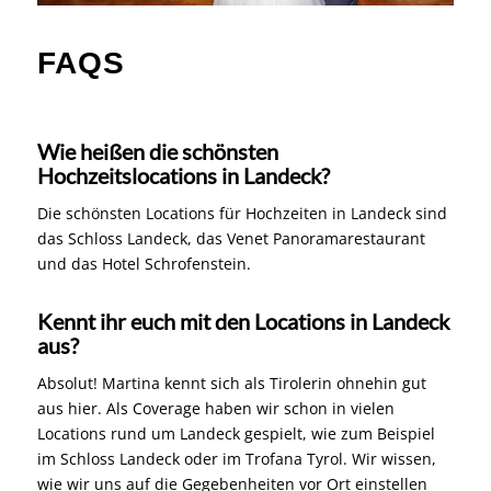
FAQS
Wie heißen die schönsten
Hochzeitslocations in Landeck?
Die schönsten Locations für Hochzeiten in Landeck sind
das Schloss Landeck, das Venet Panoramarestaurant
und das Hotel Schrofenstein.
Kennt ihr euch mit den Locations in Landeck
aus?
Absolut! Martina kennt sich als Tirolerin ohnehin gut
aus hier. Als Coverage haben wir schon in vielen
Locations rund um Landeck gespielt, wie zum Beispiel
im Schloss Landeck oder im Trofana Tyrol. Wir wissen,
wie wir uns auf die Gegebenheiten vor Ort einstellen