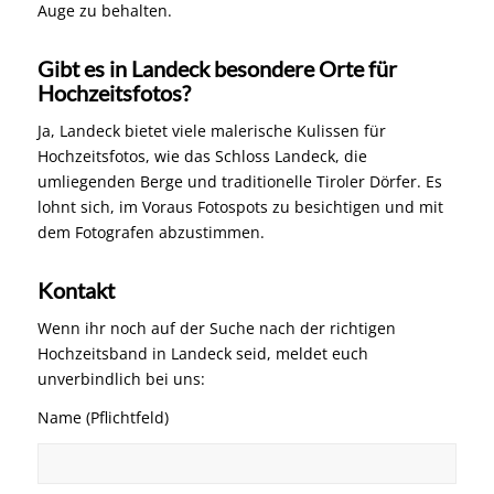
Auge zu behalten.
Gibt es in Landeck besondere Orte für
Hochzeitsfotos?
Ja, Landeck bietet viele malerische Kulissen für
Hochzeitsfotos, wie das Schloss Landeck, die
umliegenden Berge und traditionelle Tiroler Dörfer. Es
lohnt sich, im Voraus Fotospots zu besichtigen und mit
dem Fotografen abzustimmen.
Kontakt
Wenn ihr noch auf der Suche nach der richtigen
Hochzeitsband in Landeck seid, meldet euch
unverbindlich bei uns:
Name (Pflichtfeld)