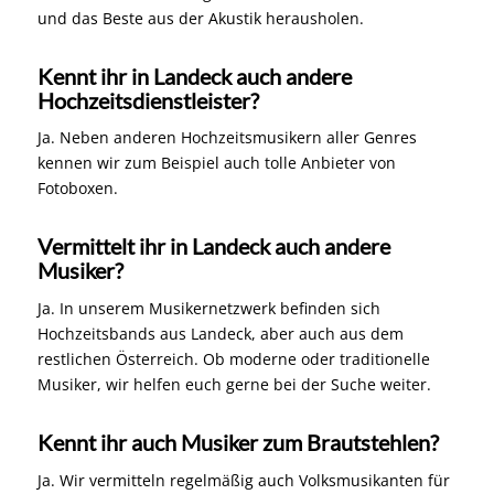
und das Beste aus der Akustik herausholen.
Kennt ihr in Landeck auch andere
Hochzeitsdienstleister?
Ja. Neben anderen Hochzeitsmusikern aller Genres
kennen wir zum Beispiel auch tolle Anbieter von
Fotoboxen.
Vermittelt ihr in Landeck auch andere
Musiker?
Ja. In unserem Musikernetzwerk befinden sich
Hochzeitsbands aus Landeck, aber auch aus dem
restlichen Österreich. Ob moderne oder traditionelle
Musiker, wir helfen euch gerne bei der Suche weiter.
Kennt ihr auch Musiker zum Brautstehlen?
Ja. Wir vermitteln regelmäßig auch Volksmusikanten für