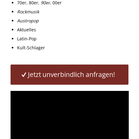
70er, 80er,
90er
, 00er
Rockmusik
Austropop
Aktuelles
Latin-Pop
Kult-Schlager
Jetzt unverbindlich anfragen!