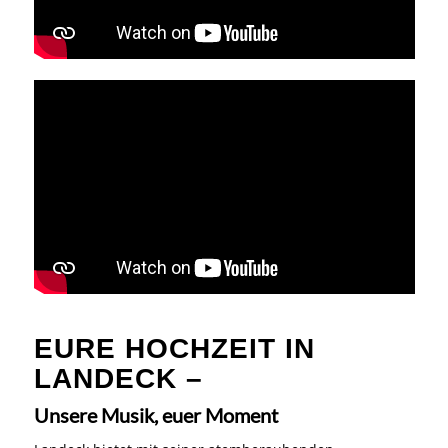
EURE HOCHZEIT IN
LANDECK –
Unsere Musik, euer Moment