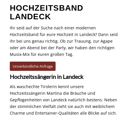
HOCHZEITSBAND
LANDECK
Ihr seid auf der Suche nach einer modernen
Hochzeitsband für eure Hochzeit in Landeck? Dann seid
ihr bei uns genau richtig. Ob zur Trauung, zur Agape
oder am Abend bei der Party, wir haben den richtigen
Musix-Mix für euren großen Tag.
Unverbindliche Anfrage
Hochzeitssängerin in Landeck
Als waschechte Tirolerin kennt unsere
Hochzeitssängerin Martina die Bräuche und
Gepflogenheiten von Landeck natürlich bestens. Neben
der stimmlichen Vielfalt zieht sie auch mit weiblichem
Charme und Entertainer-Qualitäten alle Blicke auf sich.