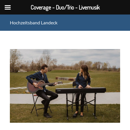
Coverage - Duo/Trio - Livemusik
Hochzeitsband Landeck