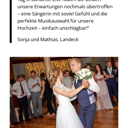
unsere Erwartungen nochmals übertroffen
– eine Sängerin mit soviel Gefühl und die
perfekte Musikauswahl für unsere
Hochzeit – einfach unschlagbar!“
Sonja und Mathias, Landeck