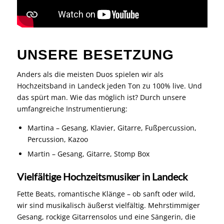
UNSERE BESETZUNG
Anders als die meisten Duos spielen wir als
Hochzeitsband in Landeck jeden Ton zu 100% live. Und
das spürt man. Wie das möglich ist? Durch unsere
umfangreiche Instrumentierung:
Martina – Gesang, Klavier, Gitarre, Fußpercussion,
Percussion, Kazoo
Martin – Gesang, Gitarre, Stomp Box
Vielfältige Hochzeitsmusiker in Landeck
Fette Beats, romantische Klänge – ob sanft oder wild,
wir sind musikalisch äußerst vielfältig. Mehrstimmiger
Gesang, rockige Gitarrensolos und eine Sängerin, die