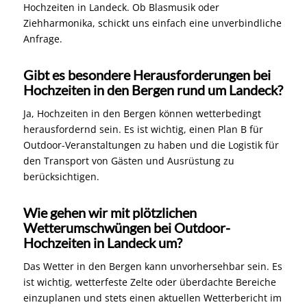
Hochzeiten in Landeck. Ob Blasmusik oder
Ziehharmonika, schickt uns einfach eine unverbindliche
Anfrage.
Gibt es besondere Herausforderungen bei
Hochzeiten in den Bergen rund um Landeck?
Ja, Hochzeiten in den Bergen können wetterbedingt
herausfordernd sein. Es ist wichtig, einen Plan B für
Outdoor-Veranstaltungen zu haben und die Logistik für
den Transport von Gästen und Ausrüstung zu
berücksichtigen.
Wie gehen wir mit plötzlichen
Wetterumschwüngen bei Outdoor-
Hochzeiten in Landeck um?
Das Wetter in den Bergen kann unvorhersehbar sein. Es
ist wichtig, wetterfeste Zelte oder überdachte Bereiche
einzuplanen und stets einen aktuellen Wetterbericht im