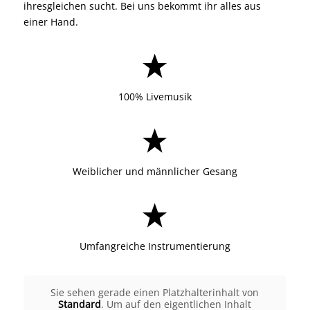
ihresgleichen sucht. Bei uns bekommt ihr alles aus
einer Hand.
100% Livemusik
Weiblicher und männlicher Gesang
Umfangreiche Instrumentierung
Sie sehen gerade einen Platzhalterinhalt von
Standard
. Um auf den eigentlichen Inhalt