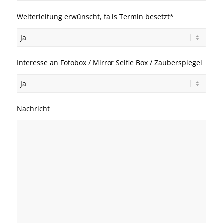
Weiterleitung erwünscht, falls Termin besetzt*
Interesse an Fotobox / Mirror Selfie Box / Zauberspiegel
Nachricht