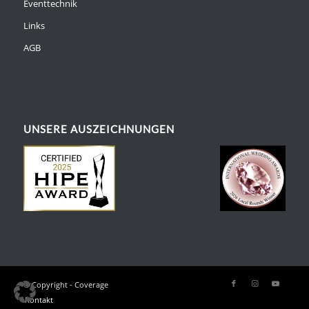
Eventtechnik
Links
AGB
UNSERE AUSZEICHNUNGEN
© Copyright - Coverage
Kontakt