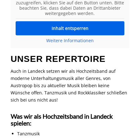
zuzugreifen, klicken Sie auf den Button unten. Bitte
beachten Sie, dass dabei Daten an Drittanbieter
weitergegeben werden.
Inhalt entsperren
Weitere Informationen
UNSER REPERTOIRE
Auch in Landeck setzen wir als Hochzeitsband auf
moderne Unterhaltungsmusik aller Genres, von
Austropop bis zu aktueller Musik bleiben keine
Wünsche offen. Tanzmusik und Rockklassiker schließen
sich bei uns nicht aus!
Was wir als Hochzeitsband in Landeck
spielen:
Tanzmusik