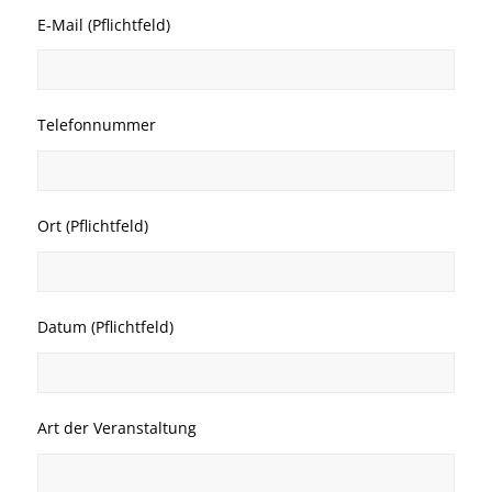
E-Mail (Pflichtfeld)
Telefonnummer
Ort (Pflichtfeld)
Datum (Pflichtfeld)
Art der Veranstaltung