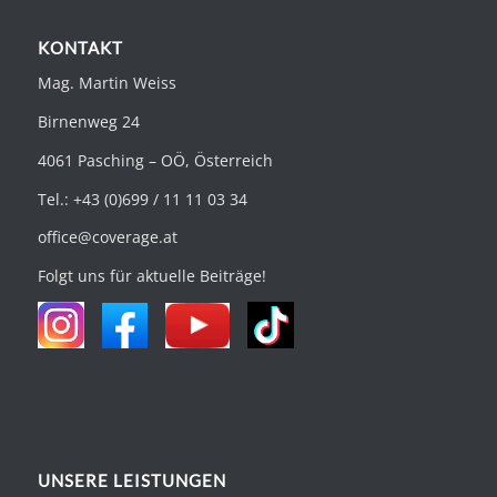
KONTAKT
Mag. Martin Weiss
Birnenweg 24
4061 Pasching – OÖ, Österreich
Tel.: +43 (0)699 / 11 11 03 34
office@coverage.at
Folgt uns für aktuelle Beiträge!
UNSERE LEISTUNGEN