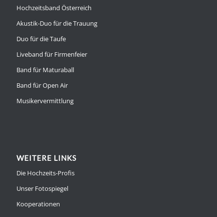
Hochzeitsband Österreich
Akustik-Duo für die Trauung
Duo für die Taufe
Liveband für Firmenfeier
Band für Maturaball
Band für Open Air
Musikervermittlung
WEITERE LINKS
Die Hochzeits-Profis
Unser Fotospiegel
Kooperationen