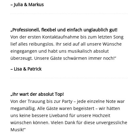
– Julia & Markus
„Professionell, flexibel und einfach unglaublich gut!
Von der ersten Kontaktaufnahme bis zum letzten Song
lief alles reibungslos. Ihr seid auf all unsere Wünsche
eingegangen und habt uns musikalisch absolut
überzeugt. Unsere Gäste schwärmen immer noch!“
– Lisa & Patrick
„Ihr wart der absolut Top!
Von der Trauung bis zur Party – jede einzelne Note war
megamäßig. Alle Gäste waren begeistert – wir hätten
uns keine bessere Liveband für unsere Hochzeit
wünschen können. Vielen Dank für diese unvergessliche
Musik!“