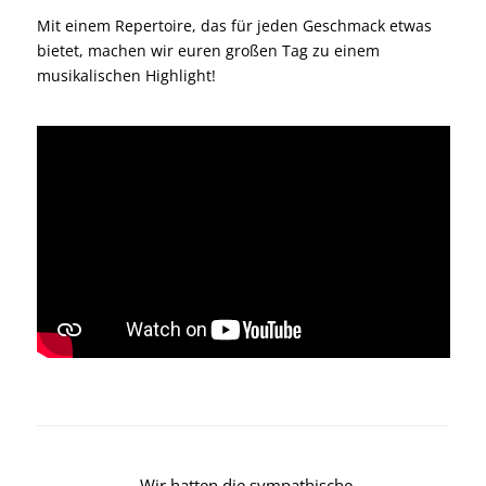
Mit einem Repertoire, das für jeden Geschmack etwas
bietet, machen wir euren großen Tag zu einem
musikalischen Highlight!
„Wir hatten die sympathische