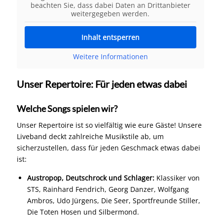
beachten Sie, dass dabei Daten an Drittanbieter
weitergegeben werden.
Inhalt entsperren
Weitere Informationen
Unser Repertoire: Für jeden etwas dabei
Welche Songs spielen wir?
Unser Repertoire ist so vielfältig wie eure Gäste! Unsere
Liveband deckt zahlreiche Musikstile ab, um
sicherzustellen, dass für jeden Geschmack etwas dabei
ist:
Austropop, Deutschrock und Schlager:
Klassiker von
STS, Rainhard Fendrich, Georg Danzer, Wolfgang
Ambros, Udo Jürgens, Die Seer, Sportfreunde Stiller,
Die Toten Hosen und Silbermond.