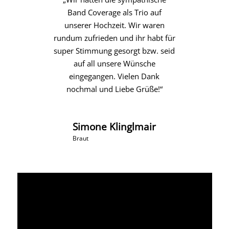
Band Coverage als Trio auf
unserer Hochzeit. Wir waren
rundum zufrieden und ihr habt für
super Stimmung gesorgt bzw. seid
auf all unsere Wünsche
eingegangen. Vielen Dank
nochmal und Liebe Grüße!“
Simone Klinglmair
Braut