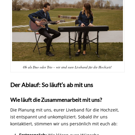
Ob als Duo oder Trio – wir sind eure Liveband für die Hochzeit!
Der Ablauf: So läuft’s ab mit uns
Wie läuft die Zusammenarbeit mit uns?
Die Planung mit uns, eurer Liveband für die Hochzeit,
ist entspannt und unkompliziert. Sobald ihr uns
kontaktiert, stimmen wir uns persönlich mit euch ab: