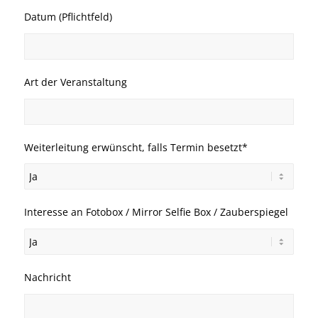
Datum (Pflichtfeld)
Art der Veranstaltung
Weiterleitung erwünscht, falls Termin besetzt*
Interesse an Fotobox / Mirror Selfie Box / Zauberspiegel
Nachricht