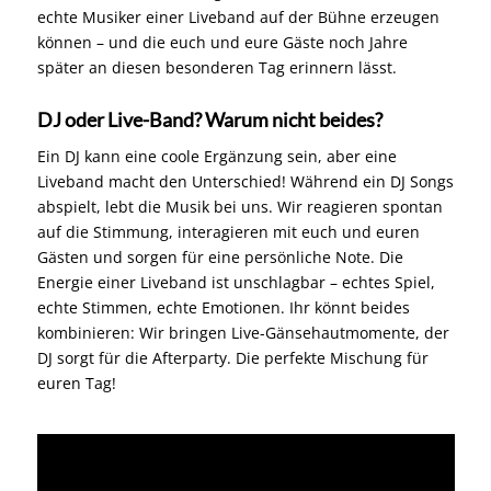
echte Musiker einer Liveband auf der Bühne erzeugen
können – und die euch und eure Gäste noch Jahre
später an diesen besonderen Tag erinnern lässt.
DJ oder Live-Band? Warum nicht beides?
Ein DJ kann eine coole Ergänzung sein, aber eine
Liveband macht den Unterschied! Während ein DJ Songs
abspielt, lebt die Musik bei uns. Wir reagieren spontan
auf die Stimmung, interagieren mit euch und euren
Gästen und sorgen für eine persönliche Note. Die
Energie einer Liveband ist unschlagbar – echtes Spiel,
echte Stimmen, echte Emotionen. Ihr könnt beides
kombinieren: Wir bringen Live-Gänsehautmomente, der
DJ sorgt für die Afterparty. Die perfekte Mischung für
euren Tag!