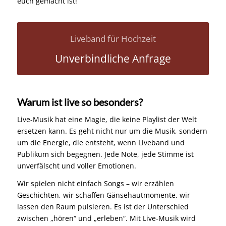
euch gemacht ist!
Liveband für Hochzeit
Unverbindliche Anfrage
Warum ist live so besonders?
Live-Musik hat eine Magie, die keine Playlist der Welt
ersetzen kann. Es geht nicht nur um die Musik, sondern
um die Energie, die entsteht, wenn Liveband und
Publikum sich begegnen. Jede Note, jede Stimme ist
unverfälscht und voller Emotionen.
Wir spielen nicht einfach Songs – wir erzählen
Geschichten, wir schaffen Gänsehautmomente, wir
lassen den Raum pulsieren. Es ist der Unterschied
zwischen „hören“ und „erleben“. Mit Live-Musik wird