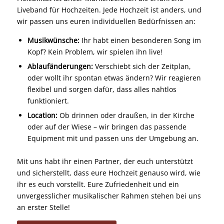
Liveband für Hochzeiten. Jede Hochzeit ist anders, und
wir passen uns euren individuellen Bedürfnissen an:
Musikwünsche:
Ihr habt einen besonderen Song im
Kopf? Kein Problem, wir spielen ihn live!
Ablaufänderungen:
Verschiebt sich der Zeitplan,
oder wollt ihr spontan etwas ändern? Wir reagieren
flexibel und sorgen dafür, dass alles nahtlos
funktioniert.
Location:
Ob drinnen oder draußen, in der Kirche
oder auf der Wiese – wir bringen das passende
Equipment mit und passen uns der Umgebung an.
Mit uns habt ihr einen Partner, der euch unterstützt
und sicherstellt, dass eure Hochzeit genauso wird, wie
ihr es euch vorstellt. Eure Zufriedenheit und ein
unvergesslicher musikalischer Rahmen stehen bei uns
an erster Stelle!