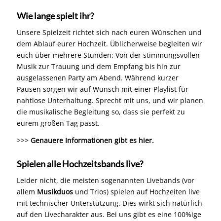
Wie lange spielt ihr?
Unsere Spielzeit richtet sich nach euren Wünschen und
dem Ablauf eurer Hochzeit. Üblicherweise begleiten wir
euch über mehrere Stunden: Von der stimmungsvollen
Musik zur Trauung und dem Empfang bis hin zur
ausgelassenen Party am Abend. Während kurzer
Pausen sorgen wir auf Wunsch mit einer Playlist für
nahtlose Unterhaltung. Sprecht mit uns, und wir planen
die musikalische Begleitung so, dass sie perfekt zu
eurem großen Tag passt.
>>>
Genauere Informationen gibt es hier.
Spielen alle Hochzeitsbands live?
Leider nicht, die meisten sogenannten Livebands (vor
allem
Musikduos
und Trios) spielen auf Hochzeiten live
mit technischer Unterstützung. Dies wirkt sich natürlich
auf den Livecharakter aus. Bei uns gibt es eine 100%ige