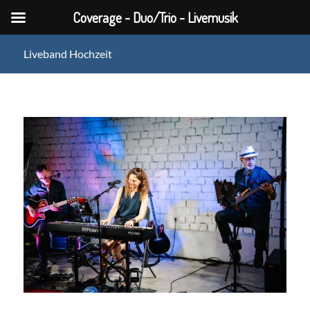
Coverage - Duo/Trio - Livemusik
Liveband Hochzeit