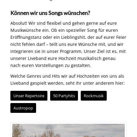
Können wir uns Songs wünschen?
Absolut! Wir sind flexibel und gehen gerne auf eure
Musikwünsche ein. Ob ein spezieller Song für euren
Eröffnungstanz oder ein Lieblingshit, der auf eurer Feier
nicht fehlen darf – teilt uns eure Wünsche mit, und wir
integrieren sie in unser Programm. Unser Ziel ist es, mit
unserer Liveband eure Hochzeit musikalisch genau
nach euren Vorstellungen zu gestalten.
Welche Genres und Hits wir auf Hochzeiten von uns als
Liveband gespielt werden, seht ihr unter anderem hier:
Unser Repertoire
50 Partyhits
Rockmusik
Austropop