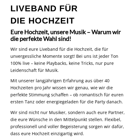
LIVEBAND FÜR
DIE HOCHZEIT
Eure Hochzeit, unsere Musik – Warum wir
die perfekte Wahl sind!
Wir sind eure Liveband für die Hochzeit, die für
unvergessliche Momente sorgt! Bei uns ist jeder Ton
100% live – keine Playbacks, keine Tricks, nur pure
Leidenschaft für Musik.
Mit unserer langjährigen Erfahrung aus über 40
Hochzeiten pro Jahr wissen wir genau, wie wir die
perfekte Stimmung schaffen – ob romantisch für euren
ersten Tanz oder energiegeladen für die Party danach.
Wir sind nicht nur Musiker, sondern auch eure Partner,
die eure Wünsche in den Mittelpunkt stellen. Flexibel,
professionell und voller Begeisterung sorgen wir dafür,
dass eure Hochzeit einzigartig wird.