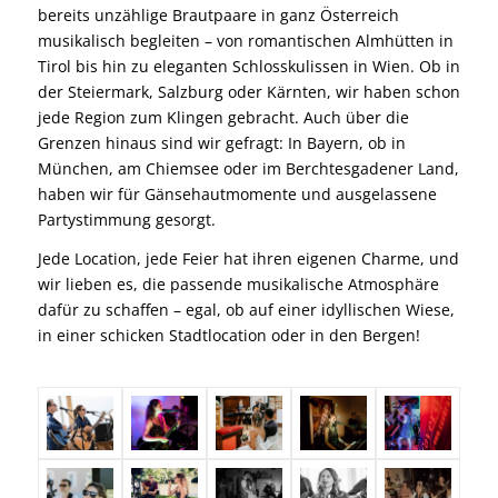
bereits unzählige Brautpaare in ganz Österreich
musikalisch begleiten – von romantischen Almhütten in
Tirol bis hin zu eleganten Schlosskulissen in Wien. Ob in
der Steiermark, Salzburg oder Kärnten, wir haben schon
jede Region zum Klingen gebracht. Auch über die
Grenzen hinaus sind wir gefragt: In Bayern, ob in
München, am Chiemsee oder im Berchtesgadener Land,
haben wir für Gänsehautmomente und ausgelassene
Partystimmung gesorgt.
Jede Location, jede Feier hat ihren eigenen Charme, und
wir lieben es, die passende musikalische Atmosphäre
dafür zu schaffen – egal, ob auf einer idyllischen Wiese,
in einer schicken Stadtlocation oder in den Bergen!