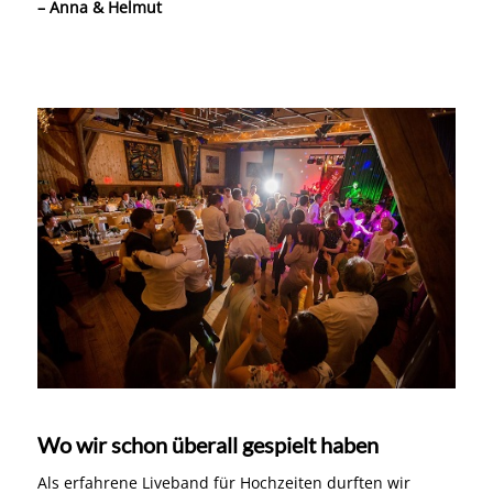
– Anna & Helmut
Wo wir schon überall gespielt haben
Als erfahrene Liveband für Hochzeiten durften wir