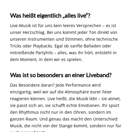
Was heißt eigentlich „alles live“?
Live-Musik ist für uns kein leeres Versprechen – es ist
unser Herzschlag. Bei uns kommt jeder Ton direkt von
unseren Instrumenten und Stimmen, ohne technische
Tricks oder Playbacks. Egal ob sanfte Balladen oder
mitreißende Partyhits – alles, was ihr hört, entsteht in
dem Moment, in dem wir es spielen.
Was ist so besonders an einer Liveband?
Das Besondere daran? Jede Performance wird
einzigartig, weil wir auf die Atmosphäre eurer Feier
reagieren können. Live heißt, die Musik lebt – sie atmet,
sie passt sich an, sie schafft echte Emotionen. Ihr spürt
den Rhythmus nicht nur in den Ohren, sondern im
ganzen Raum. Und genau das macht den Unterschied:
Musik, die nicht von der Stange kommt, sondern nur für