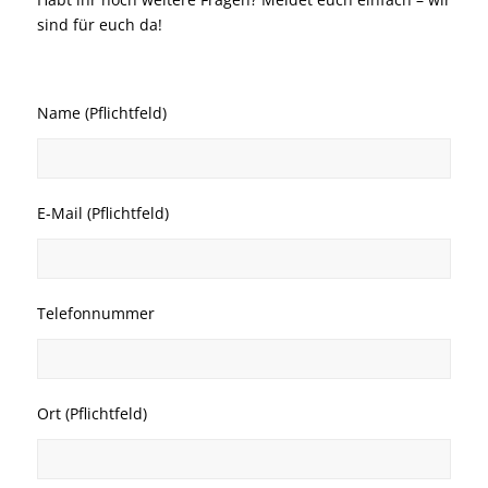
sind für euch da!
Name (Pflichtfeld)
E-Mail (Pflichtfeld)
Telefonnummer
Ort (Pflichtfeld)