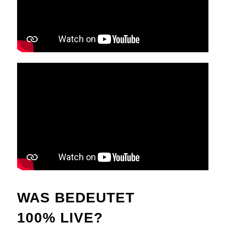
WAS BEDEUTET
100% LIVE?