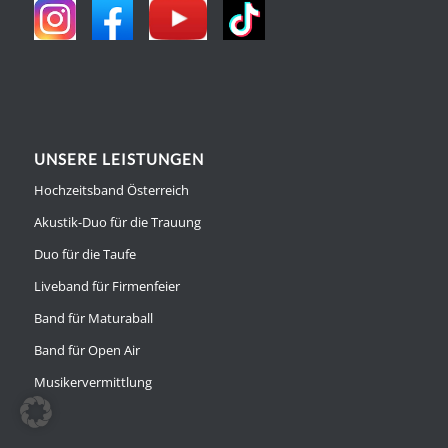
UNSERE LEISTUNGEN
Hochzeitsband Österreich
Akustik-Duo für die Trauung
Duo für die Taufe
Liveband für Firmenfeier
Band für Maturaball
Band für Open Air
Musikervermittlung