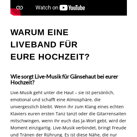
WARUM EINE
LIVEBAND FÜR
EURE HOCHZEIT?
Wie sorgt Live-Musik für Gänsehaut bei eurer
Hochzeit?
Live-Musik geht unter die Haut – sie ist persönlich,
emotional und schafft eine Atmosphäre, die
unvergesslich bleibt. Wenn ihr zum Klang eines echten
Klaviers euren ersten Tanz tanzt oder die Gitarrensaiten
mitschwingen, wenn ihr euch das Ja-Wort gebt, wird der
Moment einzigartig. Live-Musik verbindet, bringt Freude
und Tränen der Rührung. Es ist diese Nähe, die nur