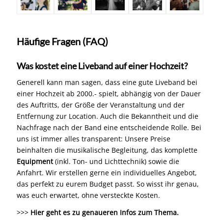
Häufige Fragen (FAQ)
Was kostet eine Liveband auf einer Hochzeit?
Generell kann man sagen, dass eine gute Liveband bei
einer Hochzeit ab 2000.- spielt, abhängig von der Dauer
des Auftritts, der Größe der Veranstaltung und der
Entfernung zur Location. Auch die Bekanntheit und die
Nachfrage nach der Band eine entscheidende Rolle. Bei
uns ist immer alles transparent: Unsere Preise
beinhalten die musikalische Begleitung, das komplette
Equipment
(inkl. Ton- und Lichttechnik) sowie die
Anfahrt. Wir erstellen gerne ein individuelles Angebot,
das perfekt zu eurem Budget passt. So wisst ihr genau,
was euch erwartet, ohne versteckte Kosten.
>>>
Hier geht es zu genaueren Infos zum Thema.