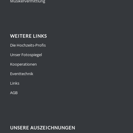
Musikervermittlung
WEITERE LINKS
Die Hochzeits-Profis
Unser Fotospiegel
Kooperationen
Eventtechnik
Links
AGB
UNSERE AUSZEICHNUNGEN