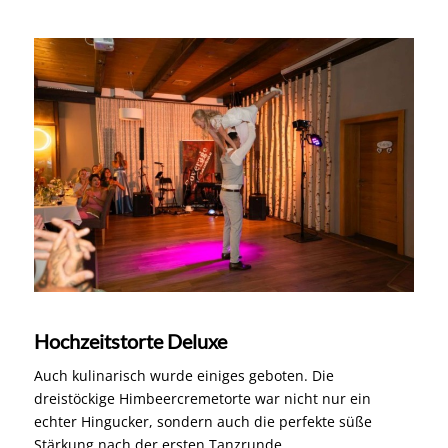
Hochzeitstorte Deluxe
Auch kulinarisch wurde einiges geboten. Die
dreistöckige Himbeercremetorte war nicht nur ein
echter Hingucker, sondern auch die perfekte süße
Stärkung nach der ersten Tanzrunde.