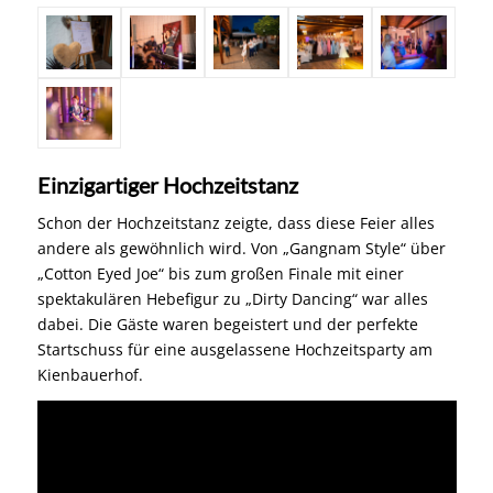
Einzigartiger Hochzeitstanz
Schon der Hochzeitstanz zeigte, dass diese Feier alles
andere als gewöhnlich wird. Von „Gangnam Style“ über
„Cotton Eyed Joe“ bis zum großen Finale mit einer
spektakulären Hebefigur zu „Dirty Dancing“ war alles
dabei. Die Gäste waren begeistert und der perfekte
Startschuss für eine ausgelassene Hochzeitsparty am
Kienbauerhof.