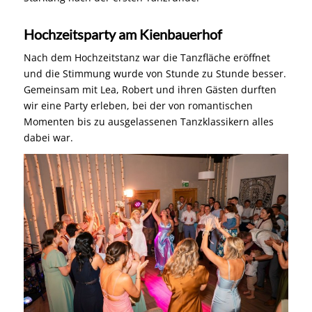
Hochzeitsparty am Kienbauerhof
Nach dem Hochzeitstanz war die Tanzfläche eröffnet
und die Stimmung wurde von Stunde zu Stunde besser.
Gemeinsam mit Lea, Robert und ihren Gästen durften
wir eine Party erleben, bei der von romantischen
Momenten bis zu ausgelassenen Tanzklassikern alles
dabei war.