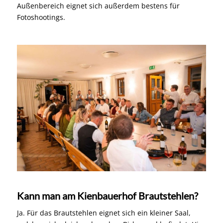
Außenbereich eignet sich außerdem bestens für
Fotoshootings.
Kann man am Kienbauerhof Brautstehlen?
Ja. Für das Brautstehlen eignet sich ein kleiner Saal,