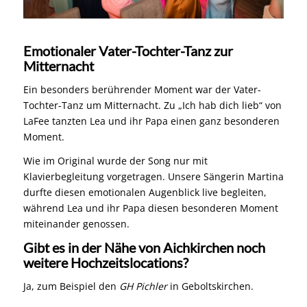
Emotionaler Vater-Tochter-Tanz zur
Mitternacht
Ein besonders berührender Moment war der Vater-
Tochter-Tanz um Mitternacht. Zu „Ich hab dich lieb“ von
LaFee tanzten Lea und ihr Papa einen ganz besonderen
Moment.
Wie im Original wurde der Song nur mit
Klavierbegleitung vorgetragen. Unsere Sängerin Martina
durfte diesen emotionalen Augenblick live begleiten,
während Lea und ihr Papa diesen besonderen Moment
miteinander genossen.
Gibt es in der Nähe von Aichkirchen noch
weitere Hochzeitslocations?
Ja, zum Beispiel den
GH Pichler
in Geboltskirchen.