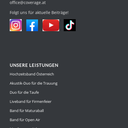
office@coverage.at
Folgt uns für aktuelle Beiträge!
UNSERE LEISTUNGEN
Hochzeitsband Österreich
Akustik-Duo für die Trauung
Duo für die Taufe
Liveband für Firmenfeier
Band für Maturaball
Band für Open Air