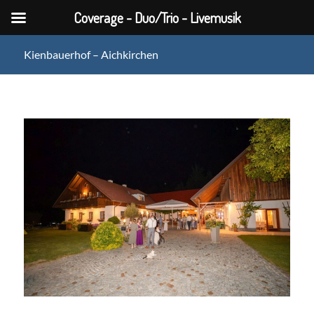
Coverage - Duo/Trio - Livemusik
Kienbauerhof – Aichkirchen