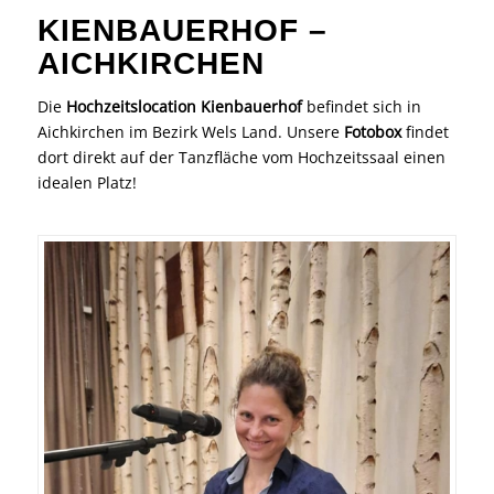
KIENBAUERHOF –
AICHKIRCHEN
Die
Hochzeitslocation
Kienbauerhof
befindet sich in
Aichkirchen im Bezirk Wels Land. Unsere
Fotobox
findet
dort direkt auf der Tanzfläche vom Hochzeitssaal einen
idealen Platz!