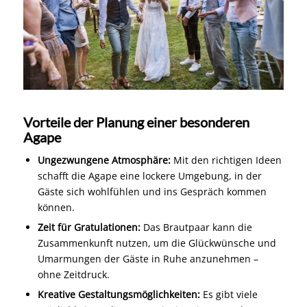
Vorteile der Planung einer besonderen
Agape
Ungezwungene Atmosphäre:
Mit den richtigen Ideen
schafft die Agape eine lockere Umgebung, in der
Gäste sich wohlfühlen und ins Gespräch kommen
können.
Zeit für Gratulationen:
Das Brautpaar kann die
Zusammenkunft nutzen, um die Glückwünsche und
Umarmungen der Gäste in Ruhe anzunehmen –
ohne Zeitdruck.
Kreative Gestaltungsmöglichkeiten:
Es gibt viele