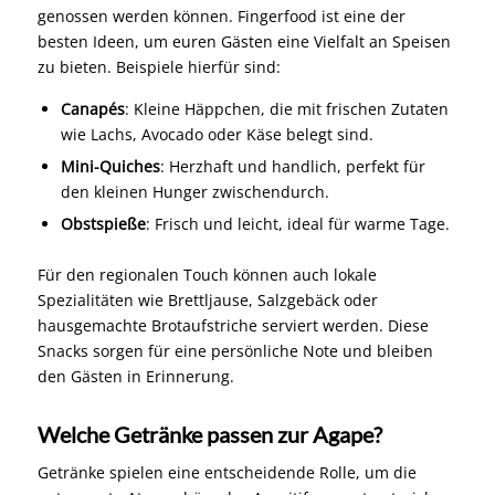
genossen werden können. Fingerfood ist eine der
besten Ideen, um euren Gästen eine Vielfalt an Speisen
zu bieten. Beispiele hierfür sind:
Canapés
: Kleine Häppchen, die mit frischen Zutaten
wie Lachs, Avocado oder Käse belegt sind.
Mini-Quiches
: Herzhaft und handlich, perfekt für
den kleinen Hunger zwischendurch.
Obstspieße
: Frisch und leicht, ideal für warme Tage.
Für den regionalen Touch können auch lokale
Spezialitäten wie Brettljause, Salzgebäck oder
hausgemachte Brotaufstriche serviert werden. Diese
Snacks sorgen für eine persönliche Note und bleiben
den Gästen in Erinnerung.
Welche Getränke passen zur Agape?
Getränke spielen eine entscheidende Rolle, um die