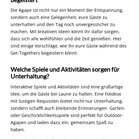
Die Agape ist nicht nur ein Moment der Entspannung,
sondern auch eine Gelegenheit, eure Gäste zu
unterhalten und den Tag noch unvergesslicher zu
machen. Mit kreativen Ideen könnt ihr dafür sorgen,
dass sich alle wohlfühlen und die Zeit genießen. Hier
sind einige Vorschläge, wie ihr eure Gäste während des
Get-Togethers begeistern könnt.
Welche Spiele und Aktivitäten sorgen für
Unterhaltung?
Interaktive Spiele und Aktivitäten sind eine großartige
Idee, um die Gäste bei Laune zu halten. Eine Fotobox
mit lustigen Requisiten bietet nicht nur Unterhaltung,
sondern schafft auch bleibende Erinnerungen. Garten-
oder Geschicklichkeitsspiele sind perfekt für Outdoor-
Agapen und laden dazu ein, gemeinsam Spaß zu
haben.