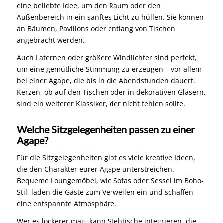
eine beliebte Idee, um den Raum oder den
Außenbereich in ein sanftes Licht zu hüllen. Sie können
an Bäumen, Pavillons oder entlang von Tischen
angebracht werden.
Auch Laternen oder größere Windlichter sind perfekt,
um eine gemütliche Stimmung zu erzeugen – vor allem
bei einer Agape, die bis in die Abendstunden dauert.
Kerzen, ob auf den Tischen oder in dekorativen Gläsern,
sind ein weiterer Klassiker, der nicht fehlen sollte.
Welche Sitzgelegenheiten passen zu einer
Agape?
Für die Sitzgelegenheiten gibt es viele kreative Ideen,
die den Charakter eurer Agape unterstreichen.
Bequeme Loungemöbel, wie Sofas oder Sessel im Boho-
Stil, laden die Gäste zum Verweilen ein und schaffen
eine entspannte Atmosphäre.
Wer es lockerer mag, kann Stehtische integrieren, die