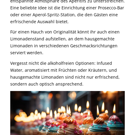
entspannte Atmosphäre des Aperitifs zu unterstreichen.
Eine beliebte Idee ist die Einrichtung einer Prosecco-Bar
oder einer Aperol-Spritz-Station, die den Gästen eine
erfrischende Auswahl bietet.
Für einen Hauch von Originalität könnt ihr auch einen
Limonadenstand aufstellen, an dem hausgemachte
Limonaden in verschiedenen Geschmacksrichtungen
serviert werden.
Vergesst nicht die alkoholfreien Optionen: Infused
Water, aromatisiert mit Früchten oder Kräutern, und
hausgemachte Limonaden sind nicht nur erfrischend,
sondern auch optisch ansprechend.