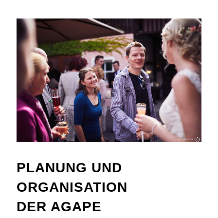
PLANUNG UND
ORGANISATION
DER AGAPE