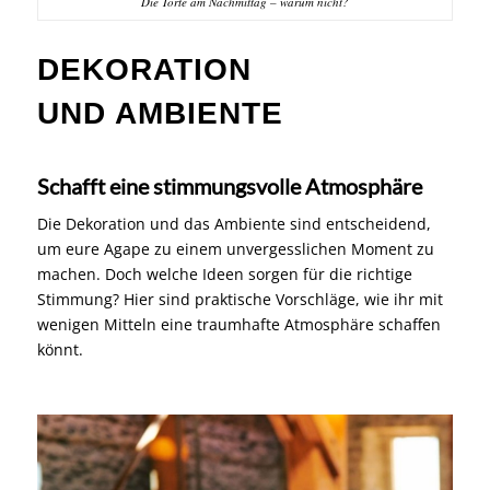
Die Torte am Nachmittag – warum nicht?
DEKORATION
UND AMBIENTE
Schafft eine stimmungsvolle Atmosphäre
Die Dekoration und das Ambiente sind entscheidend,
um eure Agape zu einem unvergesslichen Moment zu
machen. Doch welche Ideen sorgen für die richtige
Stimmung? Hier sind praktische Vorschläge, wie ihr mit
wenigen Mitteln eine traumhafte Atmosphäre schaffen
könnt.