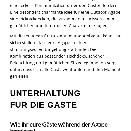
eine lockere Kommunikation unter den Gästen fördern.
Eine besonders charmante Idee für eine Outdoor-Agape
sind Picknickdecken, die zusammen mit Kissen einen
gemütlichen und informellen Charakter erzeugen.
Mit diesen Ideen für Dekoration und Ambiente könnt ihr
sicherstellen, dass eure Agape in einer
stimmungsvollen Umgebung stattfindet. Die
Kombination aus passender Tischdeko, schöner
Beleuchtung und gemütlichen Sitzgelegenheiten sorgt
dafür, dass sich alle Gäste wohlfühlen und den Moment
genießen.
UNTERHALTUNG
FÜR DIE GÄSTE
Wie ihr eure Gäste während der Agape
begeistert