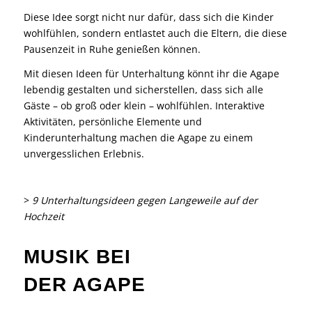
Diese Idee sorgt nicht nur dafür, dass sich die Kinder
wohlfühlen, sondern entlastet auch die Eltern, die diese
Pausenzeit in Ruhe genießen können.
Mit diesen Ideen für Unterhaltung könnt ihr die Agape
lebendig gestalten und sicherstellen, dass sich alle
Gäste – ob groß oder klein – wohlfühlen. Interaktive
Aktivitäten, persönliche Elemente und
Kinderunterhaltung machen die Agape zu einem
unvergesslichen Erlebnis.
>
9 Unterhaltungsideen gegen Langeweile auf der
Hochzeit
MUSIK BEI
DER AGAPE