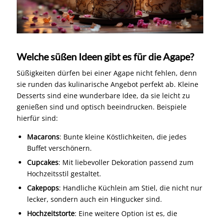
Welche süßen Ideen gibt es für die Agape?
Süßigkeiten dürfen bei einer Agape nicht fehlen, denn
sie runden das kulinarische Angebot perfekt ab. Kleine
Desserts sind eine wunderbare Idee, da sie leicht zu
genießen sind und optisch beeindrucken. Beispiele
hierfür sind:
Macarons
: Bunte kleine Köstlichkeiten, die jedes
Buffet verschönern.
Cupcakes
: Mit liebevoller Dekoration passend zum
Hochzeitsstil gestaltet.
Cakepops
: Handliche Küchlein am Stiel, die nicht nur
lecker, sondern auch ein Hingucker sind.
Hochzeitstorte
: Eine weitere Option ist es, die