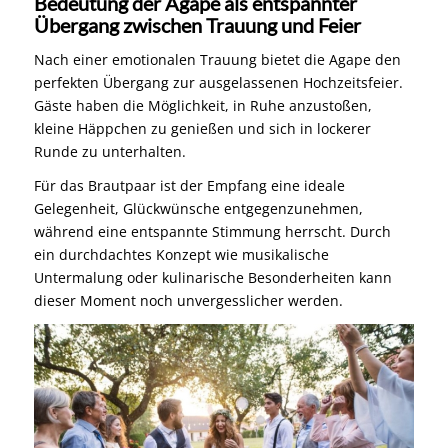
Bedeutung der Agape als entspannter
Übergang zwischen Trauung und Feier
Nach einer emotionalen Trauung bietet die Agape den
perfekten Übergang zur ausgelassenen Hochzeitsfeier.
Gäste haben die Möglichkeit, in Ruhe anzustoßen,
kleine Häppchen zu genießen und sich in lockerer
Runde zu unterhalten.
Für das Brautpaar ist der Empfang eine ideale
Gelegenheit, Glückwünsche entgegenzunehmen,
während eine entspannte Stimmung herrscht. Durch
ein durchdachtes Konzept wie musikalische
Untermalung oder kulinarische Besonderheiten kann
dieser Moment noch unvergesslicher werden.