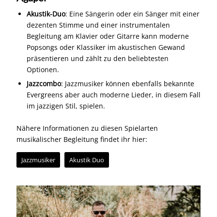
Akustik-Duo
: Eine Sängerin oder ein Sänger mit einer
dezenten Stimme und einer instrumentalen
Begleitung am Klavier oder Gitarre kann moderne
Popsongs oder Klassiker im akustischen Gewand
präsentieren und zählt zu den beliebtesten
Optionen.
Jazzcombo
: Jazzmusiker können ebenfalls bekannte
Evergreens aber auch moderne Lieder, in diesem Fall
im jazzigen Stil, spielen.
Nähere Informationen zu diesen Spielarten
musikalischer Begleitung findet ihr hier:
Jazzmusiker
Akustik Duo