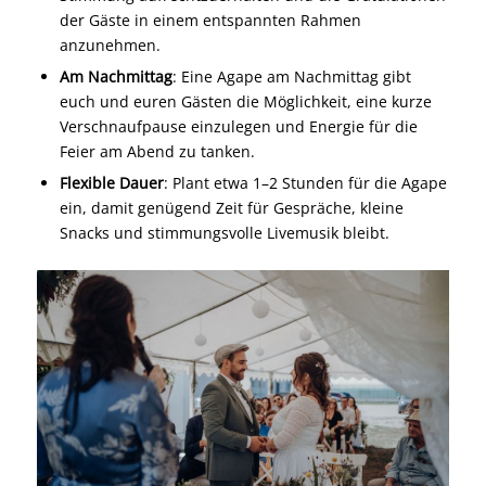
der Gäste in einem entspannten Rahmen
anzunehmen.
Am Nachmittag
: Eine Agape am Nachmittag gibt
euch und euren Gästen die Möglichkeit, eine kurze
Verschnaufpause einzulegen und Energie für die
Feier am Abend zu tanken.
Flexible Dauer
: Plant etwa 1–2 Stunden für die Agape
ein, damit genügend Zeit für Gespräche, kleine
Snacks und stimmungsvolle Livemusik bleibt.