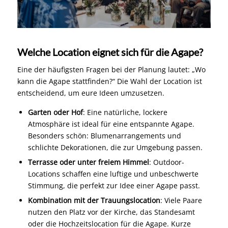
Welche Location eignet sich für die Agape?
Eine der häufigsten Fragen bei der Planung lautet: „Wo
kann die Agape stattfinden?“ Die Wahl der Location ist
entscheidend, um eure Ideen umzusetzen.
Garten oder Hof
: Eine natürliche, lockere
Atmosphäre ist ideal für eine entspannte Agape.
Besonders schön: Blumenarrangements und
schlichte Dekorationen, die zur Umgebung passen.
Terrasse oder unter freiem Himmel
: Outdoor-
Locations schaffen eine luftige und unbeschwerte
Stimmung, die perfekt zur Idee einer Agape passt.
Kombination mit der Trauungslocation
: Viele Paare
nutzen den Platz vor der Kirche, das Standesamt
oder die Hochzeitslocation für die Agape. Kurze