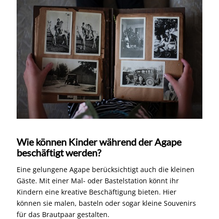
Wie können Kinder während der Agape
beschäftigt werden?
Eine gelungene Agape berücksichtigt auch die kleinen
Gäste. Mit einer Mal- oder Bastelstation könnt ihr
Kindern eine kreative Beschäftigung bieten. Hier
können sie malen, basteln oder sogar kleine Souvenirs
für das Brautpaar gestalten.