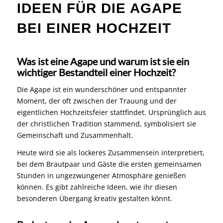
IDEEN FÜR DIE AGAPE
BEI EINER HOCHZEIT
Was ist eine Agape und warum ist sie ein
wichtiger Bestandteil einer Hochzeit?
Die Agape ist ein wunderschöner und entspannter
Moment, der oft zwischen der Trauung und der
eigentlichen Hochzeitsfeier stattfindet. Ursprünglich aus
der christlichen Tradition stammend, symbolisiert sie
Gemeinschaft und Zusammenhalt.
Heute wird sie als lockeres Zusammensein interpretiert,
bei dem Brautpaar und Gäste die ersten gemeinsamen
Stunden in ungezwungener Atmosphäre genießen
können. Es gibt zahlreiche Ideen, wie ihr diesen
besonderen Übergang kreativ gestalten könnt.