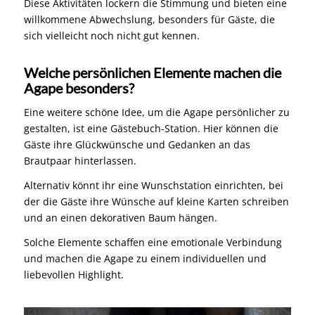
Diese Aktivitäten lockern die Stimmung und bieten eine
willkommene Abwechslung, besonders für Gäste, die
sich vielleicht noch nicht gut kennen.
Welche persönlichen Elemente machen die
Agape besonders?
Eine weitere schöne Idee, um die Agape persönlicher zu
gestalten, ist eine Gästebuch-Station. Hier können die
Gäste ihre Glückwünsche und Gedanken an das
Brautpaar hinterlassen.
Alternativ könnt ihr eine Wunschstation einrichten, bei
der die Gäste ihre Wünsche auf kleine Karten schreiben
und an einen dekorativen Baum hängen.
Solche Elemente schaffen eine emotionale Verbindung
und machen die Agape zu einem individuellen und
liebevollen Highlight.