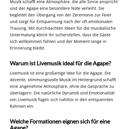
Musik schafft eine Atmosphäre, die alle Sinne anspricht
und der Agape eine besondere Note verleiht. Sie
begleitet den Übergang von der Zeremonie zur Feier
und sorgt für Entspannung nach der oft emotionalen
Trauung. Mit durchdachten Ideen für die musikalische
Untermalung könnt ihr sicherstellen, dass die Gäste
sich willkommen fühlen und der Moment lange in
Erinnerung bleibt.
Warum ist Livemusik ideal für die Agape?
Livemusik ist eine großartige Idee für die Agape. Die
dezente, stimmungsvolle Musik im Hintergrund schafft
eine angenehme Atmosphäre, ohne die Gespräche zu
überlagern. Die natürliche Dynamik und Emotionalität
von Livemusik fügen sich nahtlos in den entspannten
Rahmen ein.
Welche Formationen eignen sich für eine
Agape?