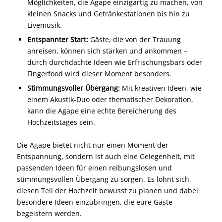
Möglichkeiten, die Agape einzigartig zu machen, von
kleinen Snacks und Getränkestationen bis hin zu
Livemusik.
Entspannter Start:
Gäste, die von der Trauung
anreisen, können sich stärken und ankommen –
durch durchdachte Ideen wie Erfrischungsbars oder
Fingerfood wird dieser Moment besonders.
Stimmungsvoller Übergang:
Mit kreativen Ideen, wie
einem Akustik-Duo oder thematischer Dekoration,
kann die Agape eine echte Bereicherung des
Hochzeitstages sein.
Die Agape bietet nicht nur einen Moment der
Entspannung, sondern ist auch eine Gelegenheit, mit
passenden Ideen für einen reibungslosen und
stimmungsvollen Übergang zu sorgen. Es lohnt sich,
diesen Teil der Hochzeit bewusst zu planen und dabei
besondere Ideen einzubringen, die eure Gäste
begeistern werden.