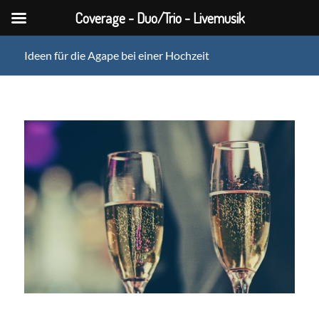
Coverage - Duo/Trio - Livemusik
Ideen für die Agape bei einer Hochzeit