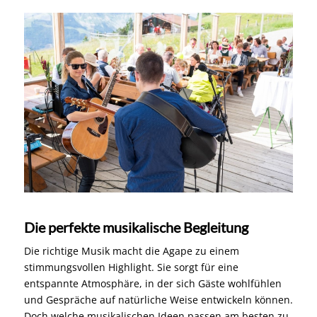
Die perfekte musikalische Begleitung
Die richtige Musik macht die Agape zu einem
stimmungsvollen Highlight. Sie sorgt für eine
entspannte Atmosphäre, in der sich Gäste wohlfühlen
und Gespräche auf natürliche Weise entwickeln können.
Doch welche musikalischen Ideen passen am besten zu