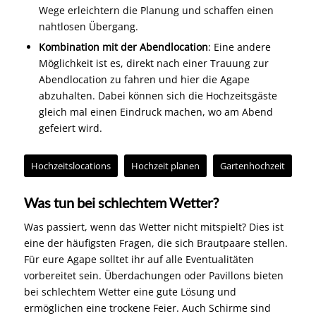
Wege erleichtern die Planung und schaffen einen
nahtlosen Übergang.
Kombination mit der Abendlocation
: Eine andere
Möglichkeit ist es, direkt nach einer Trauung zur
Abendlocation zu fahren und hier die Agape
abzuhalten. Dabei können sich die Hochzeitsgäste
gleich mal einen Eindruck machen, wo am Abend
gefeiert wird.
Hochzeitslocations
Hochzeit planen
Gartenhochzeit
Was tun bei schlechtem Wetter?
Was passiert, wenn das Wetter nicht mitspielt? Dies ist
eine der häufigsten Fragen, die sich Brautpaare stellen.
Für eure Agape solltet ihr auf alle Eventualitäten
vorbereitet sein. Überdachungen oder Pavillons bieten
bei schlechtem Wetter eine gute Lösung und
ermöglichen eine trockene Feier. Auch Schirme sind