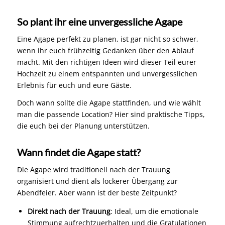
So plant ihr eine unvergessliche Agape
Eine Agape perfekt zu planen, ist gar nicht so schwer,
wenn ihr euch frühzeitig Gedanken über den Ablauf
macht. Mit den richtigen Ideen wird dieser Teil eurer
Hochzeit zu einem entspannten und unvergesslichen
Erlebnis für euch und eure Gäste.
Doch wann sollte die Agape stattfinden, und wie wählt
man die passende Location? Hier sind praktische Tipps,
die euch bei der Planung unterstützen.
Wann findet die Agape statt?
Die Agape wird traditionell nach der Trauung
organisiert und dient als lockerer Übergang zur
Abendfeier. Aber wann ist der beste Zeitpunkt?
Direkt nach der Trauung
: Ideal, um die emotionale
Stimmung aufrechtzuerhalten und die Gratulationen