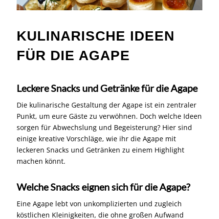
KULINARISCHE IDEEN
FÜR DIE AGAPE
Leckere Snacks und Getränke für die Agape
Die kulinarische Gestaltung der Agape ist ein zentraler
Punkt, um eure Gäste zu verwöhnen. Doch welche Ideen
sorgen für Abwechslung und Begeisterung? Hier sind
einige kreative Vorschläge, wie ihr die Agape mit
leckeren Snacks und Getränken zu einem Highlight
machen könnt.
Welche Snacks eignen sich für die Agape?
Eine Agape lebt von unkomplizierten und zugleich
köstlichen Kleinigkeiten, die ohne großen Aufwand