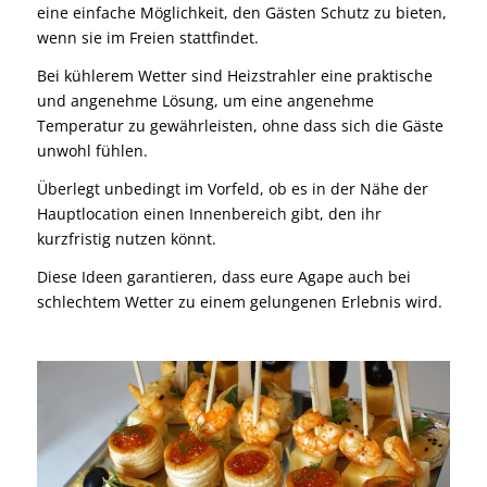
eine einfache Möglichkeit, den Gästen Schutz zu bieten,
wenn sie im Freien stattfindet.
Bei kühlerem Wetter sind Heizstrahler eine praktische
und angenehme Lösung, um eine angenehme
Temperatur zu gewährleisten, ohne dass sich die Gäste
unwohl fühlen.
Überlegt unbedingt im Vorfeld, ob es in der Nähe der
Hauptlocation einen Innenbereich gibt, den ihr
kurzfristig nutzen könnt.
Diese Ideen garantieren, dass eure Agape auch bei
schlechtem Wetter zu einem gelungenen Erlebnis wird.