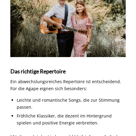
Das richtige Repertoire
Ein abwechslungsreiches Repertoire ist entscheidend.
Für die Agape eignen sich besonders:
Leichte und romantische Songs, die zur Stimmung
passen.
Fröhliche Klassiker, die dezent im Hintergrund
spielen und positive Energie verbreiten.