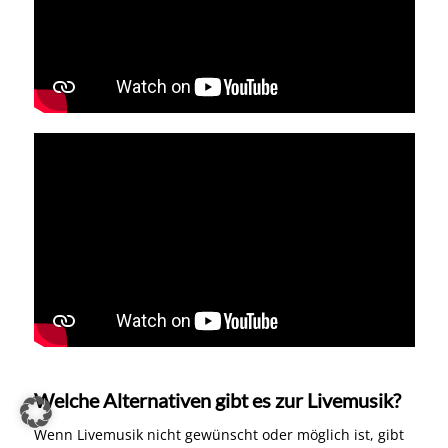
Welche Alternativen gibt es zur Livemusik?
Wenn Livemusik nicht gewünscht oder möglich ist, gibt