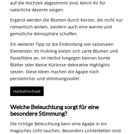
auf die Hochzeit abgestimmt sind, könnt ihr für
natürliche Akzente sorgen.
Ergänzt werden die Blumen durch Kerzen, die nicht nur
romantisch wirken, sondern auch eine warme und
gemütliche Atmosphäre schaffen.
Ein weiterer Tipp ist die Einbindung von saisonalen
Elementen: Im Frühling bieten sich zarte Blumen und
Pastelltöne an, im Herbst hingegen können bunte
Blätter oder kleine Kürbisse dekorative Highlights
setzen. Diese Ideen machen die Agape noch
persönlicher und stimmungsvoller.
Herbsthochzeit
Welche Beleuchtung sorgt für eine
besondere Stimmung?
Die richtige Beleuchtung kann eine Agape in ein
magisches Licht tauchen. Besonders Lichterketten sind