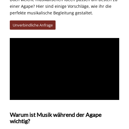
einer Agape? Hier sind einige Vorschläge, wie ihr die
perfekte musikalische Begleitung gestaltet.
Unverbindliche Anfrage
https://www.youtube.com/watch?v=ZYbTXLh6ZcI
Warum ist Musik während der Agape
wichtig?