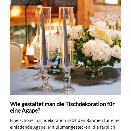
Wie gestaltet man die Tischdekoration für
eine Agape?
Eine schöne Tischdekoration setzt den Rahmen für eine
einladende Agape. Mit Blumengestecken, die farblich