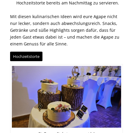
Hochzeitstorte bereits am Nachmittag zu servieren.
Mit diesen kulinarischen Ideen wird eure Agape nicht
nur lecker, sondern auch abwechslungsreich. Snacks,
Getränke und süße Highlights sorgen dafür, dass für
jeden Gast etwas dabei ist – und machen die Agape zu
einem Genuss für alle Sinne.
Hochzeitstorte