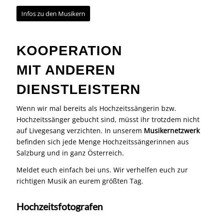
Infos zu den Musikern
KOOPERATION
MIT ANDEREN
DIENSTLEISTERN
Wenn wir mal bereits als Hochzeitssängerin bzw.
Hochzeitssänger gebucht sind, müsst ihr trotzdem nicht
auf Livegesang verzichten. In unserem
Musikernetzwerk
befinden sich jede Menge Hochzeitssängerinnen aus
Salzburg und in ganz Österreich.
Meldet euch einfach bei uns. Wir verhelfen euch zur
richtigen Musik an eurem größten Tag.
Hochzeitsfotografen