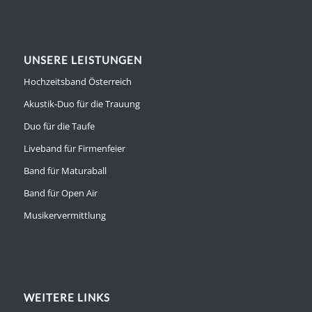
UNSERE LEISTUNGEN
Hochzeitsband Österreich
Akustik-Duo für die Trauung
Duo für die Taufe
Liveband für Firmenfeier
Band für Maturaball
Band für Open Air
Musikervermittlung
WEITERE LINKS