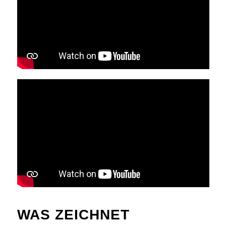
WAS ZEICHNET