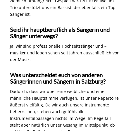
ziemlich umfangreich. Gespielt wird zu 100% live. Im
Trio unterstützt uns ein Bassist, der ebenfalls ein Top-
Sänger ist.
Seid ihr hauptberuflich als Sängerin und
Sänger unterwegs?
Ja, wir sind professionelle Hochzeitssänger und –
musiker
und leben schon seit Jahren ausschließlich von
der Musik.
Was unterscheidet euch von anderen
Sängerinnen und Sängern in Salzburg?
Dadurch, dass wir über eine weibliche und eine
männliche Hauptstimme verfügen, ist unser Repertoire
äußerst vielfältig. Da wir auch unsere Instrumente
beherrschen, stehen auch gefühlvolle
Instrumentalpassagen nichts im Wege. Im Regelfall
steht aber natürlich unser Gesang im Mittelpunkt, ob