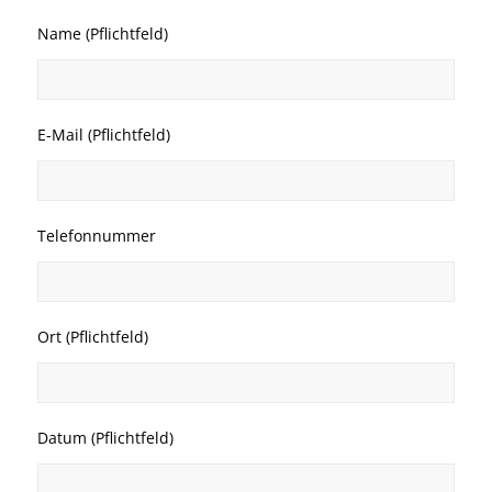
Name (Pflichtfeld)
E-Mail (Pflichtfeld)
Telefonnummer
Ort (Pflichtfeld)
Datum (Pflichtfeld)