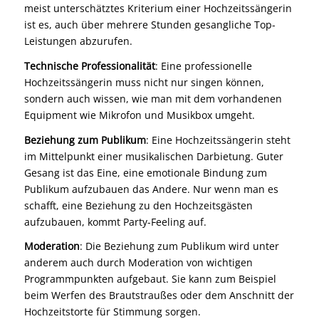
meist unterschätztes Kriterium einer Hochzeitssängerin
ist es, auch über mehrere Stunden gesangliche Top-
Leistungen abzurufen.
Technische Professionalität
: Eine professionelle
Hochzeitssängerin muss nicht nur singen können,
sondern auch wissen, wie man mit dem vorhandenen
Equipment wie Mikrofon und Musikbox umgeht.
Beziehung zum Publikum
: Eine Hochzeitssängerin steht
im Mittelpunkt einer musikalischen Darbietung. Guter
Gesang ist das Eine, eine emotionale Bindung zum
Publikum aufzubauen das Andere. Nur wenn man es
schafft, eine Beziehung zu den Hochzeitsgästen
aufzubauen, kommt Party-Feeling auf.
Moderation
: Die Beziehung zum Publikum wird unter
anderem auch durch Moderation von wichtigen
Programmpunkten aufgebaut. Sie kann zum Beispiel
beim Werfen des Brautstraußes oder dem Anschnitt der
Hochzeitstorte für Stimmung sorgen.