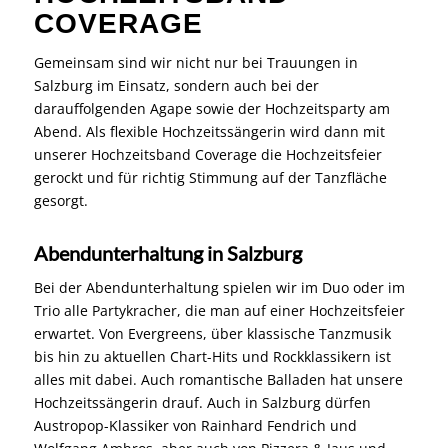
COVERAGE
Gemeinsam sind wir nicht nur bei Trauungen in
Salzburg im Einsatz, sondern auch bei der
darauffolgenden Agape sowie der Hochzeitsparty am
Abend. Als flexible Hochzeitssängerin wird dann mit
unserer Hochzeitsband Coverage die Hochzeitsfeier
gerockt und für richtig Stimmung auf der Tanzfläche
gesorgt.
Abendunterhaltung in Salzburg
Bei der Abendunterhaltung spielen wir im Duo oder im
Trio alle Partykracher, die man auf einer Hochzeitsfeier
erwartet. Von Evergreens, über klassische Tanzmusik
bis hin zu aktuellen Chart-Hits und Rockklassikern ist
alles mit dabei. Auch romantische Balladen hat unsere
Hochzeitssängerin drauf. Auch in Salzburg dürfen
Austropop-Klassiker von Rainhard Fendrich und