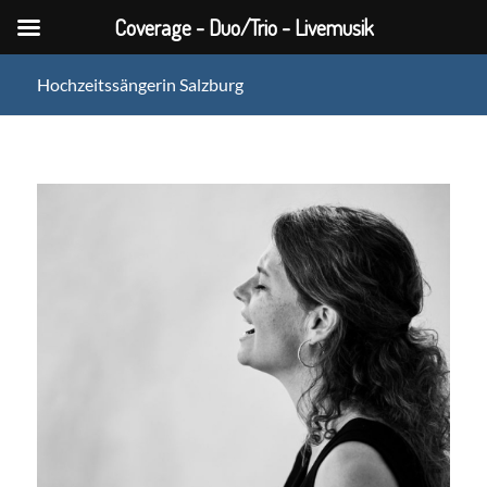
Coverage - Duo/Trio - Livemusik
Hochzeitssängerin Salzburg