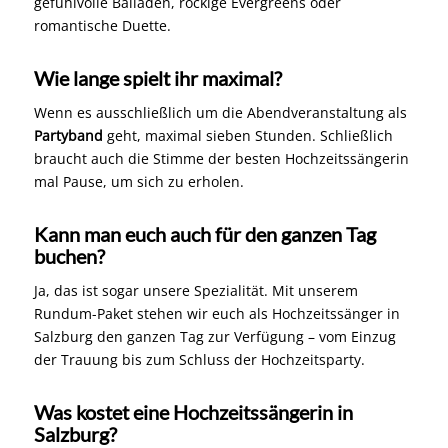
gefühlvolle Balladen, rockige Evergreens oder
romantische Duette.
Wie lange spielt ihr maximal?
Wenn es ausschließlich um die Abendveranstaltung als
Partyband
geht, maximal sieben Stunden. Schließlich
braucht auch die Stimme der besten Hochzeitssängerin
mal Pause, um sich zu erholen.
Kann man euch auch für den ganzen Tag
buchen?
Ja, das ist sogar unsere Spezialität. Mit unserem
Rundum-Paket stehen wir euch als Hochzeitssänger in
Salzburg den ganzen Tag zur Verfügung – vom Einzug
der Trauung bis zum Schluss der Hochzeitsparty.
Was kostet eine Hochzeitssängerin in
Salzburg?