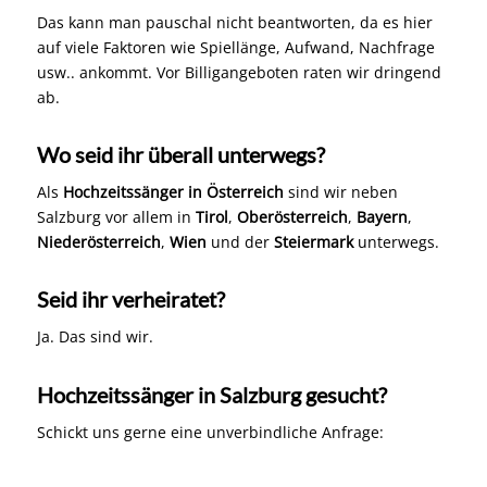
Das kann man pauschal nicht beantworten, da es hier
auf viele Faktoren wie Spiellänge, Aufwand, Nachfrage
usw.. ankommt. Vor Billigangeboten raten wir dringend
ab.
Wo seid ihr überall unterwegs?
Als
Hochzeitssänger in Österreich
sind wir neben
Salzburg vor allem in
Tirol
,
Oberösterreich
,
Bayern
,
Niederösterreich
,
Wien
und der
Steiermark
unterwegs.
Seid ihr verheiratet?
Ja. Das sind wir.
Hochzeitssänger in Salzburg gesucht?
Schickt uns gerne eine unverbindliche Anfrage: