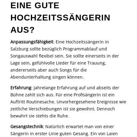
EINE GUTE
HOCHZEITSSÄNGERIN
AUS?
Anpassungsfähigkeit
: Eine Hochzeitssängerin in
Salzburg sollte bezüglich Programmablauf und
Songauswahl flexibel sein. Sie sollte einerseits in der
Lage sein, gefühlvolle Lieder für eine Trauung,
andererseits aber auch Songs für die
Abendunterhaltung singen können.
Erfahrung
: Jahrelange Erfahrung auf und abseits der
Bühne zahlt sich aus. Für eine Profisängerin ist ein
Auftritt Routinesache. Unvorhergesehene Ereignisse wie
zeitliche Verschiebungen ist sie gewohnt. Dennoch
bewahrt sie stehts die Ruhe.
Gesangstechnik
: Natürlich erwartet man von einer
Sängerin in erster Linie guten Gesang. Ein von Laien