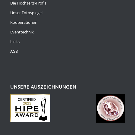
Die Hochzeits-Profis
Unser Fotospiegel
Kooperationen
Eventtechnik
Links
AGB
UNSERE AUSZEICHNUNGEN