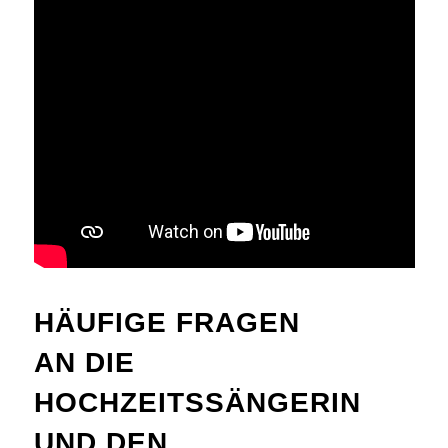
HÄUFIGE FRAGEN
AN DIE
HOCHZEITSSÄNGERIN
UND DEN