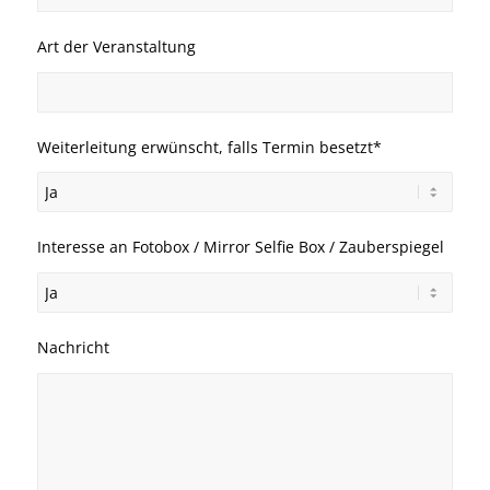
Art der Veranstaltung
Weiterleitung erwünscht, falls Termin besetzt*
Interesse an Fotobox / Mirror Selfie Box / Zauberspiegel
Nachricht