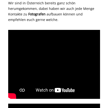
Wir sind in Österreich bereits ganz schön
herumgekommen, dabei haben wir auch jede Menge
Kontakte zu
Fotografen
aufbauen können und
empfehlen euch gerne welche.