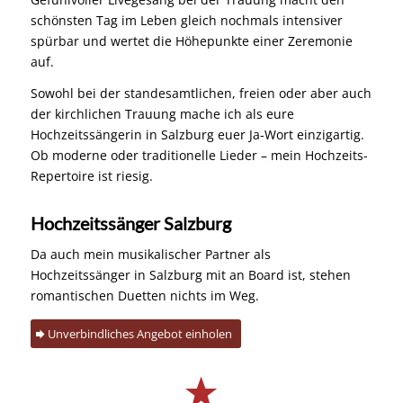
schönsten Tag im Leben gleich nochmals intensiver
spürbar und wertet die Höhepunkte einer Zeremonie
auf.
Sowohl bei der standesamtlichen, freien oder aber auch
der kirchlichen Trauung mache ich als eure
Hochzeitssängerin in Salzburg euer Ja-Wort einzigartig.
Ob moderne oder traditionelle Lieder – mein Hochzeits-
Repertoire ist riesig.
Hochzeitssänger Salzburg
Da auch mein musikalischer Partner als
Hochzeitssänger in Salzburg mit an Board ist, stehen
romantischen Duetten nichts im Weg.
Unverbindliches Angebot einholen