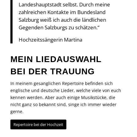
Landeshauptstadt selbst. Durch meine
zahlreichen Kontakte im Bundesland
Salzburg weiß ich auch die ländlichen
Gegenden Salzburgs zu schätzen.“
Hochzeitssängerin Martina
MEIN LIEDAUSWAHL
BEI DER TRAUUNG
In meinem gesanglichen Repertoire befinden sich
englische und deutsche Lieder, welche viele von euch
kennen werden. Aber auch einige Musikstücke, die
nicht ganz so bekannt sind, singe ich immer wieder
gerne.
Repertoire bei der Hochzeit