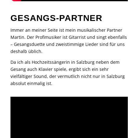
GESANGS-PARTNER
Immer an meiner Seite ist mein musikalischer Partner
Martin. Der Profimusiker ist Gitarrist und singt ebenfalls
– Gesangsduette und zweistimmige Lieder sind für uns
deshalb üblich.
Da ich als Hochzeitssängerin in Salzburg neben dem
Gesang auch Klavier spiele, ergibt sich ein sehr
vielfältiger Sound, der vermutlich nicht nur in Salzburg
absolut einmalig ist.