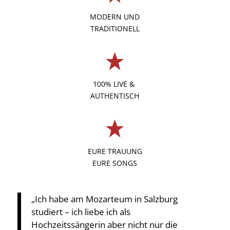
MODERN UND
TRADITIONELL
100% LIVE &
AUTHENTISCH
EURE TRAUUNG
EURE SONGS
„Ich habe am Mozarteum in Salzburg
studiert – ich liebe ich als
Hochzeitssängerin aber nicht nur die