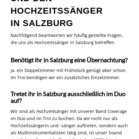
HOCHZEITSSÄNGER
IN SALZBURG
Nachfolgend beantworten wir häufig gestellte Fragen,
die uns als Hochzeitssänger in Salzburg betreffen.
Benötigt ihr in Salzburg eine Übernachtung?
Ja, ein Doppelzimmer mit Frühstück genügt aber schon.
Im Trio benötigen wir ein zusätzliches Einzelzimmer.
Tretet ihr in Salzburg ausschließlich im Duo
auf?
Wir sind als Hochzeitsänger mit unserer Band Coverage
im Duo und im Trio zu buchen. Da wir nicht nur als
Hochzeitssängerin und -sänger auftreten, sondern auch
als Multiinstrumentalisten tätig sind, ist unser Sound