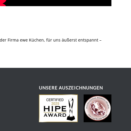
 der Firma ewe Küchen, für uns äußerst entspannt –
UNSERE AUSZEICHNUNGEN