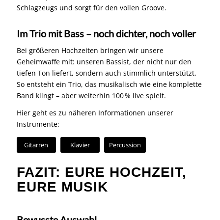
Schlagzeugs und sorgt für den vollen Groove.
Im Trio mit Bass – noch dichter, noch voller
Bei größeren Hochzeiten bringen wir unsere
Geheimwaffe mit: unseren Bassist, der nicht nur den
tiefen Ton liefert, sondern auch stimmlich unterstützt.
So entsteht ein Trio, das musikalisch wie eine komplette
Band klingt – aber weiterhin 100 % live spielt.
Hier geht es zu näheren Informationen unserer
Instrumente:
Gitarren
Klavier
Percussion
FAZIT: EURE HOCHZEIT,
EURE MUSIK
Bewusste Auswahl