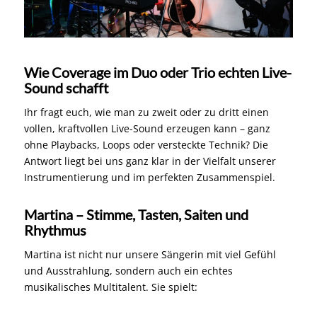
Wie Coverage im Duo oder Trio echten Live-
Sound schafft
Ihr fragt euch, wie man zu zweit oder zu dritt einen
vollen, kraftvollen Live-Sound erzeugen kann – ganz
ohne Playbacks, Loops oder versteckte Technik? Die
Antwort liegt bei uns ganz klar in der Vielfalt unserer
Instrumentierung und im perfekten Zusammenspiel.
Martina – Stimme, Tasten, Saiten und
Rhythmus
Martina ist nicht nur unsere Sängerin mit viel Gefühl
und Ausstrahlung, sondern auch ein echtes
musikalisches Multitalent. Sie spielt: