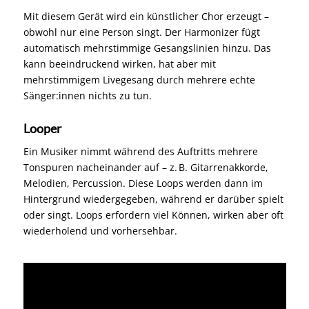
Mit diesem Gerät wird ein künstlicher Chor erzeugt –
obwohl nur eine Person singt. Der Harmonizer fügt
automatisch mehrstimmige Gesangslinien hinzu. Das
kann beeindruckend wirken, hat aber mit
mehrstimmigem Livegesang durch mehrere echte
Sänger:innen nichts zu tun.
Looper
Ein Musiker nimmt während des Auftritts mehrere
Tonspuren nacheinander auf – z. B. Gitarrenakkorde,
Melodien, Percussion. Diese Loops werden dann im
Hintergrund wiedergegeben, während er darüber spielt
oder singt. Loops erfordern viel Können, wirken aber oft
wiederholend und vorhersehbar.