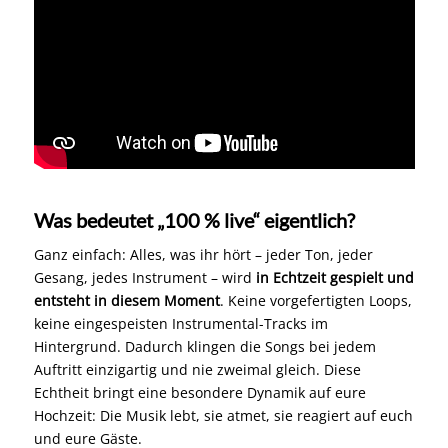
Was bedeutet „100 % live“ eigentlich?
Ganz einfach: Alles, was ihr hört – jeder Ton, jeder
Gesang, jedes Instrument – wird
in Echtzeit gespielt und
entsteht in diesem Moment
. Keine vorgefertigten Loops,
keine eingespeisten Instrumental-Tracks im
Hintergrund. Dadurch klingen die Songs bei jedem
Auftritt einzigartig und nie zweimal gleich. Diese
Echtheit bringt eine besondere Dynamik auf eure
Hochzeit: Die Musik lebt, sie atmet, sie reagiert auf euch
und eure Gäste.