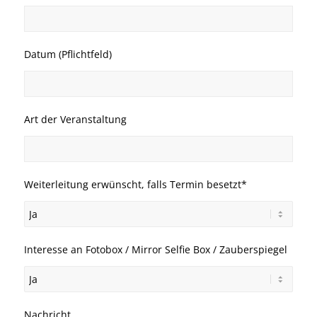
Datum (Pflichtfeld)
Art der Veranstaltung
Weiterleitung erwünscht, falls Termin besetzt*
Interesse an Fotobox / Mirror Selfie Box / Zauberspiegel
Nachricht