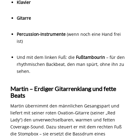
Klavier
Gitarre
Percussion-Instrumente
(wenn noch eine Hand frei
ist)
Und mit dem linken Fuß: die
Fußtambourin
– für den
rhythmischen Backbeat, den man spürt, ohne ihn zu
sehen.
Martin – Erdiger Gitarrenklang und fette
Beats
Martin übernimmt den männlichen Gesangspart und
liefert mit seiner roten Ovation-Gitarre (seiner „Red
Lady“) den unverwechselbaren, warmen und fetten
Coverage-Sound. Dazu steuert er mit dem rechten Fuß
die Stompbox – sie ersetzt die Bassdrum eines