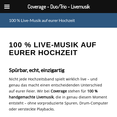
Coverage - Duo/Trio - Livemusik
100 % Live-Musik auf eurer Hochzeit
100 % LIVE-MUSIK AUF
EURER HOCHZEIT
Spürbar, echt, einzigartig
Nicht jede Hochzeitsband spielt wirklich live – und
genau das macht einen entscheidenden Unterschied
auf eurer Feier. Wir bei
Coverage
stehen für
100 %
handgemachte Livemusik
, die in genau diesem Moment
entsteht – ohne vorproduzierte Spuren, Drum-Computer
oder versteckte Playbacks.