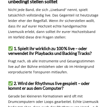
unbedingt stellen solltet
Nicht jede Band, die sich „Liveband“ nennt, spielt
tatsächlich vollständig live. Das Gegenteil ist heutzutage
leider eher der Regelfall. Wenn ihr sicherstellen wollt,
dass ihr auf eurer Hochzeit echte handgemachte
Livemusik erlebt, dann solltet ihr eurer Hochzeitsband
im Vorfeld diese drei Fragen stellen:
1. Spielt ihr wirklich zu 100 % live – oder
verwendet ihr Playbacks und Backing Tracks?
Fragt nach, ob alle Instrumente und Gesangsstimmen
live auf der Bühne entstehen oder ob im Hintergrund
vorproduzierte Tonspuren mitlaufen.
2. Wird der Rhythmus live gespielt – oder
kommt er aus dem Computer?
Gerade bei kleineren Formationen wird oft mit
Drumcomputern oder Loops gearbeitet. Echte Livemusik