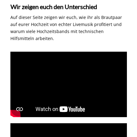
Wir zeigen euch den Unterschied
Auf dieser Seite zeigen wir euch, wie ihr als Brautpaar
auf eurer Hochzeit von echter Livemusik profitiert und
warum viele Hochzeitsbands mit technischen
Hilfsmitteln arbeiten.