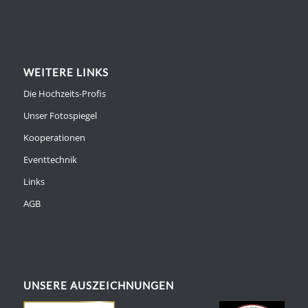
WEITERE LINKS
Die Hochzeits-Profis
Unser Fotospiegel
Kooperationen
Eventtechnik
Links
AGB
UNSERE AUSZEICHNUNGEN