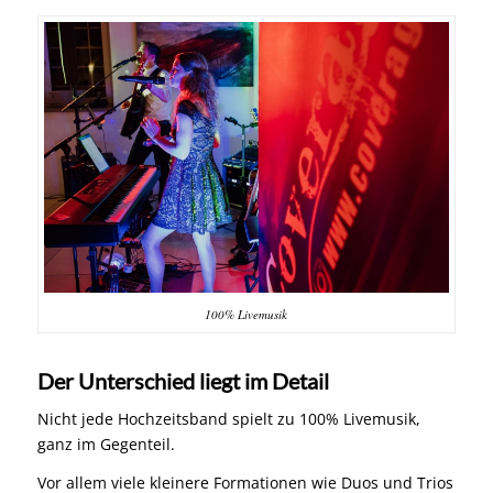
100% Livemusik
Der Unterschied liegt im Detail
Nicht jede Hochzeitsband spielt zu 100% Livemusik,
ganz im Gegenteil.
Vor allem viele kleinere Formationen wie Duos und Trios