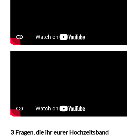
3 Fragen, die ihr eurer Hochzeitsband