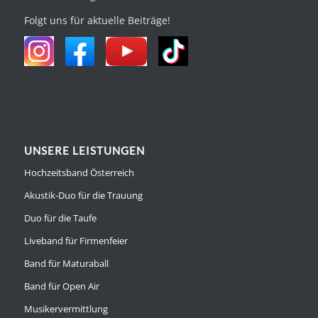
Folgt uns für aktuelle Beiträge!
UNSERE LEISTUNGEN
Hochzeitsband Österreich
Akustik-Duo für die Trauung
Duo für die Taufe
Liveband für Firmenfeier
Band für Maturaball
Band für Open Air
Musikervermittlung