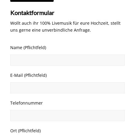
Kontaktformular
Wollt auch ihr 100% Livemusik für eure Hochzeit, stellt
uns gerne eine unverbindliche Anfrage.
Name (Pflichtfeld)
E-Mail (Pflichtfeld)
Telefonnummer
Ort (Pflichtfeld)