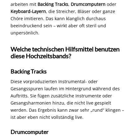
arbeiten mit
Backing Tracks
,
Drumcomputern
oder
Keyboard-Layern
, die Streicher, Bläser oder ganze
Chöre imitieren. Das kann klanglich durchaus
beeindruckend sein – wirkt aber oft steril und
unpersönlich.
Welche technischen Hilfsmittel benutzen
diese Hochzeitsbands?
Backing Tracks
Diese vorproduzierten Instrumental- oder
Gesangsspuren laufen im Hintergrund während des
Auftritts. Sie fügen zusätzliche Instrumente oder
Gesangsharmonien hinzu, die nicht live gespielt
werden. Das Ergebnis kann zwar sehr „rund“ klingen –
ist aber eben nicht vollständig live.
Drumcomputer