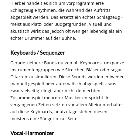
Hierbei handelt es sich um vorprogrammierte
Schlagzeug-Rhythmen, die während des Auftritts
abgespielt werden. Das ersetzt ein echtes Schlagzeug –
meist aus Platz- oder Budgetgründen. Visuell und
akustisch wirkt das jedoch oft weniger lebendig als ein
echter Drummer auf der Bühne.
Keyboards / Sequenzer
Gerade kleinere Bands nutzen oft Keyboards, um ganze
Instrumentengruppen wie Streicher, Bläser oder sogar
Gitarren zu simulieren. Diese Sounds werden entweder
manuell gespielt oder automatisch abgespielt – was
zwar vielseitig klingt, aber nicht dem echten
Zusammenspiel mehrerer Musiker entspricht. In
vergangenen Zeiten setzten vor allem Alleinunterhalter
auf diese Keyboards, heutzutage stehen diesen
meistens eine Sängerin zur Seite.
Vocal-Harmonizer