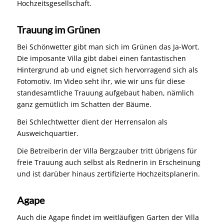
Hochzeitsgesellschaft.
Trauung im Grünen
Bei Schönwetter gibt man sich im Grünen das Ja-Wort.
Die imposante Villa gibt dabei einen fantastischen
Hintergrund ab und eignet sich hervorragend sich als
Fotomotiv. Im Video seht ihr, wie wir uns für diese
standesamtliche Trauung aufgebaut haben, nämlich
ganz gemütlich im Schatten der Bäume.
Bei Schlechtwetter dient der Herrensalon als
Ausweichquartier.
Die Betreiberin der Villa Bergzauber tritt übrigens für
freie Trauung auch selbst als Rednerin in Erscheinung
und ist darüber hinaus zertifizierte Hochzeitsplanerin.
Agape
Auch die Agape findet im weitläufigen Garten der Villa