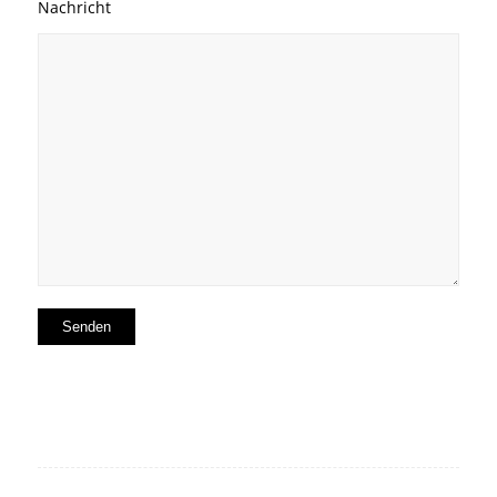
Nachricht