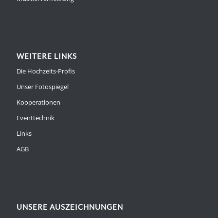
WEITERE LINKS
Die Hochzeits-Profis
Unser Fotospiegel
Kooperationen
Eventtechnik
Links
AGB
UNSERE AUSZEICHNUNGEN