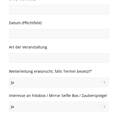
Datum (Pflichtfeld)
Art der Veranstaltung
Weiterleitung erwünscht, falls Termin besetzt*
Interesse an Fotobox / Mirror Selfie Box / Zauberspiegel