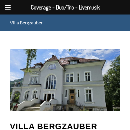
Coverage - Duo/Trio - Livemusik
Villa Bergzauber
VILLA BERGZAUBER