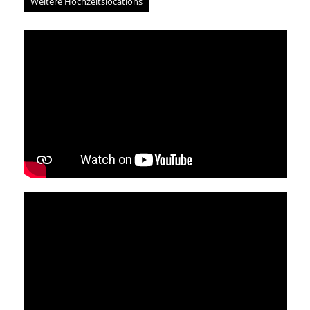
Weitere Hochzeitslocations