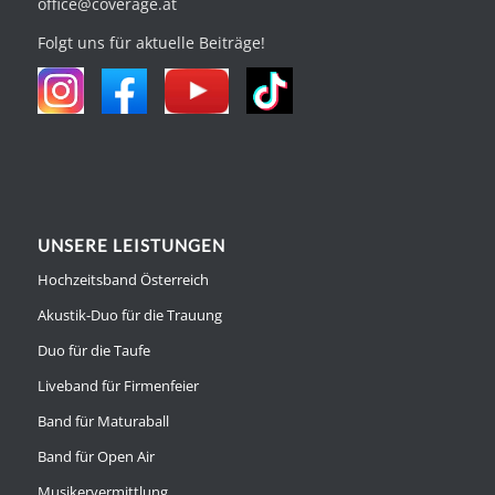
office@coverage.at
Folgt uns für aktuelle Beiträge!
UNSERE LEISTUNGEN
Hochzeitsband Österreich
Akustik-Duo für die Trauung
Duo für die Taufe
Liveband für Firmenfeier
Band für Maturaball
Band für Open Air
Musikervermittlung