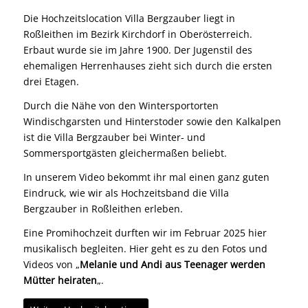
Die Hochzeitslocation Villa Bergzauber liegt in
Roßleithen im Bezirk Kirchdorf in Oberösterreich.
Erbaut wurde sie im Jahre 1900. Der Jugenstil des
ehemaligen Herrenhauses zieht sich durch die ersten
drei Etagen.
Durch die Nähe von den Wintersportorten
Windischgarsten und Hinterstoder sowie den Kalkalpen
ist die Villa Bergzauber bei Winter- und
Sommersportgästen gleichermaßen beliebt.
In unserem Video bekommt ihr mal einen ganz guten
Eindruck, wie wir als Hochzeitsband die Villa
Bergzauber in Roßleithen erleben.
Eine Promihochzeit durften wir im Februar 2025 hier
musikalisch begleiten. Hier geht es zu den Fotos und
Videos von „
Melanie und Andi aus Teenager werden
Mütter heiraten
„.