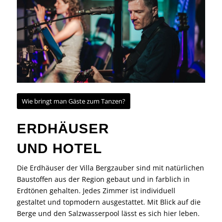
Wie bringt man Gäste zum Tanzen?
ERDHÄUSER
UND HOTEL
Die Erdhäuser der Villa Bergzauber sind mit natürlichen
Baustoffen aus der Region gebaut und in farblich in
Erdtönen gehalten. Jedes Zimmer ist individuell
gestaltet und topmodern ausgestattet. Mit Blick auf die
Berge und den Salzwasserpool lässt es sich hier leben.