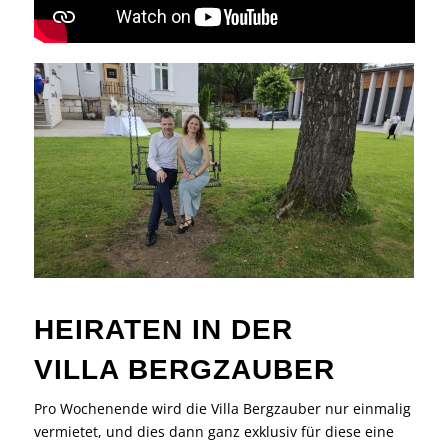
HEIRATEN IN DER
VILLA BERGZAUBER
Pro Wochenende wird die Villa Bergzauber nur einmalig
vermietet, und dies dann ganz exklusiv für diese eine