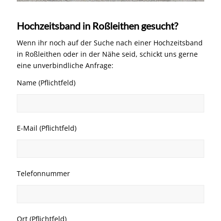
Hochzeitsband in Roßleithen gesucht?
Wenn ihr noch auf der Suche nach einer Hochzeitsband
in Roßleithen oder in der Nähe seid, schickt uns gerne
eine unverbindliche Anfrage:
Name (Pflichtfeld)
E-Mail (Pflichtfeld)
Telefonnummer
Ort (Pflichtfeld)