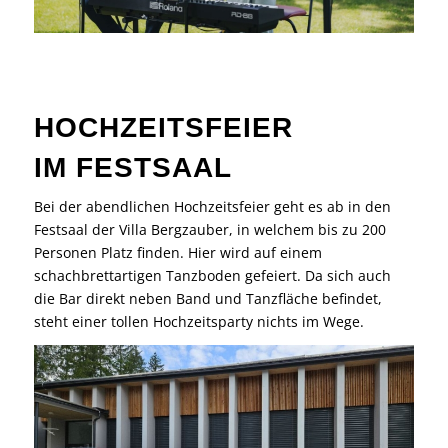
HOCHZEITSFEIER
IM FESTSAAL
Bei der abendlichen Hochzeitsfeier geht es ab in den
Festsaal der Villa Bergzauber, in welchem bis zu 200
Personen Platz finden. Hier wird auf einem
schachbrettartigen Tanzboden gefeiert. Da sich auch
die Bar direkt neben Band und Tanzfläche befindet,
steht einer tollen Hochzeitsparty nichts im Wege.