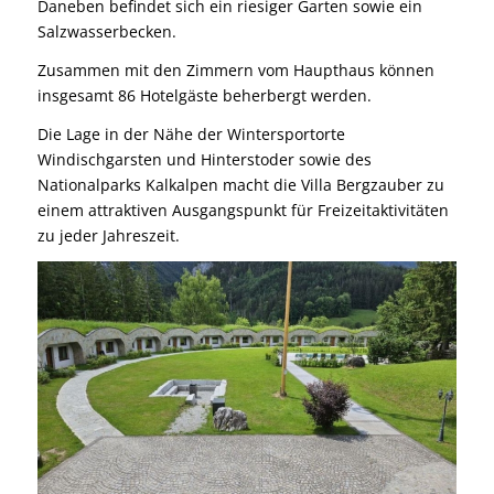
Daneben befindet sich ein riesiger Garten sowie ein
Salzwasserbecken.
Zusammen mit den Zimmern vom Haupthaus können
insgesamt 86 Hotelgäste beherbergt werden.
Die Lage in der Nähe der Wintersportorte
Windischgarsten und Hinterstoder sowie des
Nationalparks Kalkalpen macht die Villa Bergzauber zu
einem attraktiven Ausgangspunkt für Freizeitaktivitäten
zu jeder Jahreszeit.