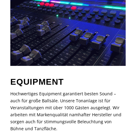
EQUIPMENT
Hochwertiges Equipment garantiert besten Sound –
auch für große Ballsäle. Unsere Tonanlage ist für
Veranstaltungen mit über 1000 Gästen ausgelegt. Wir
arbeiten mit Markenqualität namhafter Hersteller und
sorgen auch für stimmungsvolle Beleuchtung von
Bühne und Tanzfläche.