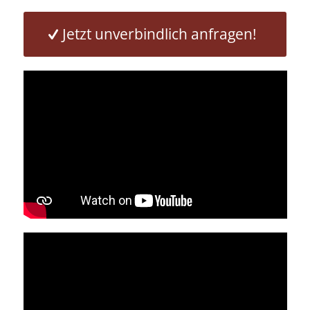
Jetzt unverbindlich anfragen!