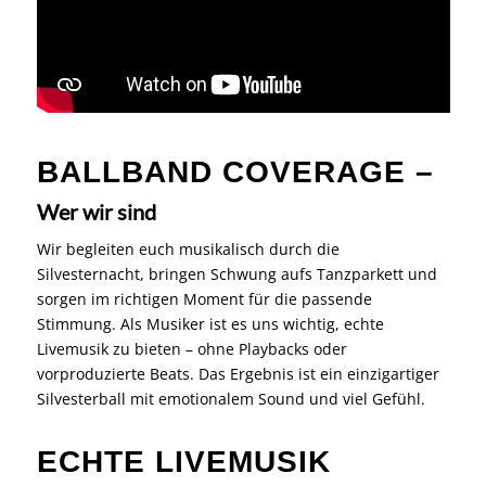
BALLBAND COVERAGE –
Wer wir sind
Wir begleiten euch musikalisch durch die
Silvesternacht, bringen Schwung aufs Tanzparkett und
sorgen im richtigen Moment für die passende
Stimmung. Als Musiker ist es uns wichtig, echte
Livemusik zu bieten – ohne Playbacks oder
vorproduzierte Beats. Das Ergebnis ist ein einzigartiger
Silvesterball mit emotionalem Sound und viel Gefühl.
ECHTE LIVEMUSIK