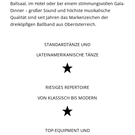
Ballsaal, im Hotel oder bei einem stimmungsvollen Gala-
Dinner – großer Sound und höchste musikalische
Qualität sind seit Jahren das Markenzeichen der
dreiköpfigen Ballband aus Oberösterreich.
STANDARDTÄNZE UND
LATEINAMERIKANISCHE TÄNZE
RIESIGES REPERTOIRE
VON KLASSISCH BIS MODERN
TOP-EQUIPMENT UND