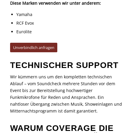
Diese Marken verwenden wir unter anderem:
Yamaha
RCF Evox
Eurolite
Unverbindlich anfragen
TECHNISCHER SUPPORT
Wir kümmern uns um den kompletten technischen
Ablauf – vom Soundcheck mehrere Stunden vor dem
Event bis zur Bereitstellung hochwertiger
Funkmikrofone für Reden und Ansprachen. Ein
nahtloser Übergang zwischen Musik, Showeinlagen und
Mitternachtsprogramm ist damit garantiert.
WARUM COVERAGE DIE