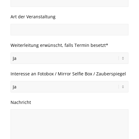
Art der Veranstaltung
Weiterleitung erwünscht, falls Termin besetzt*
Interesse an Fotobox / Mirror Selfie Box / Zauberspiegel
Nachricht