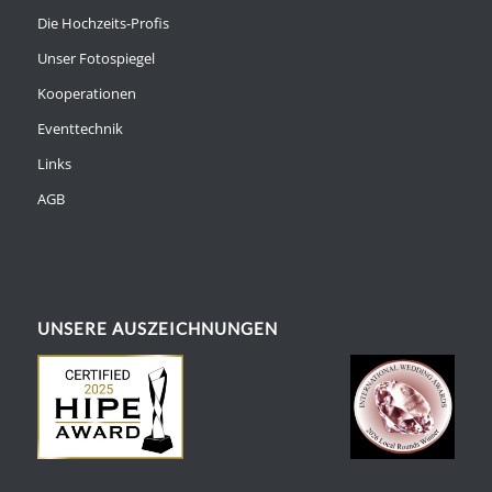
Die Hochzeits-Profis
Unser Fotospiegel
Kooperationen
Eventtechnik
Links
AGB
UNSERE AUSZEICHNUNGEN