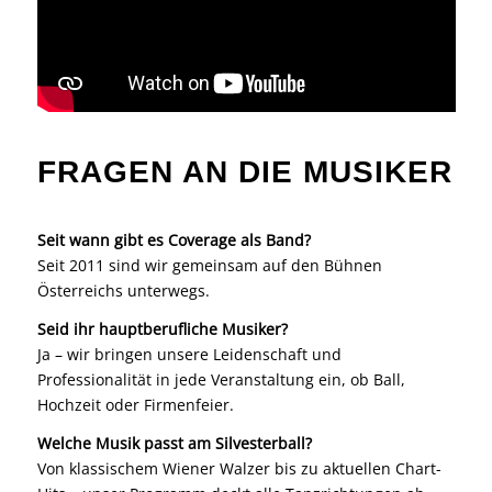
FRAGEN AN DIE MUSIKER
Seit wann gibt es Coverage als Band?
Seit 2011 sind wir gemeinsam auf den Bühnen
Österreichs unterwegs.
Seid ihr hauptberufliche Musiker?
Ja – wir bringen unsere Leidenschaft und
Professionalität in jede Veranstaltung ein, ob Ball,
Hochzeit oder Firmenfeier.
Welche Musik passt am Silvesterball?
Von klassischem Wiener Walzer bis zu aktuellen Chart-