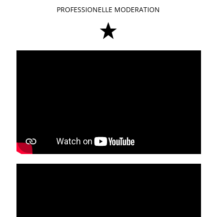
PROFESSIONELLE MODERATION