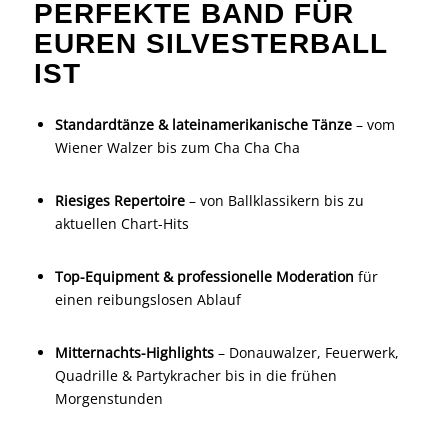
PERFEKTE BAND FÜR
EUREN SILVESTERBALL
IST
Standardtänze & lateinamerikanische Tänze
– vom
Wiener Walzer bis zum Cha Cha Cha
Riesiges Repertoire
– von Ballklassikern bis zu
aktuellen Chart-Hits
Top-Equipment & professionelle Moderation
für
einen reibungslosen Ablauf
Mitternachts-Highlights
– Donauwalzer, Feuerwerk,
Quadrille & Partykracher bis in die frühen
Morgenstunden