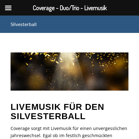
Coverage - Duo/Trio - Livemusik
Silvesterball
LIVEMUSIK FÜR DEN
SILVESTERBALL
Coverage sorgt mit Livemusik für einen unvergesslichen
Jahreswechsel. Egal ob im festlich geschmückten