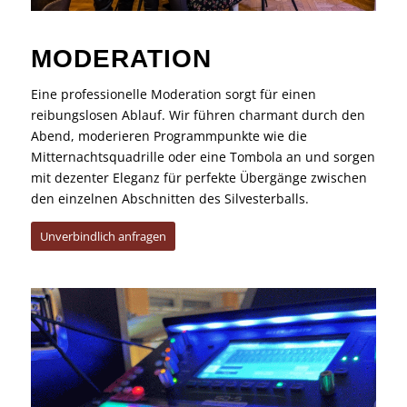
MODERATION
Eine professionelle Moderation sorgt für einen
reibungslosen Ablauf. Wir führen charmant durch den
Abend, moderieren Programmpunkte wie die
Mitternachtsquadrille oder eine Tombola an und sorgen
mit dezenter Eleganz für perfekte Übergänge zwischen
den einzelnen Abschnitten des Silvesterballs.
Unverbindlich anfragen