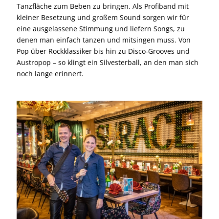
Tanzfläche zum Beben zu bringen. Als Profiband mit
kleiner Besetzung und großem Sound sorgen wir für
eine ausgelassene Stimmung und liefern Songs, zu
denen man einfach tanzen und mitsingen muss. Von
Pop über Rockklassiker bis hin zu Disco-Grooves und
Austropop – so klingt ein Silvesterball, an den man sich
noch lange erinnert.