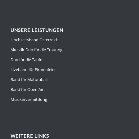
UNSERE LEISTUNGEN
Hochzeitsband Österreich
Akustik-Duo für die Trauung
Duo für die Taufe
Liveband für Firmenfeier
Band für Maturaball
Band für Open Air
Musikervermittlung
WEITERE LINKS