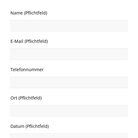
Name (Pflichtfeld)
E-Mail (Pflichtfeld)
Telefonnummer
Ort (Pflichtfeld)
Datum (Pflichtfeld)