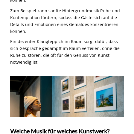
können.
Zum Beispiel kann sanfte Hintergrundmusik Ruhe und
Kontemplation fördern, sodass die Gäste sich auf die
Details und Emotionen eines Gemäldes konzentrieren
können.
Ein dezenter Klangteppich im Raum sorgt dafür, dass
sich Gespräche gedämpft im Raum verteilen, ohne die
Ruhe zu stören, die oft für den Genuss von Kunst
notwendig ist.
Welche Musik für welches Kunstwerk?