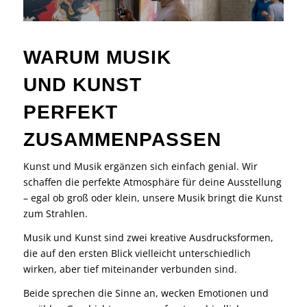
WARUM MUSIK
UND KUNST
PERFEKT
ZUSAMMENPASSEN
Kunst und Musik ergänzen sich einfach genial. Wir
schaffen die perfekte Atmosphäre für deine Ausstellung
– egal ob groß oder klein, unsere Musik bringt die Kunst
zum Strahlen.
Musik und Kunst sind zwei kreative Ausdrucksformen,
die auf den ersten Blick vielleicht unterschiedlich
wirken, aber tief miteinander verbunden sind.
Beide sprechen die Sinne an, wecken Emotionen und