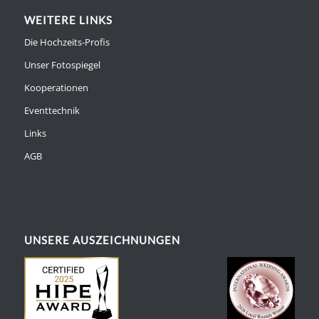
WEITERE LINKS
Die Hochzeits-Profis
Unser Fotospiegel
Kooperationen
Eventtechnik
Links
AGB
UNSERE AUSZEICHNUNGEN