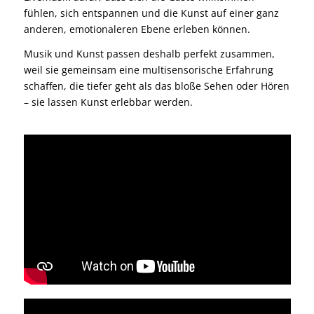
fühlen, sich entspannen und die Kunst auf einer ganz
anderen, emotionaleren Ebene erleben können.
Musik und Kunst passen deshalb perfekt zusammen,
weil sie gemeinsam eine multisensorische Erfahrung
schaffen, die tiefer geht als das bloße Sehen oder Hören
– sie lassen Kunst erlebbar werden.