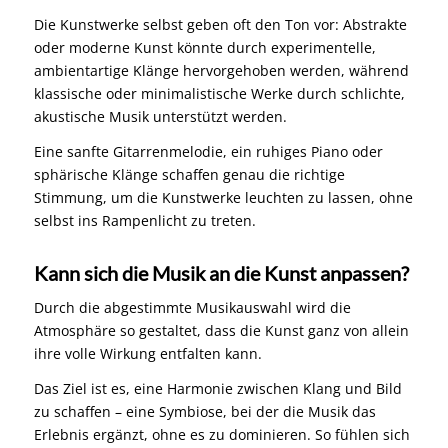
Die Kunstwerke selbst geben oft den Ton vor: Abstrakte
oder moderne Kunst könnte durch experimentelle,
ambientartige Klänge hervorgehoben werden, während
klassische oder minimalistische Werke durch schlichte,
akustische Musik unterstützt werden.
Eine sanfte Gitarrenmelodie, ein ruhiges Piano oder
sphärische Klänge schaffen genau die richtige
Stimmung, um die Kunstwerke leuchten zu lassen, ohne
selbst ins Rampenlicht zu treten.
Kann sich die Musik an die Kunst anpassen?
Durch die abgestimmte Musikauswahl wird die
Atmosphäre so gestaltet, dass die Kunst ganz von allein
ihre volle Wirkung entfalten kann.
Das Ziel ist es, eine Harmonie zwischen Klang und Bild
zu schaffen – eine Symbiose, bei der die Musik das
Erlebnis ergänzt, ohne es zu dominieren. So fühlen sich