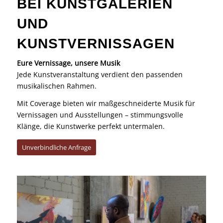
BEI KUNSTGALERIEN
UND
KUNSTVERNISSAGEN
Eure Vernissage, unsere Musik
Jede Kunstveranstaltung verdient den passenden
musikalischen Rahmen.
Mit Coverage bieten wir maßgeschneiderte Musik für
Vernissagen und Ausstellungen – stimmungsvolle
Klänge, die Kunstwerke perfekt untermalen.
Unverbindliche Anfrage