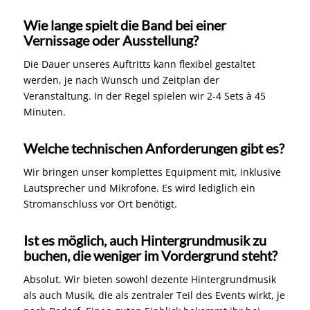
Wie lange spielt die Band bei einer
Vernissage oder Ausstellung?
Die Dauer unseres Auftritts kann flexibel gestaltet
werden, je nach Wunsch und Zeitplan der
Veranstaltung. In der Regel spielen wir 2-4 Sets à 45
Minuten.
Welche technischen Anforderungen gibt es?
Wir bringen unser komplettes Equipment mit, inklusive
Lautsprecher und Mikrofone. Es wird lediglich ein
Stromanschluss vor Ort benötigt.
Ist es möglich, auch Hintergrundmusik zu
buchen, die weniger im Vordergrund steht?
Absolut. Wir bieten sowohl dezente Hintergrundmusik
als auch Musik, die als zentraler Teil des Events wirkt, je