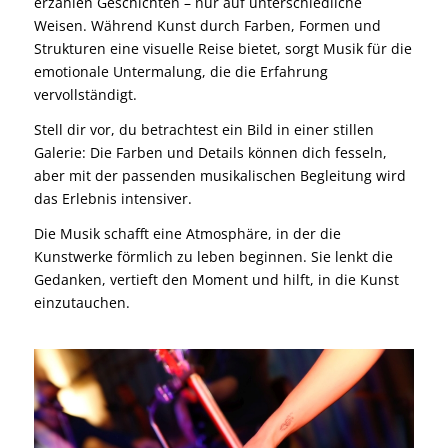
erzählen Geschichten – nur auf unterschiedliche
Weisen. Während Kunst durch Farben, Formen und
Strukturen eine visuelle Reise bietet, sorgt Musik für die
emotionale Untermalung, die die Erfahrung
vervollständigt.
Stell dir vor, du betrachtest ein Bild in einer stillen
Galerie: Die Farben und Details können dich fesseln,
aber mit der passenden musikalischen Begleitung wird
das Erlebnis intensiver.
Die Musik schafft eine Atmosphäre, in der die
Kunstwerke förmlich zu leben beginnen. Sie lenkt die
Gedanken, vertieft den Moment und hilft, in die Kunst
einzutauchen.