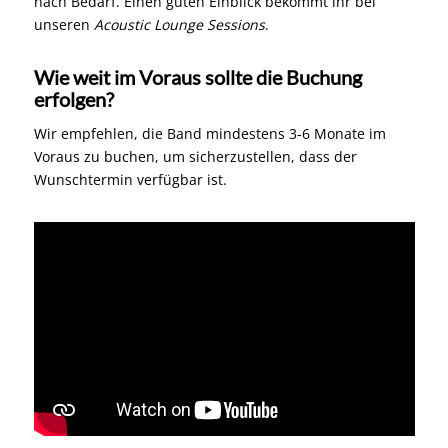
nach Bedarf. Einen guten Einblick bekommt ihr bei
unseren
Acoustic Lounge Sessions
.
Wie weit im Voraus sollte die Buchung
erfolgen?
Wir empfehlen, die Band mindestens 3-6 Monate im
Voraus zu buchen, um sicherzustellen, dass der
Wunschtermin verfügbar ist.