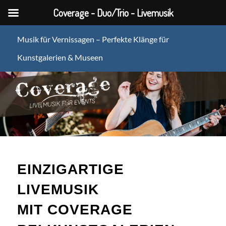
Coverage - Duo/Trio - Livemusik
Musik für Vernissagen – Perfekte Klänge für
Kunstgalerien & Museen
EINZIGARTIGE
LIVEMUSIK
MIT COVERAGE