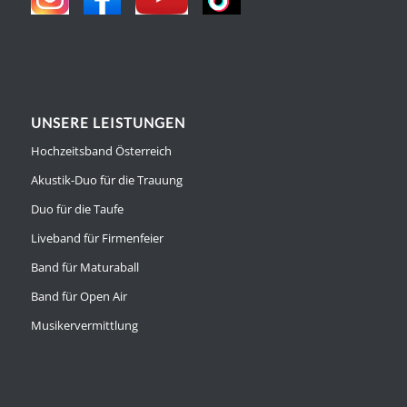
UNSERE LEISTUNGEN
Hochzeitsband Österreich
Akustik-Duo für die Trauung
Duo für die Taufe
Liveband für Firmenfeier
Band für Maturaball
Band für Open Air
Musikervermittlung