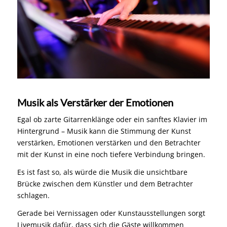
Musik als Verstärker der Emotionen
Egal ob zarte Gitarrenklänge oder ein sanftes Klavier im
Hintergrund – Musik kann die Stimmung der Kunst
verstärken, Emotionen verstärken und den Betrachter
mit der Kunst in eine noch tiefere Verbindung bringen.
Es ist fast so, als würde die Musik die unsichtbare
Brücke zwischen dem Künstler und dem Betrachter
schlagen.
Gerade bei Vernissagen oder Kunstausstellungen sorgt
Livemusik dafür, dass sich die Gäste willkommen