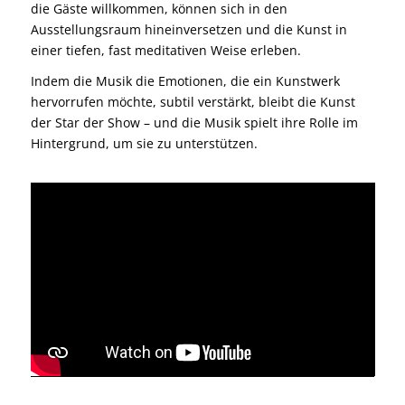
die Gäste willkommen, können sich in den
Ausstellungsraum hineinversetzen und die Kunst in
einer tiefen, fast meditativen Weise erleben.
Indem die Musik die Emotionen, die ein Kunstwerk
hervorrufen möchte, subtil verstärkt, bleibt die Kunst
der Star der Show – und die Musik spielt ihre Rolle im
Hintergrund, um sie zu unterstützen.