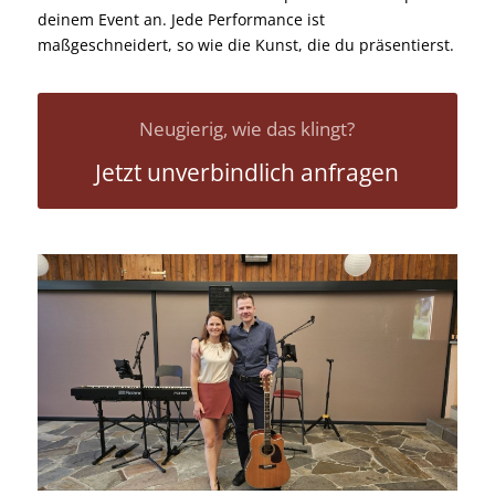
deinem Event an. Jede Performance ist
maßgeschneidert, so wie die Kunst, die du präsentierst.
Neugierig, wie das klingt?
Jetzt unverbindlich anfragen