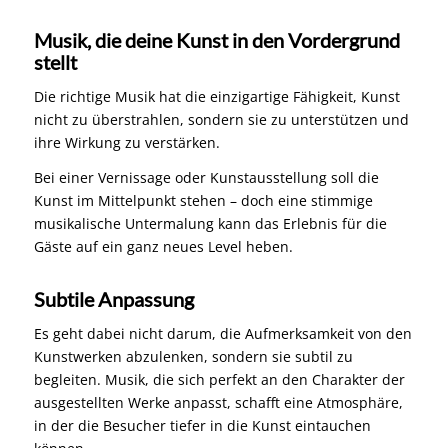
Musik, die deine Kunst in den Vordergrund
stellt
Die richtige Musik hat die einzigartige Fähigkeit, Kunst
nicht zu überstrahlen, sondern sie zu unterstützen und
ihre Wirkung zu verstärken.
Bei einer Vernissage oder Kunstausstellung soll die
Kunst im Mittelpunkt stehen – doch eine stimmige
musikalische Untermalung kann das Erlebnis für die
Gäste auf ein ganz neues Level heben.
Subtile Anpassung
Es geht dabei nicht darum, die Aufmerksamkeit von den
Kunstwerken abzulenken, sondern sie subtil zu
begleiten. Musik, die sich perfekt an den Charakter der
ausgestellten Werke anpasst, schafft eine Atmosphäre,
in der die Besucher tiefer in die Kunst eintauchen