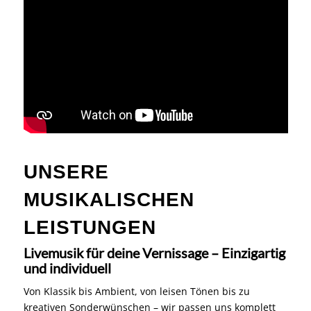
UNSERE
MUSIKALISCHEN
LEISTUNGEN
Livemusik für deine Vernissage – Einzigartig
und individuell
Von Klassik bis Ambient, von leisen Tönen bis zu
kreativen Sonderwünschen – wir passen uns komplett