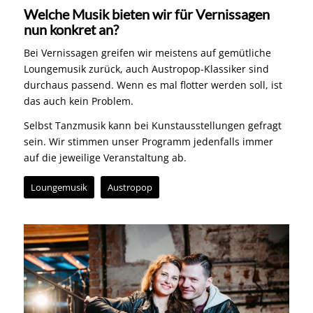
Welche Musik bieten wir für Vernissagen
nun konkret an?
Bei Vernissagen greifen wir meistens auf gemütliche
Loungemusik zurück, auch Austropop-Klassiker sind
durchaus passend. Wenn es mal flotter werden soll, ist
das auch kein Problem.
Selbst Tanzmusik kann bei Kunstausstellungen gefragt
sein. Wir stimmen unser Programm jedenfalls immer
auf die jeweilige Veranstaltung ab.
Loungemusik
Austropop