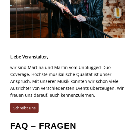
Liebe Veranstalter,
wir sind Martina und Martin vom Unplugged-Duo
Coverage. Höchste musikalische Qualität ist unser
Anspruch. Mit unserer Musik konnten wir schon viele
Ausrichter von verschiedensten Events überzeugen. Wir
freuen uns darauf, euch kennenzulernen.
Schreibt uns
FAQ – FRAGEN