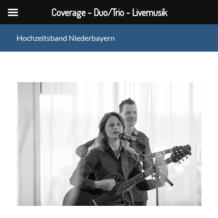
Coverage - Duo/Trio - Livemusik
Hochzeitsband Niederbayern