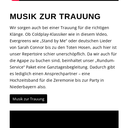
MUSIK ZUR TRAUUNG
Wir sorgen auch bei einer Trauung für die richtigen
Klänge. Ob Coldplay-Klassiker wie in diesem Video,
Evergreens wie „Stand by Me“ oder deutschen Lieder
von Sarah Connor bis zu den Toten Hosen, auch hier ist
unser Repertoire schier unerschöpflich. Da wir auch für
die Agape zu buchen sind, beinhaltet unser „Rundum-
Service“ Paket eine Ganztagesbegleitung. Dadurch gibt
es lediglich einen Ansprechpartner – eine
Hochzeitsband für die Zeremonie bis zur Party in
Niederbayern also.
Musik zur Trauung