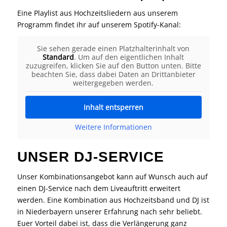
Eine Playlist aus Hochzeitsliedern aus unserem
Programm findet ihr auf unserem Spotify-Kanal:
Sie sehen gerade einen Platzhalterinhalt von
Standard
. Um auf den eigentlichen Inhalt
zuzugreifen, klicken Sie auf den Button unten. Bitte
beachten Sie, dass dabei Daten an Drittanbieter
weitergegeben werden.
Inhalt entsperren
Weitere Informationen
UNSER DJ-SERVICE
Unser Kombinationsangebot kann auf Wunsch auch auf
einen DJ-Service nach dem Liveauftritt erweitert
werden. Eine Kombination aus Hochzeitsband und DJ ist
in Niederbayern unserer Erfahrung nach sehr beliebt.
Euer Vorteil dabei ist, dass die Verlängerung ganz