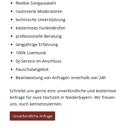
flexible Songauswahl
routinierte Moderatoren
technische Unterstützung
kostenloses Funkmikrofon
professionelle Beratung
langjährige Erfahrung
100% Livemusik
DJ-Service im Anschluss
Pauschalangebot
Beantwortung von Anfragen innerhalb von 24h
Schreibt uns gerne eine unverbindliche und kostenlose
Anfrage für eure Hochzeit in Niederbayern. Wir freuen
uns, euch kennenzulernen.
Unverbindliche Anfrage