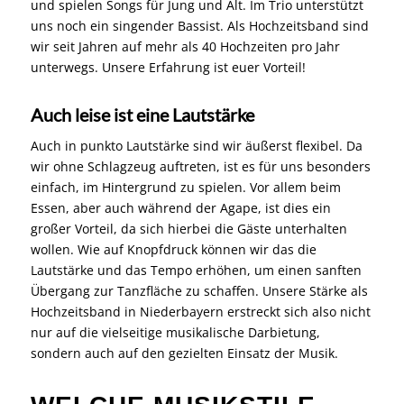
und spielen Songs für Jung und Alt. Im Trio unterstützt
uns noch ein singender Bassist. Als Hochzeitsband sind
wir seit Jahren auf mehr als 40 Hochzeiten pro Jahr
unterwegs. Unsere Erfahrung ist euer Vorteil!
Auch leise ist eine Lautstärke
Auch in punkto Lautstärke sind wir äußerst flexibel. Da
wir ohne Schlagzeug auftreten, ist es für uns besonders
einfach, im Hintergrund zu spielen. Vor allem beim
Essen, aber auch während der Agape, ist dies ein
großer Vorteil, da sich hierbei die Gäste unterhalten
wollen. Wie auf Knopfdruck können wir das die
Lautstärke und das Tempo erhöhen, um einen sanften
Übergang zur Tanzfläche zu schaffen. Unsere Stärke als
Hochzeitsband in Niederbayern erstreckt sich also nicht
nur auf die vielseitige musikalische Darbietung,
sondern auch auf den gezielten Einsatz der Musik.