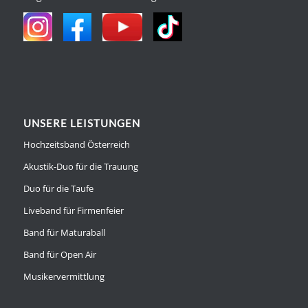
UNSERE LEISTUNGEN
Hochzeitsband Österreich
Akustik-Duo für die Trauung
Duo für die Taufe
Liveband für Firmenfeier
Band für Maturaball
Band für Open Air
Musikervermittlung