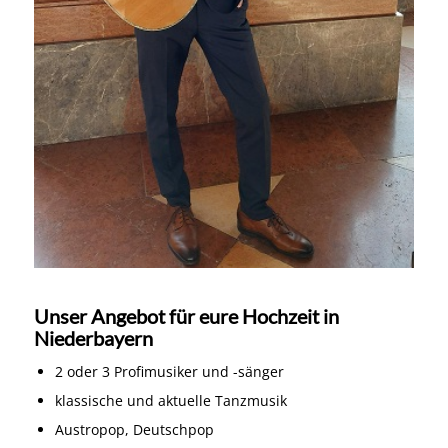
Unser Angebot für eure Hochzeit in
Niederbayern
2 oder 3 Profimusiker und -sänger
klassische und aktuelle Tanzmusik
Austropop, Deutschpop