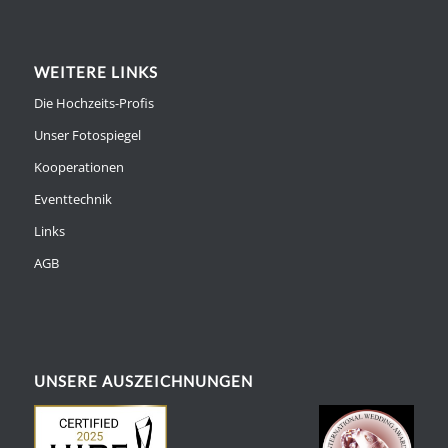
WEITERE LINKS
Die Hochzeits-Profis
Unser Fotospiegel
Kooperationen
Eventtechnik
Links
AGB
UNSERE AUSZEICHNUNGEN