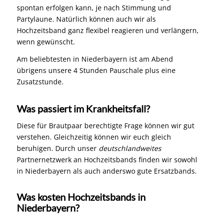
spontan erfolgen kann, je nach Stimmung und
Partylaune. Natürlich können auch wir als
Hochzeitsband ganz flexibel reagieren und verlängern,
wenn gewünscht.
Am beliebtesten in Niederbayern ist am Abend
übrigens unsere 4 Stunden Pauschale plus eine
Zusatzstunde.
Was passiert im Krankheitsfall?
Diese für Brautpaar berechtigte Frage können wir gut
verstehen. Gleichzeitig können wir euch gleich
beruhigen. Durch unser
deutschlandweites
Partnernetzwerk an Hochzeitsbands finden wir sowohl
in Niederbayern als auch anderswo gute Ersatzbands.
Was kosten Hochzeitsbands in
Niederbayern?