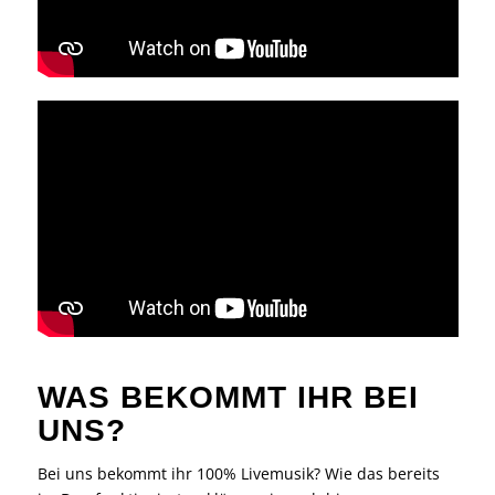
WAS BEKOMMT IHR BEI
UNS?
Bei uns bekommt ihr 100% Livemusik? Wie das bereits