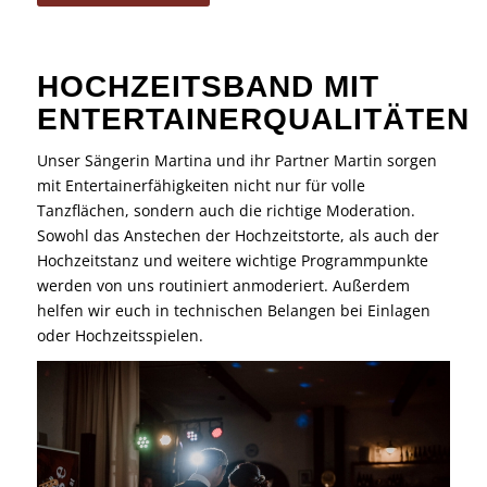
HOCHZEITSBAND MIT
ENTERTAINERQUALITÄTEN
Unser Sängerin Martina und ihr Partner Martin sorgen
mit Entertainerfähigkeiten nicht nur für volle
Tanzflächen, sondern auch die richtige Moderation.
Sowohl das Anstechen der Hochzeitstorte, als auch der
Hochzeitstanz und weitere wichtige Programmpunkte
werden von uns routiniert anmoderiert. Außerdem
helfen wir euch in technischen Belangen bei Einlagen
oder Hochzeitsspielen.