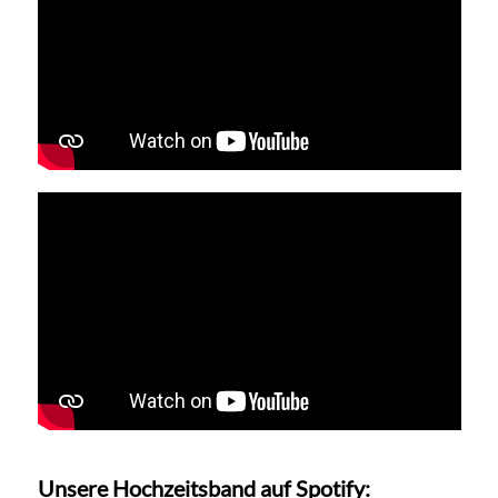
Unsere Hochzeitsband auf Spotify: