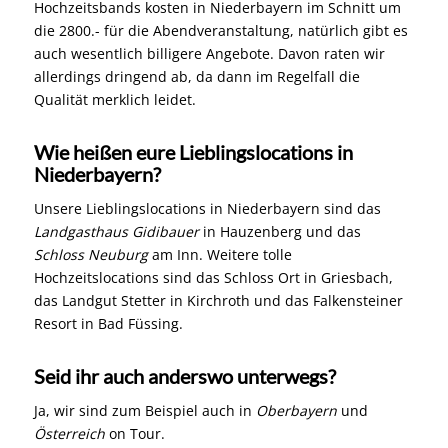
Hochzeitsbands kosten in Niederbayern im Schnitt um
die 2800.- für die Abendveranstaltung, natürlich gibt es
auch wesentlich billigere Angebote. Davon raten wir
allerdings dringend ab, da dann im Regelfall die
Qualität merklich leidet.
Wie heißen eure Lieblingslocations in
Niederbayern?
Unsere Lieblingslocations in Niederbayern sind das
Landgasthaus Gidibauer
in Hauzenberg und das
Schloss Neuburg
am Inn. Weitere tolle
Hochzeitslocations sind das Schloss Ort in Griesbach,
das Landgut Stetter in Kirchroth und das Falkensteiner
Resort in Bad Füssing.
Seid ihr auch anderswo unterwegs?
Ja, wir sind zum Beispiel auch in
Oberbayern
und
Österreich
on Tour.