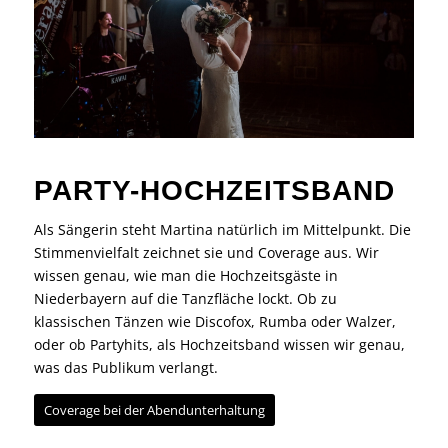
PARTY-HOCHZEITSBAND
Als Sängerin steht Martina natürlich im Mittelpunkt. Die
Stimmenvielfalt zeichnet sie und Coverage aus. Wir
wissen genau, wie man die Hochzeitsgäste in
Niederbayern auf die Tanzfläche lockt. Ob zu
klassischen Tänzen wie Discofox, Rumba oder Walzer,
oder ob Partyhits, als Hochzeitsband wissen wir genau,
was das Publikum verlangt.
Coverage bei der Abendunterhaltung