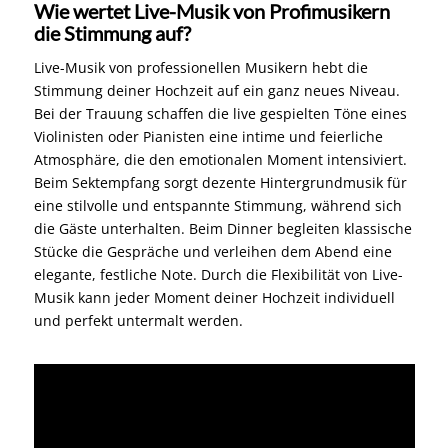
Wie wertet Live-Musik von Profimusikern
die Stimmung auf?
Live-Musik von professionellen Musikern hebt die
Stimmung deiner Hochzeit auf ein ganz neues Niveau.
Bei der Trauung schaffen die live gespielten Töne eines
Violinisten oder Pianisten eine intime und feierliche
Atmosphäre, die den emotionalen Moment intensiviert.
Beim Sektempfang sorgt dezente Hintergrundmusik für
eine stilvolle und entspannte Stimmung, während sich
die Gäste unterhalten. Beim Dinner begleiten klassische
Stücke die Gespräche und verleihen dem Abend eine
elegante, festliche Note. Durch die Flexibilität von Live-
Musik kann jeder Moment deiner Hochzeit individuell
und perfekt untermalt werden.