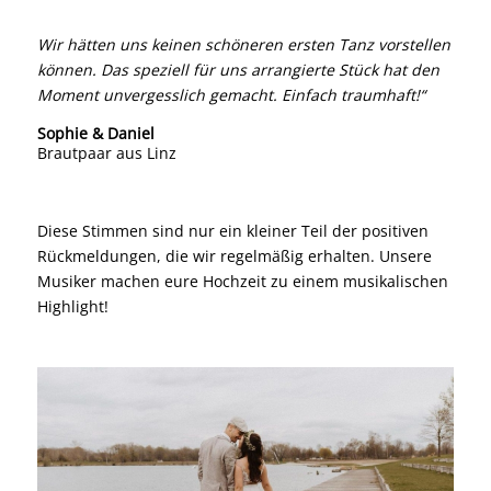
Wir hätten uns keinen schöneren ersten Tanz vorstellen
können. Das speziell für uns arrangierte Stück hat den
Moment unvergesslich gemacht. Einfach traumhaft!“
Sophie & Daniel
Brautpaar aus Linz
Diese Stimmen sind nur ein kleiner Teil der positiven
Rückmeldungen, die wir regelmäßig erhalten. Unsere
Musiker machen eure Hochzeit zu einem musikalischen
Highlight!