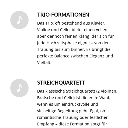
TRIO-FORMATIONEN
Das Trio, oft bestehend aus Klavier,
Violine und Cello, bietet einen vollen,
aber dennoch feinen Klang, der sich für
jede Hochzeitsphase eignet – von der
Trauung bis zum Dinner. Es bringt die
perfekte Balance zwischen Eleganz und
Vielfalt.
STREICHQUARTETT
Das klassische Streichquartett (2 Violinen,
Bratsche und Cello) ist die erste Wahl,
wenn es um eindrucksvolle und
vielseitige Begleitung geht. Egal, ob
romantische Trauung oder festlicher
Empfang – diese Formation sorgt für