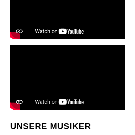
UNSERE MUSIKER