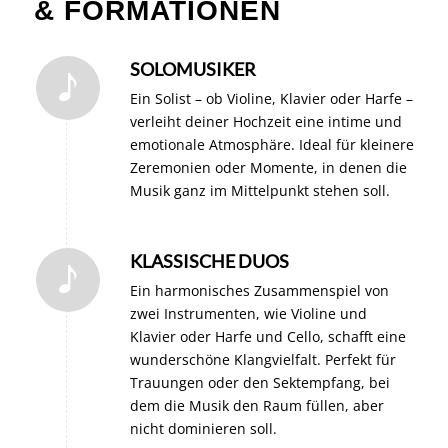
& FORMATIONEN
SOLOMUSIKER
Ein Solist – ob Violine, Klavier oder Harfe –
verleiht deiner Hochzeit eine intime und
emotionale Atmosphäre. Ideal für kleinere
Zeremonien oder Momente, in denen die
Musik ganz im Mittelpunkt stehen soll.
KLASSISCHE DUOS
Ein harmonisches Zusammenspiel von
zwei Instrumenten, wie Violine und
Klavier oder Harfe und Cello, schafft eine
wunderschöne Klangvielfalt. Perfekt für
Trauungen oder den Sektempfang, bei
dem die Musik den Raum füllen, aber
nicht dominieren soll.