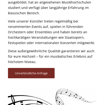
ausgebildet, hat an angesehenen Musikhochschulen
studiert und verfügt über langjährige Erfahrung im
klassischen Bereich.
Viele unserer Künstler treten regelmäßig bei
renommierten Events auf, spielen in führenden
Orchestern oder Ensembles und haben bereits an
hochkarätigen Veranstaltungen wie Staatsopern,
Festspielen oder internationalen Konzerten mitgewirkt.
Diese außergewöhnliche Qualität garantieren wir auch
für eure Hochzeit – für ein musikalisches Erlebnis auf
höchstem Niveau.
Unverbindliche Anfrage