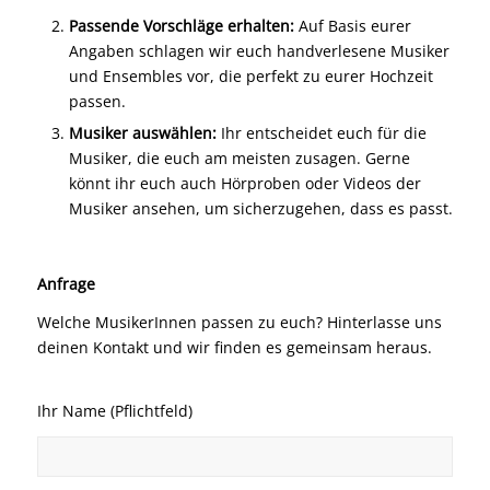
Passende Vorschläge erhalten:
Auf Basis eurer
Angaben schlagen wir euch handverlesene Musiker
und Ensembles vor, die perfekt zu eurer Hochzeit
passen.
Musiker auswählen:
Ihr entscheidet euch für die
Musiker, die euch am meisten zusagen. Gerne
könnt ihr euch auch Hörproben oder Videos der
Musiker ansehen, um sicherzugehen, dass es passt.
Anfrage
Welche MusikerInnen passen zu euch? Hinterlasse uns
deinen Kontakt und wir finden es gemeinsam heraus.
Ihr Name (Pflichtfeld)