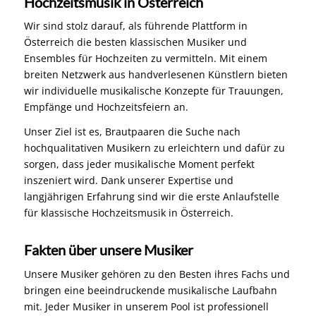
Hochzeitsmusik in Österreich
Wir sind stolz darauf, als führende Plattform in
Österreich die besten klassischen Musiker und
Ensembles für Hochzeiten zu vermitteln. Mit einem
breiten Netzwerk aus handverlesenen Künstlern bieten
wir individuelle musikalische Konzepte für Trauungen,
Empfänge und Hochzeitsfeiern an.
Unser Ziel ist es, Brautpaaren die Suche nach
hochqualitativen Musikern zu erleichtern und dafür zu
sorgen, dass jeder musikalische Moment perfekt
inszeniert wird. Dank unserer Expertise und
langjährigen Erfahrung sind wir die erste Anlaufstelle
für klassische Hochzeitsmusik in Österreich.
Fakten über unsere Musiker
Unsere Musiker gehören zu den Besten ihres Fachs und
bringen eine beeindruckende musikalische Laufbahn
mit. Jeder Musiker in unserem Pool ist professionell