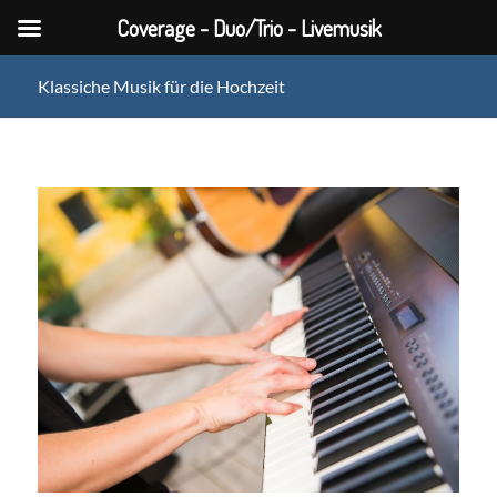
Coverage - Duo/Trio - Livemusik
Klassiche Musik für die Hochzeit