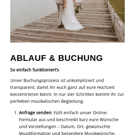
ABLAUF & BUCHUNG
So einfach funktioniert’s
Unser Buchungsprozess ist unkompliziert und
transparent, damit ihr euch ganz auf eure Hochzeit
konzentrieren könnt. In nur vier Schritten kommt ihr zur
perfekten musikalischen Begleitung:
Anfrage senden:
Füllt einfach unser Online-
Formular aus und beschreibt kurz eure Wünsche
und Vorstellungen – Datum, Ort, gewünschte
Musikformation und besondere Musikwünsche.