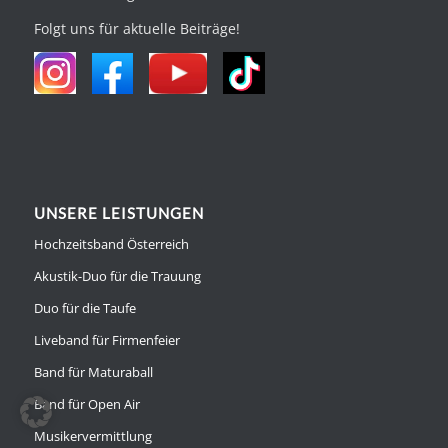
Folgt uns für aktuelle Beiträge!
UNSERE LEISTUNGEN
Hochzeitsband Österreich
Akustik-Duo für die Trauung
Duo für die Taufe
Liveband für Firmenfeier
Band für Maturaball
Band für Open Air
Musikervermittlung