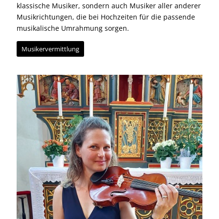
klassische Musiker, sondern auch Musiker aller anderer
Musikrichtungen, die bei Hochzeiten für die passende
musikalische Umrahmung sorgen.
Musikervermittlung