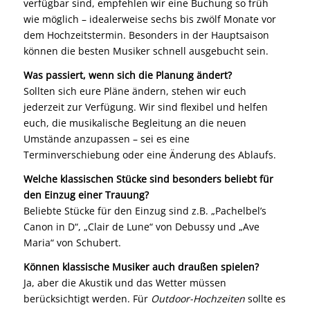
verfügbar sind, empfehlen wir eine Buchung so früh
wie möglich – idealerweise sechs bis zwölf Monate vor
dem Hochzeitstermin. Besonders in der Hauptsaison
können die besten Musiker schnell ausgebucht sein.
Was passiert, wenn sich die Planung ändert?
Sollten sich eure Pläne ändern, stehen wir euch
jederzeit zur Verfügung. Wir sind flexibel und helfen
euch, die musikalische Begleitung an die neuen
Umstände anzupassen – sei es eine
Terminverschiebung oder eine Änderung des Ablaufs.
Welche klassischen Stücke sind besonders beliebt für
den Einzug einer Trauung?
Beliebte Stücke für den Einzug sind z.B. „Pachelbel’s
Canon in D“, „Clair de Lune“ von Debussy und „Ave
Maria“ von Schubert.
Können klassische Musiker auch draußen spielen?
Ja, aber die Akustik und das Wetter müssen
berücksichtigt werden. Für
Outdoor-Hochzeiten
sollte es