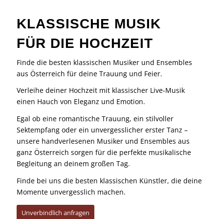
KLASSISCHE MUSIK
FÜR DIE HOCHZEIT
Finde die besten klassischen Musiker und Ensembles
aus Österreich für deine Trauung und Feier.
Verleihe deiner Hochzeit mit klassischer Live-Musik
einen Hauch von Eleganz und Emotion.
Egal ob eine romantische Trauung, ein stilvoller
Sektempfang oder ein unvergesslicher erster Tanz –
unsere handverlesenen Musiker und Ensembles aus
ganz Österreich sorgen für die perfekte musikalische
Begleitung an deinem großen Tag.
Finde bei uns die besten klassischen Künstler, die deine
Momente unvergesslich machen.
Unverbindlich anfragen