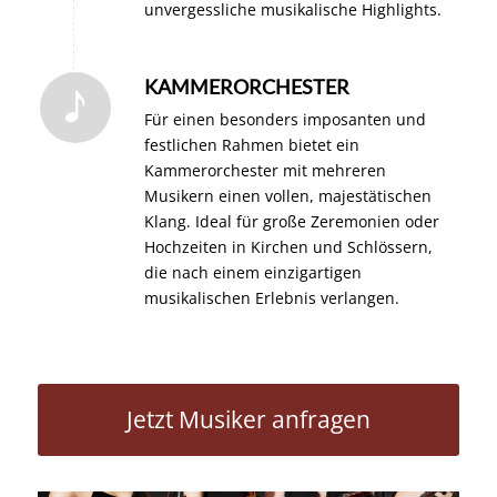
unvergessliche musikalische Highlights.
KAMMERORCHESTER
Für einen besonders imposanten und
festlichen Rahmen bietet ein
Kammerorchester mit mehreren
Musikern einen vollen, majestätischen
Klang. Ideal für große Zeremonien oder
Hochzeiten in Kirchen und Schlössern,
die nach einem einzigartigen
musikalischen Erlebnis verlangen.
Jetzt Musiker anfragen