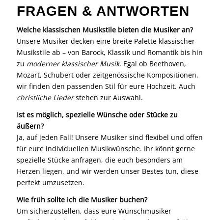
FRAGEN & ANTWORTEN
Welche klassischen Musikstile bieten die Musiker an?
Unsere Musiker decken eine breite Palette klassischer
Musikstile ab – von Barock, Klassik und Romantik bis hin
zu
moderner klassischer Musik
. Egal ob Beethoven,
Mozart, Schubert oder zeitgenössische Kompositionen,
wir finden den passenden Stil für eure Hochzeit. Auch
christliche Lieder
stehen zur Auswahl.
Ist es möglich, spezielle Wünsche oder Stücke zu
äußern?
Ja, auf jeden Fall! Unsere Musiker sind flexibel und offen
für eure individuellen Musikwünsche. Ihr könnt gerne
spezielle Stücke anfragen, die euch besonders am
Herzen liegen, und wir werden unser Bestes tun, diese
perfekt umzusetzen.
Wie früh sollte ich die Musiker buchen?
Um sicherzustellen, dass eure Wunschmusiker