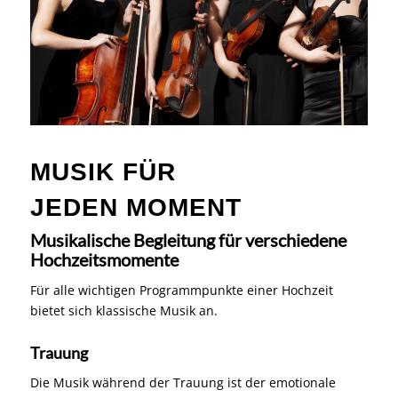
MUSIK FÜR
JEDEN MOMENT
Musikalische Begleitung für verschiedene
Hochzeitsmomente
Für alle wichtigen Programmpunkte einer Hochzeit
bietet sich klassische Musik an.
Trauung
Die Musik während der Trauung ist der emotionale