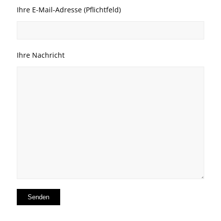
Ihre E-Mail-Adresse (Pflichtfeld)
Ihre Nachricht