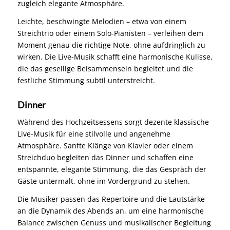
zugleich elegante Atmosphäre.
Leichte, beschwingte Melodien – etwa von einem
Streichtrio oder einem Solo-Pianisten – verleihen dem
Moment genau die richtige Note, ohne aufdringlich zu
wirken. Die Live-Musik schafft eine harmonische Kulisse,
die das gesellige Beisammensein begleitet und die
festliche Stimmung subtil unterstreicht.
Dinner
Während des Hochzeitsessens sorgt dezente klassische
Live-Musik für eine stilvolle und angenehme
Atmosphäre. Sanfte Klänge von Klavier oder einem
Streichduo begleiten das Dinner und schaffen eine
entspannte, elegante Stimmung, die das Gespräch der
Gäste untermalt, ohne im Vordergrund zu stehen.
Die Musiker passen das Repertoire und die Lautstärke
an die Dynamik des Abends an, um eine harmonische
Balance zwischen Genuss und musikalischer Begleitung