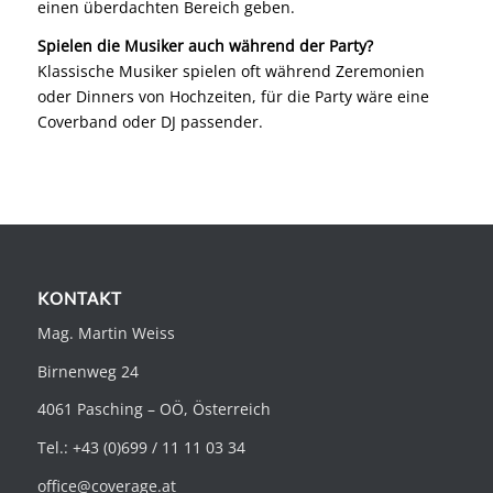
einen überdachten Bereich geben.
Spielen die Musiker auch während der Party?
Klassische Musiker spielen oft während Zeremonien
oder Dinners von Hochzeiten, für die Party wäre eine
Coverband oder DJ passender.
KONTAKT
Mag. Martin Weiss
Birnenweg 24
4061 Pasching – OÖ, Österreich
Tel.: +43 (0)699 / 11 11 03 34
office@coverage.at