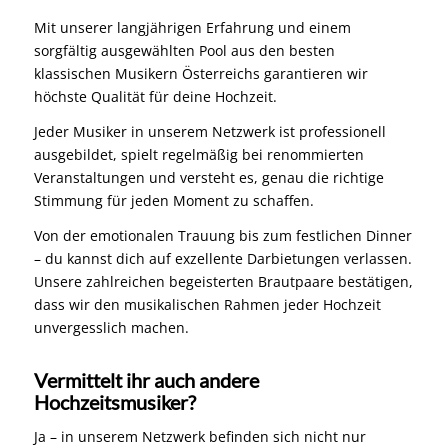
Mit unserer langjährigen Erfahrung und einem
sorgfältig ausgewählten Pool aus den besten
klassischen Musikern Österreichs garantieren wir
höchste Qualität für deine Hochzeit.
Jeder Musiker in unserem Netzwerk ist professionell
ausgebildet, spielt regelmäßig bei renommierten
Veranstaltungen und versteht es, genau die richtige
Stimmung für jeden Moment zu schaffen.
Von der emotionalen Trauung bis zum festlichen Dinner
– du kannst dich auf exzellente Darbietungen verlassen.
Unsere zahlreichen begeisterten Brautpaare bestätigen,
dass wir den musikalischen Rahmen jeder Hochzeit
unvergesslich machen.
Vermittelt ihr auch andere
Hochzeitsmusiker?
Ja – in unserem Netzwerk befinden sich nicht nur