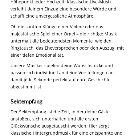
Höhepunkt jeder Hochzeit. Klassische Live-Musik
verleiht deinem Einzug eine besondere Würde und
schafft eine unvergessliche Atmosphäre.
Ob die sanften Klänge einer Violine oder das
majestätische Spiel einer Orgel – die richtige Musik
untermalt die bedeutendsten Momente, wie den
Ringtausch, das Eheversprechen oder den Auszug, mit
einer tiefen Emotionalität.
Unsere Musiker spielen deine Wunschstücke und
passen sich individuell an deine Vorstellungen an,
damit jede Sekunde perfekt auf eure Geschichte
abgestimmt ist.
Sektempfang
Der Sektempfang ist die Zeit, in der deine Gäste
anstoßen, sich unterhalten und die ersten
Glückwünsche ausgetauscht werden. Hier sorgt
klassische Hintergrundmusik für eine entspannte und