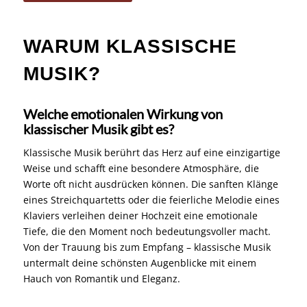
WARUM KLASSISCHE
MUSIK?
Welche emotionalen Wirkung von
klassischer Musik gibt es?
Klassische Musik berührt das Herz auf eine einzigartige
Weise und schafft eine besondere Atmosphäre, die
Worte oft nicht ausdrücken können. Die sanften Klänge
eines Streichquartetts oder die feierliche Melodie eines
Klaviers verleihen deiner Hochzeit eine emotionale
Tiefe, die den Moment noch bedeutungsvoller macht.
Von der Trauung bis zum Empfang – klassische Musik
untermalt deine schönsten Augenblicke mit einem
Hauch von Romantik und Eleganz.