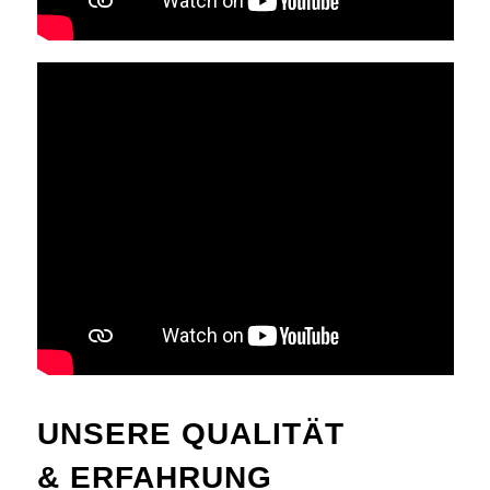
UNSERE QUALITÄT
& ERFAHRUNG