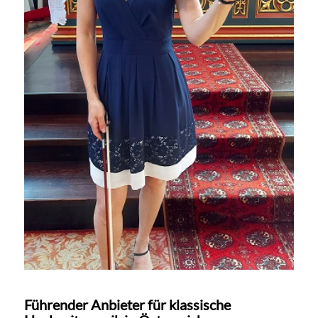
Führender Anbieter für klassische