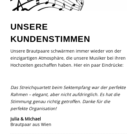
UNSERE
KUNDENSTIMMEN
Unsere Brautpaare schwärmen immer wieder von der
einzigartigen Atmosphäre, die unsere Musiker bei ihren
Hochzeiten geschaffen haben. Hier ein paar Eindrücke:
Das Streichquartett beim Sektempfang war der perfekte
Rahmen – elegant, aber nicht aufdringlich. Es hat die
Stimmung genau richtig getroffen. Danke für die
perfekte Organisation!
Julia & Michael
Brautpaar aus Wien