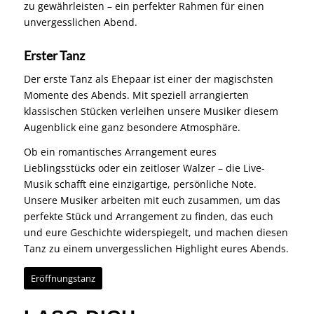
zu gewährleisten – ein perfekter Rahmen für einen
unvergesslichen Abend.
Erster Tanz
Der erste Tanz als Ehepaar ist einer der magischsten
Momente des Abends. Mit speziell arrangierten
klassischen Stücken verleihen unsere Musiker diesem
Augenblick eine ganz besondere Atmosphäre.
Ob ein romantisches Arrangement eures
Lieblingsstücks oder ein zeitloser Walzer – die Live-
Musik schafft eine einzigartige, persönliche Note.
Unsere Musiker arbeiten mit euch zusammen, um das
perfekte Stück und Arrangement zu finden, das euch
und eure Geschichte widerspiegelt, und machen diesen
Tanz zu einem unvergesslichen Highlight eures Abends.
Eröffnungstanz