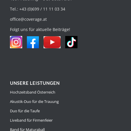
Tel.: +43 (0)699 / 11 11 03 34
office@coverage.at
Folgt uns für aktuelle Beiträge!
UNSERE LEISTUNGEN
Hochzeitsband Österreich
Akustik-Duo für die Trauung
Duo für die Taufe
Liveband für Firmenfeier
Band für Maturaball