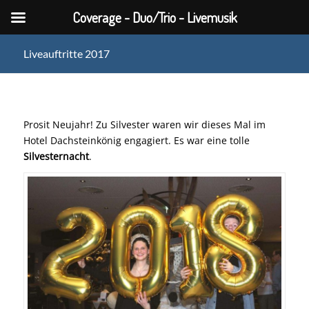
Coverage - Duo/Trio - Livemusik
Liveauftritte 2017
Prosit Neujahr! Zu Silvester waren wir dieses Mal im
Hotel Dachsteinkönig engagiert. Es war eine tolle
Silvesternacht
.