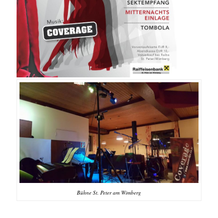
Bühne St. Peter am Wimberg