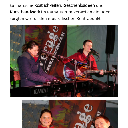
kulinarische
Köstlichkeiten
,
Geschenksideen
und
Kunsthandwerk
im Rathaus zum Verweilen einluden,
sorgten wir für den musikalischen Kontrapunkt.