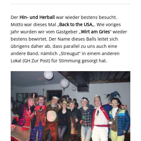
Der
Hin- und Herball
war wieder bestens besucht.
Motto war dieses Mal „
Back to the USA
„. Wie voriges
Jahr wurden wir vom Gastgeber „
Wirt am Gries
“ wieder
bestens bewirtet. Der Name dieses Balls leitet sich
übrigens daher ab, dass parallel zu uns auch eine
andere Band, nämlich „Streugut“ in einem anderen
Lokal (GH Zur Post) für Stimmung gesorgt hat.