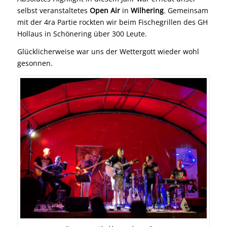
selbst veranstaltetes
Open Air
in
Wilhering
. Gemeinsam
mit der 4ra Partie rockten wir beim Fischegrillen des GH
Hollaus in Schönering über 300 Leute.
Glücklicherweise war uns der Wettergott wieder wohl
gesonnen.