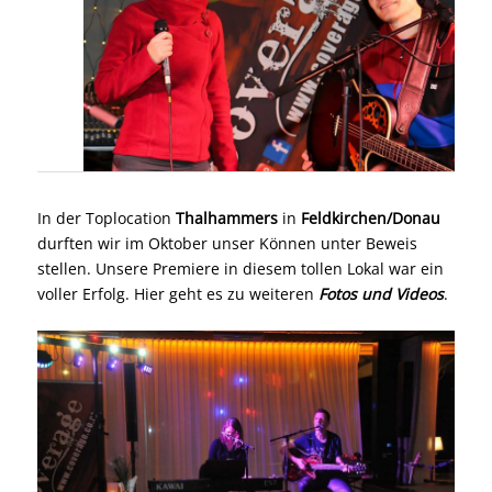
In der Toplocation
Thalhammers
in
Feldkirchen/Donau
durften wir im Oktober unser Können unter Beweis
stellen. Unsere Premiere in diesem tollen Lokal war ein
voller Erfolg. Hier geht es zu weiteren
Fotos und Videos
.