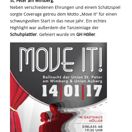
St. Peter am Wimberg.
Neben verschiedenen Ehrungen und einem Schätzspiel
sorgte Coverage getreu dem Motto „Move It“ für einen
schwungvollen Start in das neue Jahr. Ein echtes
Highlight war außerdem die Tanzeinlage der
Schuhplattler
. Gefeiert wurde im
GH Höller
.