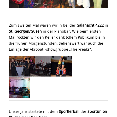
Zum zweiten Mal waren wir in bei der
Galanacht
4222
in
St. Georgen/Gusen
in der Pianobar. Wie beim ersten
Mal
rockten
wir den Keller dank tollem Publikum bis in
die frühen Morgenstunden. Sehenswert war auch die
Einlage der Akrobatikshowgruppe „The Freaks“.
Unser Jahr startete mit dem
Sportlerball
der
Sportunion