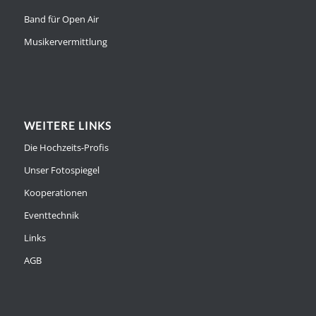
Band für Open Air
Musikervermittlung
WEITERE LINKS
Die Hochzeits-Profis
Unser Fotospiegel
Kooperationen
Eventtechnik
Links
AGB