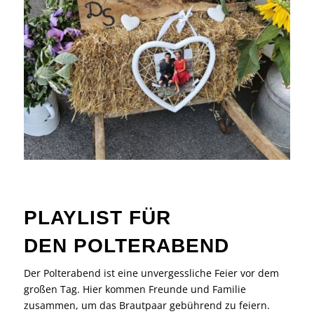
PLAYLIST FÜR
DEN POLTERABEND
Der Polterabend ist eine unvergessliche Feier vor dem
großen Tag. Hier kommen Freunde und Familie
zusammen, um das Brautpaar gebührend zu feiern.