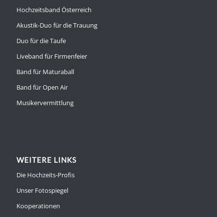
Hochzeitsband Österreich
Akustik-Duo für die Trauung
Duo für die Taufe
Liveband für Firmenfeier
Band für Maturaball
Band für Open Air
Musikervermittlung
WEITERE LINKS
Die Hochzeits-Profis
Unser Fotospiegel
Kooperationen