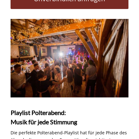
Playlist Polterabend:
Musik für jede Stimmung
Die perfekte Polterabend-Playlist hat für jede Phase des