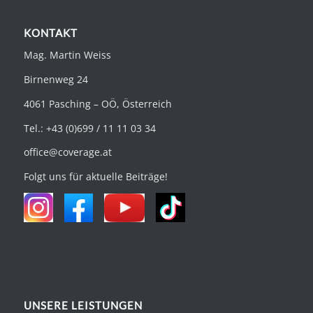
KONTAKT
Mag. Martin Weiss
Birnenweg 24
4061 Pasching – OÖ, Österreich
Tel.: +43 (0)699 / 11 11 03 34
office@coverage.at
Folgt uns für aktuelle Beiträge!
UNSERE LEISTUNGEN