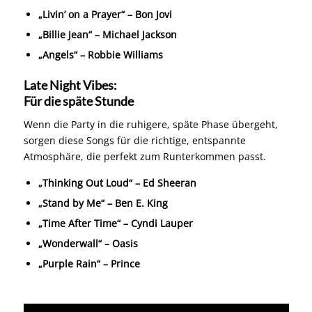
„Livin’ on a Prayer“ – Bon Jovi
„Billie Jean“ – Michael Jackson
„Angels“ – Robbie Williams
Late Night Vibes:
Für die späte Stunde
Wenn die Party in die ruhigere, späte Phase übergeht,
sorgen diese Songs für die richtige, entspannte
Atmosphäre, die perfekt zum Runterkommen passt.
„Thinking Out Loud“ – Ed Sheeran
„Stand by Me“ – Ben E. King
„Time After Time“ – Cyndi Lauper
„Wonderwall“ – Oasis
„Purple Rain“ – Prince