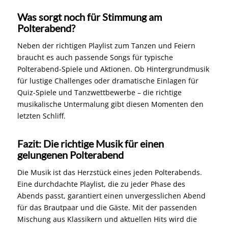
Was sorgt noch für Stimmung am
Polterabend?
Neben der richtigen Playlist zum Tanzen und Feiern
braucht es auch passende Songs für typische
Polterabend-Spiele und Aktionen. Ob Hintergrundmusik
für lustige Challenges oder dramatische Einlagen für
Quiz-Spiele und Tanzwettbewerbe – die richtige
musikalische Untermalung gibt diesen Momenten den
letzten Schliff.
Fazit: Die richtige Musik für einen
gelungenen Polterabend
Die Musik ist das Herzstück eines jeden Polterabends.
Eine durchdachte Playlist, die zu jeder Phase des
Abends passt, garantiert einen unvergesslichen Abend
für das Brautpaar und die Gäste. Mit der passenden
Mischung aus Klassikern und aktuellen Hits wird die