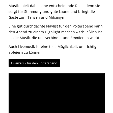
Musik spielt dabei eine entscheidende Rolle, denn sie
sorgt für Stimmung und gute Laune und bringt die
Gäste zum Tanzen und Mitsingen.
Eine gut durchdachte Playlist für den Polterabend kann
den Abend zu einem Highlight machen – schließlich ist
es die Musik, die uns verbindet und Emotionen weckt.
Auch Livemusik ist eine tolle Möglichkeit, um richtig
abfeiern zu können.
Livemusik für den Polterabend