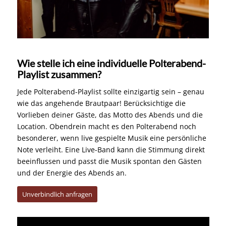
Wie stelle ich eine individuelle Polterabend-
Playlist zusammen?
Jede Polterabend-Playlist sollte einzigartig sein – genau
wie das angehende Brautpaar! Berücksichtige die
Vorlieben deiner Gäste, das Motto des Abends und die
Location. Obendrein macht es den Polterabend noch
besonderer, wenn live gespielte Musik eine persönliche
Note verleiht. Eine Live-Band kann die Stimmung direkt
beeinflussen und passt die Musik spontan den Gästen
und der Energie des Abends an.
Unverbindlich anfragen