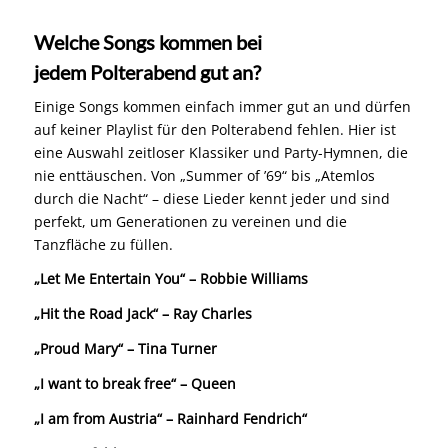
Welche Songs kommen bei
jedem Polterabend gut an?
Einige Songs kommen einfach immer gut an und dürfen
auf keiner Playlist für den Polterabend fehlen. Hier ist
eine Auswahl zeitloser Klassiker und Party-Hymnen, die
nie enttäuschen. Von „Summer of ’69“ bis „Atemlos
durch die Nacht“ – diese Lieder kennt jeder und sind
perfekt, um Generationen zu vereinen und die
Tanzfläche zu füllen.
„Let Me Entertain You“ – Robbie Williams
„Hit the Road Jack“ – Ray Charles
„Proud Mary“ – Tina Turner
„I want to break free“ – Queen
„I am from Austria“ – Rainhard Fendrich“