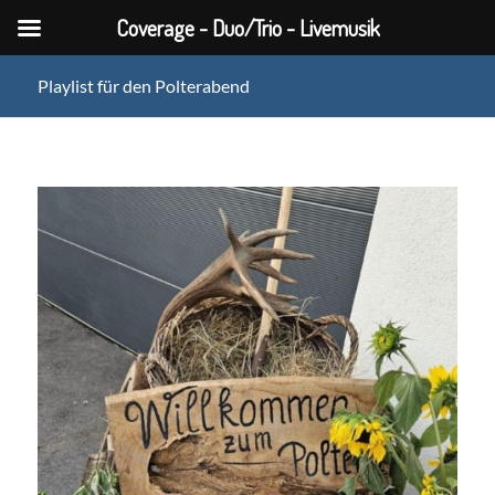
Coverage - Duo/Trio - Livemusik
Playlist für den Polterabend