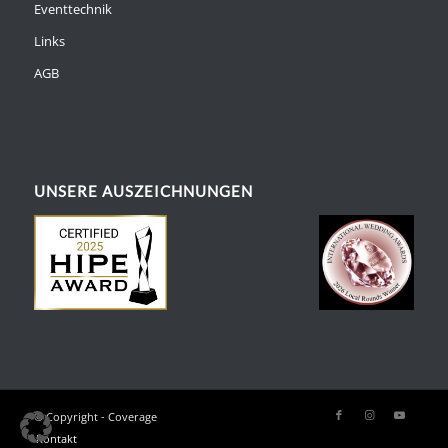
Eventtechnik
Links
AGB
UNSERE AUSZEICHNUNGEN
© Copyright - Coverage
Kontakt