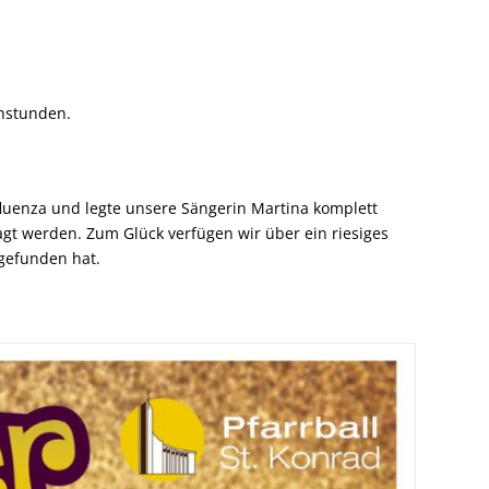
enstunden.
fluenza und legte unsere Sängerin Martina komplett
gt werden. Zum Glück verfügen wir über ein riesiges
gefunden hat.