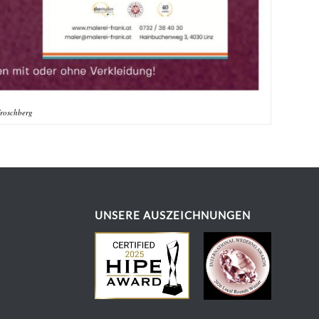
Froschberg
UNSERE AUSZEICHNUNGEN