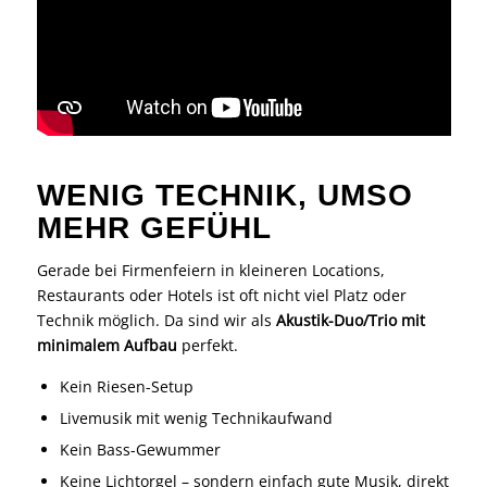
WENIG TECHNIK, UMSO
MEHR GEFÜHL
Gerade bei Firmenfeiern in kleineren Locations,
Restaurants oder Hotels ist oft nicht viel Platz oder
Technik möglich. Da sind wir als
Akustik-Duo/Trio mit
minimalem Aufbau
perfekt.
Kein Riesen-Setup
Livemusik mit wenig Technikaufwand
Kein Bass-Gewummer
Keine Lichtorgel – sondern einfach gute Musik, direkt