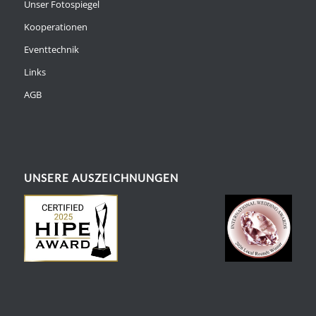
Unser Fotospiegel
Kooperationen
Eventtechnik
Links
AGB
UNSERE AUSZEICHNUNGEN