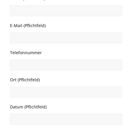
E-Mail (Pflichtfeld)
Telefonnummer
Ort (Pflichtfeld)
Datum (Pflichtfeld)