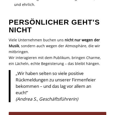
und ehrlich.
PERSÖNLICHER GEHT’S
NICHT
Viele Unternehmen buchen uns
nicht nur wegen der
Musik
, sondern auch wegen der Atmosphäre, die wir
mitbringen.
Wir interagieren mit dem Publikum, bringen Charme,
ein Lächeln, echte Begeisterung – das bleibt hängen.
„Wir haben selten so viele positive
Rückmeldungen zu unserer Firmenfeier
bekommen – und das lag vor allem an
euch!“
(Andrea S., Geschäftsführerin)