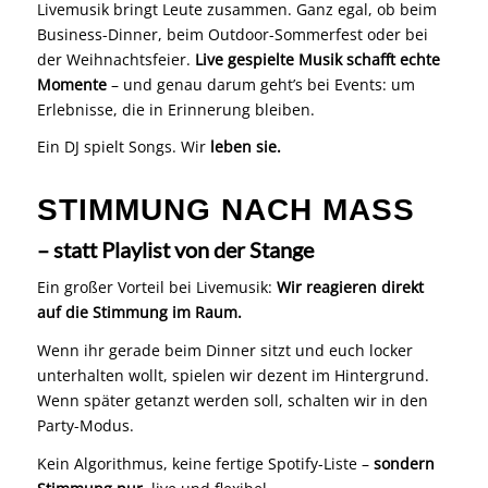
Livemusik bringt Leute zusammen. Ganz egal, ob beim
Business-Dinner, beim Outdoor-Sommerfest oder bei
der Weihnachtsfeier.
Live gespielte Musik schafft echte
Momente
– und genau darum geht’s bei Events: um
Erlebnisse, die in Erinnerung bleiben.
Ein DJ spielt Songs. Wir
leben sie.
STIMMUNG NACH MASS
– statt Playlist von der Stange
Ein großer Vorteil bei Livemusik:
Wir reagieren direkt
auf die Stimmung im Raum.
Wenn ihr gerade beim Dinner sitzt und euch locker
unterhalten wollt, spielen wir dezent im Hintergrund.
Wenn später getanzt werden soll, schalten wir in den
Party-Modus.
Kein Algorithmus, keine fertige Spotify-Liste –
sondern