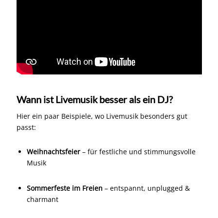
Wann ist Livemusik besser als ein DJ?
Hier ein paar Beispiele, wo Livemusik besonders gut
passt:
Weihnachtsfeier
– für festliche und stimmungsvolle
Musik
Sommerfeste im Freien
– entspannt, unplugged &
charmant