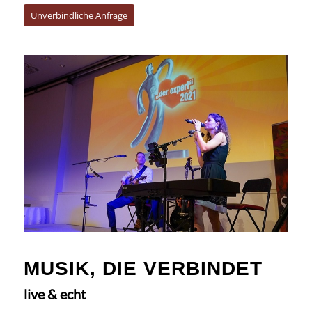
Unverbindliche Anfrage
MUSIK, DIE VERBINDET
live & echt