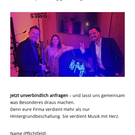
Jetzt unverbindlich anfragen
– und lasst uns gemeinsam
was Besonderes draus machen.
Denn eure Firma verdient mehr als nur
Hintergrundbeschallung. Sie verdient Musik mit Herz.
Name (Pflichtfeld)