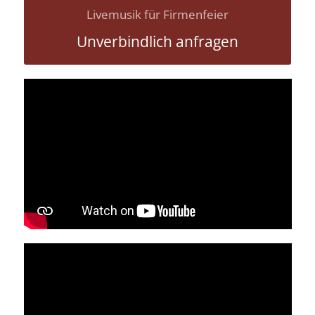
Livemusik für Firmenfeier
Unverbindlich anfragen