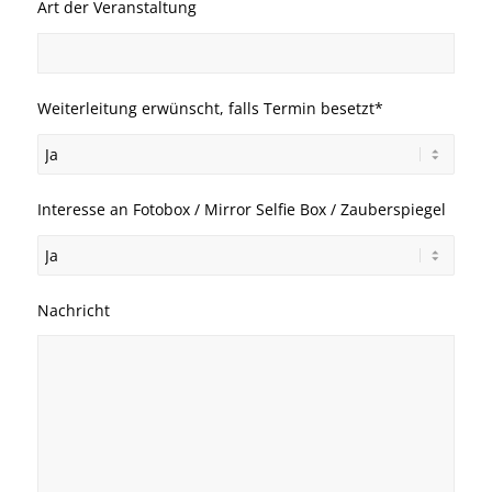
Art der Veranstaltung
Weiterleitung erwünscht, falls Termin besetzt*
Interesse an Fotobox / Mirror Selfie Box / Zauberspiegel
Nachricht