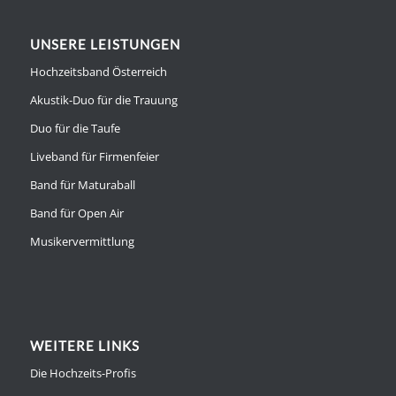
UNSERE LEISTUNGEN
Hochzeitsband Österreich
Akustik-Duo für die Trauung
Duo für die Taufe
Liveband für Firmenfeier
Band für Maturaball
Band für Open Air
Musikervermittlung
WEITERE LINKS
Die Hochzeits-Profis