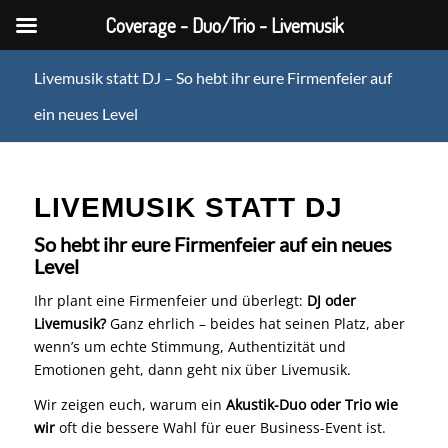
Coverage - Duo/Trio - Livemusik
Livemusik statt DJ – So hebt ihr eure Firmenfeier auf
ein neues Level
LIVEMUSIK STATT DJ
So hebt ihr eure Firmenfeier auf ein neues
Level
Ihr plant eine Firmenfeier und überlegt:
DJ oder
Livemusik?
Ganz ehrlich – beides hat seinen Platz, aber
wenn’s um echte Stimmung, Authentizität und
Emotionen geht, dann geht nix über Livemusik.
Wir zeigen euch, warum ein
Akustik-Duo oder Trio wie
wir
oft die bessere Wahl für euer Business-Event ist.