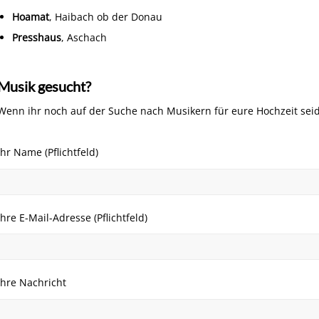
Hoamat
, Haibach ob der Donau
Presshaus
, Aschach
Musik gesucht?
Wenn ihr noch auf der Suche nach Musikern für eure Hochzeit seid
Ihr Name (Pflichtfeld)
Ihre E-Mail-Adresse (Pflichtfeld)
Ihre Nachricht