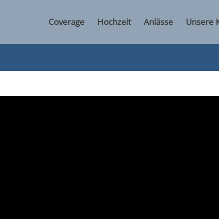
Coverage
Hochzeit
Anlässe
Unsere 