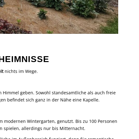
HEIMNISSE
it
nichts im Wege.
m Himmel geben. Sowohl standesamtliche als auch freie
n befindet sich ganz in der Nähe eine Kapelle.
nem modernen Wintergarten, genutzt. Bis zu 100 Personen
n spielen, allerdings nur bis Mitternacht.