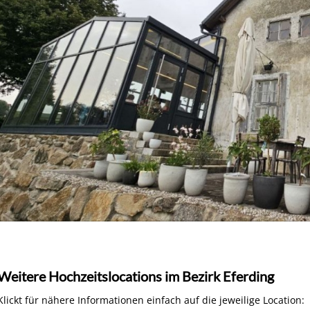
Weitere Hochzeitslocations im Bezirk Eferding
Klickt für nähere Informationen einfach auf die jeweilige Location: