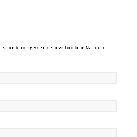
, schreibt uns gerne eine unverbindliche Nachricht.