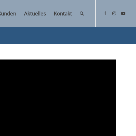
Kunden
Aktuelles
Kontakt