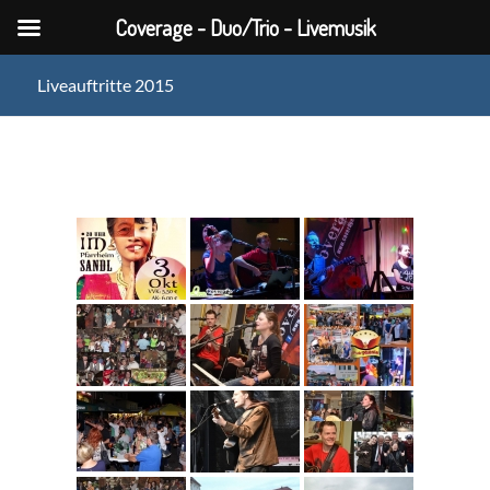
Coverage - Duo/Trio - Livemusik
Liveauftritte 2015