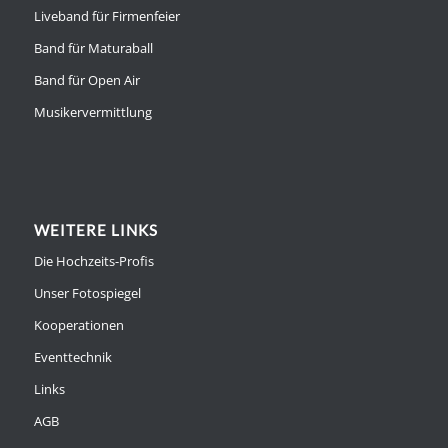
Liveband für Firmenfeier
Band für Maturaball
Band für Open Air
Musikervermittlung
WEITERE LINKS
Die Hochzeits-Profis
Unser Fotospiegel
Kooperationen
Eventtechnik
Links
AGB