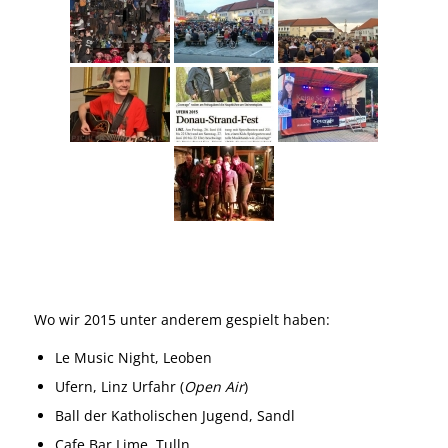
Wo wir 2015 unter anderem gespielt haben:
Le Music Night, Leoben
Ufern, Linz Urfahr (
Open Air
)
Ball der Katholischen Jugend, Sandl
Cafe Bar Lime, Tulln