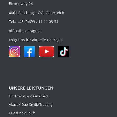
Birnenweg 24
4061 Pasching – OÖ, Österreich
Tel.: +43 (0)699 / 11 11 03 34
office@coverage.at
Folgt uns für aktuelle Beiträge!
UNSERE LEISTUNGEN
Hochzeitsband Österreich
Akustik-Duo für die Trauung
Duo für die Taufe