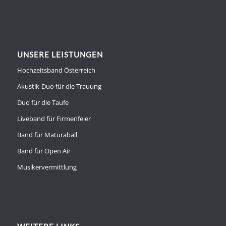
UNSERE LEISTUNGEN
Hochzeitsband Österreich
Akustik-Duo für die Trauung
Duo für die Taufe
Liveband für Firmenfeier
Band für Maturaball
Band für Open Air
Musikervermittlung