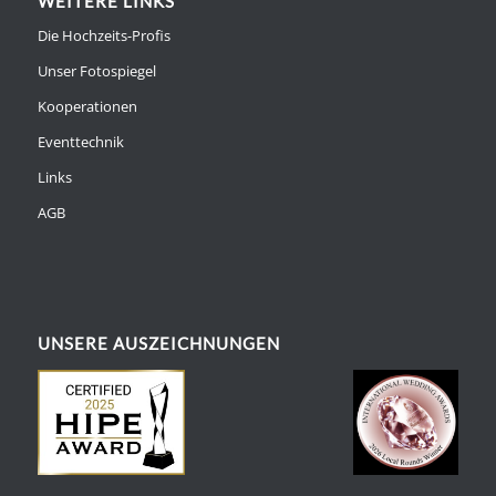
WEITERE LINKS
Die Hochzeits-Profis
Unser Fotospiegel
Kooperationen
Eventtechnik
Links
AGB
UNSERE AUSZEICHNUNGEN