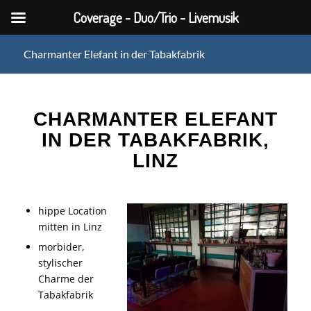
Coverage - Duo/Trio - Livemusik
Charmanter Elefant in der Tabakfabrik
CHARMANTER ELEFANT
IN DER TABAKFABRIK,
LINZ
hippe Location
mitten in Linz
morbider,
stylischer
Charme der
Tabakfabrik